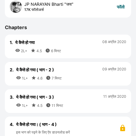
JP NARAYAN Bharti "जय"
फॉलो
17K फॉलोअर्स
Chapters
08 अप्रैल 2020
1.
ये कैसे हो गया



2L+
4.5
6 मिनट
09 अप्रैल 2020
2.
ये कैसे हो गया ( भाग - 2 )



1L+
4.6
7 मिनट
11 अप्रैल 2020
3.
ये कैसे हो गया ( भाग - 3 )



1L+
4.5
11 मिनट
4.
ये कैसे हो गया। ( भाग - 4 )
इस भाग को पढ़ने के लिए ऍप डाउनलोड करें