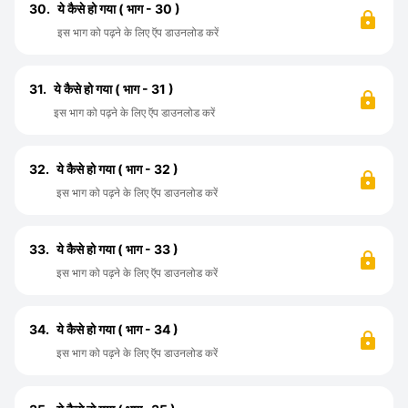
30.
ये कैसे हो गया ( भाग - 30 )
इस भाग को पढ़ने के लिए ऍप डाउनलोड करें
31.
ये कैसे हो गया ( भाग - 31 )
इस भाग को पढ़ने के लिए ऍप डाउनलोड करें
32.
ये कैसे हो गया ( भाग - 32 )
इस भाग को पढ़ने के लिए ऍप डाउनलोड करें
33.
ये कैसे हो गया ( भाग - 33 )
इस भाग को पढ़ने के लिए ऍप डाउनलोड करें
34.
ये कैसे हो गया ( भाग - 34 )
इस भाग को पढ़ने के लिए ऍप डाउनलोड करें