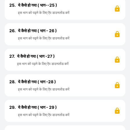
25.
ये कैसे हो गया ( भाग--25 )
इस भाग को पढ़ने के लिए ऍप डाउनलोड करें
26.
ये कैसे हो गया ( भाग - 26 )
इस भाग को पढ़ने के लिए ऍप डाउनलोड करें
27.
ये कैसे हो गया ( भाग -27 )
इस भाग को पढ़ने के लिए ऍप डाउनलोड करें
28.
ये कैसे हो गया ( भाग -28 )
इस भाग को पढ़ने के लिए ऍप डाउनलोड करें
29.
ये कैसे हो गया ( भाग - 29 )
इस भाग को पढ़ने के लिए ऍप डाउनलोड करें