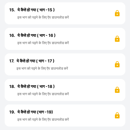
15.
ये कैसे हो गया ( भाग -15 )
इस भाग को पढ़ने के लिए ऍप डाउनलोड करें
16.
ये कैसे हो गया ( भाग - 16 )
इस भाग को पढ़ने के लिए ऍप डाउनलोड करें
17.
ये कैसे हो गया ( भाग - 17 )
इस भाग को पढ़ने के लिए ऍप डाउनलोड करें
18.
ये कैसे हो गया ( भाग -18 )
इस भाग को पढ़ने के लिए ऍप डाउनलोड करें
19.
ये कैसे हो गया (भाग -19)
इस भाग को पढ़ने के लिए ऍप डाउनलोड करें