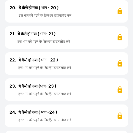
20.
ये कैसे हो गया ( भाग - 20 )
इस भाग को पढ़ने के लिए ऍप डाउनलोड करें
21.
ये कैसे हो गया ( भाग- 21 )
इस भाग को पढ़ने के लिए ऍप डाउनलोड करें
22.
ये कैसे हो गया ( भाग - 22 )
इस भाग को पढ़ने के लिए ऍप डाउनलोड करें
23.
ये कैसे हो गया (भाग- 23 )
इस भाग को पढ़ने के लिए ऍप डाउनलोड करें
24.
ये कैसे हो गया ( भाग -24 )
इस भाग को पढ़ने के लिए ऍप डाउनलोड करें