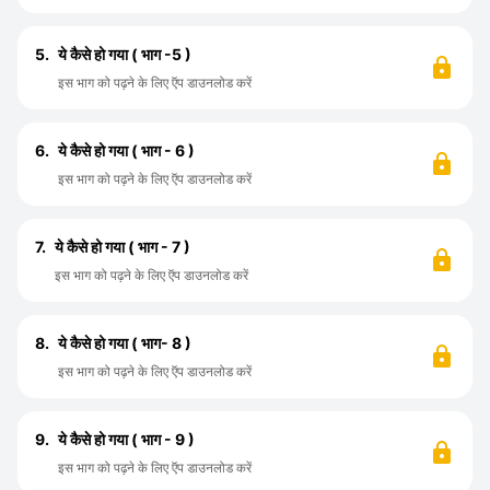
5.
ये कैसे हो गया ( भाग -5 )
इस भाग को पढ़ने के लिए ऍप डाउनलोड करें
6.
ये कैसे हो गया ( भाग - 6 )
इस भाग को पढ़ने के लिए ऍप डाउनलोड करें
7.
ये कैसे हो गया ( भाग - 7 )
इस भाग को पढ़ने के लिए ऍप डाउनलोड करें
8.
ये कैसे हो गया ( भाग- 8 )
इस भाग को पढ़ने के लिए ऍप डाउनलोड करें
9.
ये कैसे हो गया ( भाग - 9 )
इस भाग को पढ़ने के लिए ऍप डाउनलोड करें