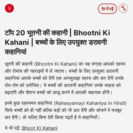
ऐप में पढ़ें
टॉप 20 भूतनी की कहानी | Bhootni Ki
Kahani | बच्चों के लिए उपयुक्त डरावनी
कहानियां
भूतनी की कहानी (Bhootni Ki Kahani) का यह संग्रह आपको रहस्य
और रोमांच की गहराइयों में ले जाएगा। बच्चों के लिए उपयुक्त डरावनी
कहानियां आपके बच्चों को देंगी एक अनसुलझा रहस्य और कर देंगी उनके
रोम-रोम को उत्तेजित। ये बच्चों की डरावनी कहानियां उनके साहस को
बढ़ाएंगी और शैतान बच्चों को काबू करने में आपकी सहायक होंगी।
इनमे कुछ रहस्यमय कहानियां (Rahasyamayi Kahaniya in Hindi)
सिर्फ बच्चों को ही नहीं बल्कि बड़ों को भी डरा देंगी और सोचने पे मजबूर
कर देंगी। तो चलिए बिना देरी किया पढ़तें है ये कहानियाँ।
ये भी पढ़ें:
Bhoot Ki Kahani