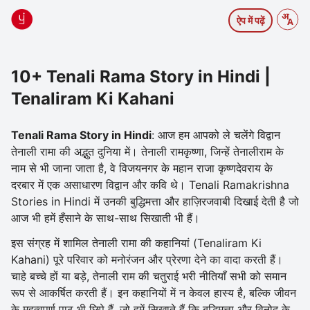
ऐप में पढ़ें
10+ Tenali Rama Story in Hindi |
Tenaliram Ki Kahani
Tenali Rama Story in Hindi
: आज हम आपको ले चलेंगे विद्वान
तेनाली रामा की अद्भुत दुनिया में। तेनाली रामकृष्णा, जिन्हें तेनालीराम के
नाम से भी जाना जाता है, वे विजयनगर के महान राजा कृष्णदेवराय के
दरबार में एक असाधारण विद्वान और कवि थे। Tenali Ramakrishna
Stories in Hindi में उनकी बुद्धिमत्ता और हाज़िरजवाबी दिखाई देती है जो
आज भी हमें हँसाने के साथ-साथ सिखाती भी हैं।
इस संग्रह में शामिल
तेनाली रामा की कहानियां
(Tenaliram Ki
Kahani)
पूरे परिवार को मनोरंजन और प्रेरणा देने का वादा करती हैं।
चाहे बच्चे हों या बड़े, तेनाली राम की चतुराई भरी नीतियाँ सभी को समान
रूप से आकर्षित करती हैं। इन कहानियों में न केवल हास्य है, बल्कि जीवन
के महत्वपूर्ण पाठ भी छिपे हैं, जो हमें सिखाते हैं कि बुद्धिमत्ता और विनोद के