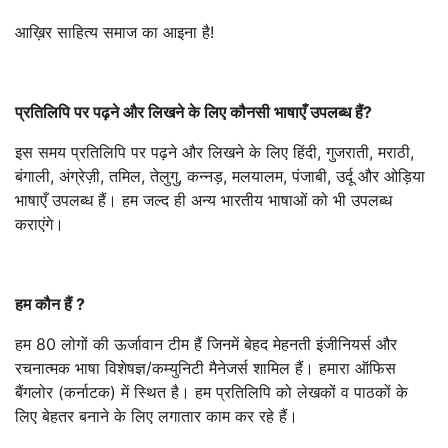
आख़िर साहित्य समाज का आइना है!
प्रतिलिपि पर पढ़ने और लिखने के लिए कौनसी भाषाएँ उपलब्ध हैं
?
इस समय प्रतिलिपि पर पढ़ने और लिखने के लिए हिंदी, गुजराती, मराठी,
बंगाली, अंग्रेज़ी, तमिल, तेलुगु, कन्नड़, मलयालम, पंजाबी, उर्दू और ओड़िया
भाषाएँ उपलब्ध हैं। हम जल्द ही अन्य भारतीय भाषाओं को भी उपलब्ध
कराएंगे।
हम कौन हैं ?
हम 80 लोगों की ऊर्जावान टीम हैं जिनमें बेहद मेहनती इंजीनियर्स और
रचनात्मक भाषा विशेषज्ञ/कम्युनिटी मैनेजर्स शामिल हैं। हमारा ऑफिस
बैंगलोर (कर्नाटक) में स्थित है। हम प्रतिलिपि को लेखकों व पाठकों के
लिए बेहतर बनाने के लिए लगातार काम कर रहे हैं।