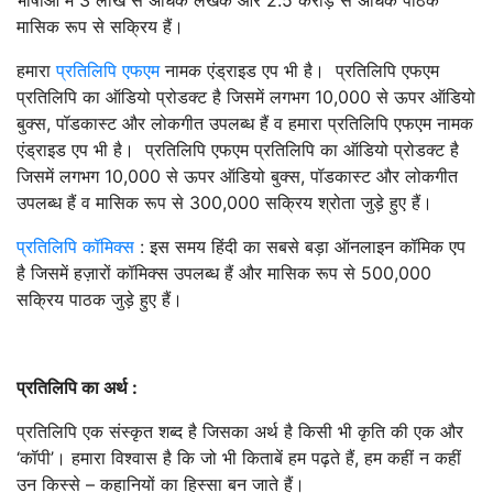
भाषाओं में 3 लाख से अधिक लेखक और 2.5 करोड़ से अधिक पाठक
मासिक रूप से सक्रिय हैं।
हमारा
प्रतिलिपि एफएम
नामक एंड्राइड एप भी है। प्रतिलिपि एफएम
प्रतिलिपि का ऑडियो प्रोडक्ट है जिसमें लगभग 10,000 से ऊपर ऑडियो
बुक्स, पॉडकास्ट और लोकगीत उपलब्ध हैं व हमारा प्रतिलिपि एफएम नामक
एंड्राइड एप भी है। प्रतिलिपि एफएम प्रतिलिपि का ऑडियो प्रोडक्ट है
जिसमें लगभग 10,000 से ऊपर ऑडियो बुक्स, पॉडकास्ट और लोकगीत
उपलब्ध हैं व मासिक रूप से 300,000 सक्रिय श्रोता जुड़े हुए हैं।
प्रतिलिपि कॉमिक्स
: इस समय हिंदी का सबसे बड़ा ऑनलाइन कॉमिक एप
है जिसमें हज़ारों कॉमिक्स उपलब्ध हैं और मासिक रूप से 500,000
सक्रिय पाठक जुड़े हुए हैं।
प्रतिलिपि का अर्थ :
प्रतिलिपि एक संस्कृत शब्द है जिसका अर्थ है किसी भी कृति की एक और
‘कॉपी’। हमारा विश्वास है कि जो भी किताबें हम पढ़ते हैं, हम कहीं न कहीं
उन किस्से – कहानियों का हिस्सा बन जाते हैं।