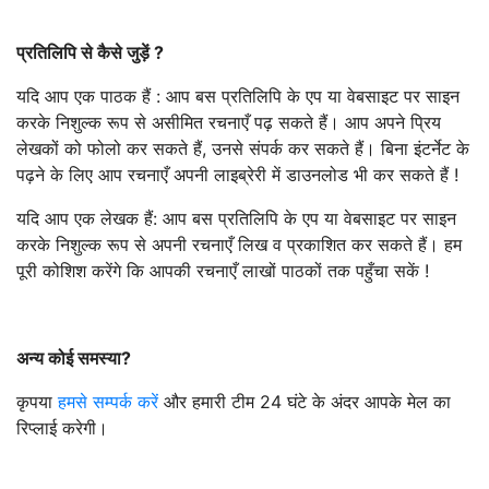
प्रतिलिपि से कैसे जुड़ें
?
यदि आप एक पाठक हैं : आप बस प्रतिलिपि के एप या वेबसाइट पर साइन
करके निशुल्क रूप से असीमित रचनाएँ पढ़ सकते हैं। आप अपने प्रिय
लेखकों को फोलो कर सकते हैं, उनसे संपर्क कर सकते हैं। बिना इंटर्नेट के
पढ़ने के लिए आप रचनाएँ अपनी लाइब्रेरी में डाउनलोड भी कर सकते हैं !
यदि आप एक लेखक हैं: आप बस प्रतिलिपि के एप या वेबसाइट पर साइन
करके निशुल्क रूप से अपनी रचनाएँ लिख व प्रकाशित कर सकते हैं। हम
पूरी कोशिश करेंगे कि आपकी रचनाएँ लाखों पाठकों तक पहुँचा सकें !
अन्य कोई समस्या
?
कृपया
हमसे सम्पर्क करें
और हमारी टीम 24 घंटे के अंदर आपके मेल का
रिप्लाई करेगी।