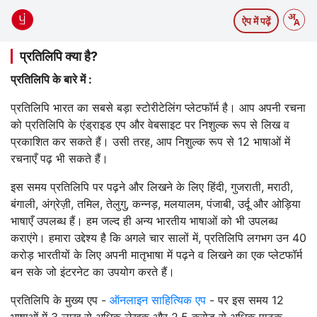
ऐप में पढ़ें
प्रतिलिपि क्या है?
प्रतिलिपि के बारे में :
प्रतिलिपि भारत का सबसे बड़ा स्टोरीटेलिंग प्लेटफॉर्म है। आप अपनी रचना
को प्रतिलिपि के एंड्राइड एप और वेबसाइट पर निशुल्क रूप से लिख व
प्रकाशित कर सकते हैं। उसी तरह, आप निशुल्क रूप से 12 भाषाओं में
रचनाएँ पढ़ भी सकते हैं।
इस समय प्रतिलिपि पर पढ़ने और लिखने के लिए हिंदी, गुजराती, मराठी,
बंगाली, अंग्रेज़ी, तमिल, तेलुगु, कन्नड़, मलयालम, पंजाबी, उर्दू और ओड़िया
भाषाएँ उपलब्ध हैं। हम जल्द ही अन्य भारतीय भाषाओं को भी उपलब्ध
कराएंगे। हमारा उद्देश्य है कि अगले चार सालों में, प्रतिलिपि लगभग उन 40
करोड़ भारतीयों के लिए अपनी मातृभाषा में पढ़ने व लिखने का एक प्लेटफॉर्म
बन सके जो इंटरनेट का उपयोग करते हैं।
प्रतिलिपि के मुख्य एप -
ऑनलाइन साहित्यिक एप
- पर इस समय 12