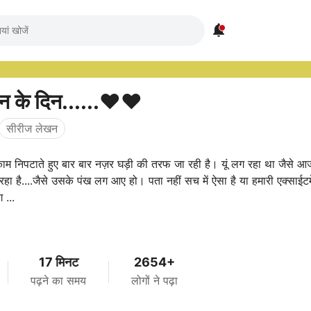

न के दिन......❤❤
सीरीज लेखन
काम निपटाते हुए बार बार नज़र घड़ी की तरफ जा रही है। यूं लग रहा था जैसे 
रहा है....जैसे उसके पंख लग आए हो। पता नहीं सच में ऐसा है या हमारी एक्साईटम
 ...
17 मिनट
2654+
पढ़ने का समय
लोगों ने पढ़ा