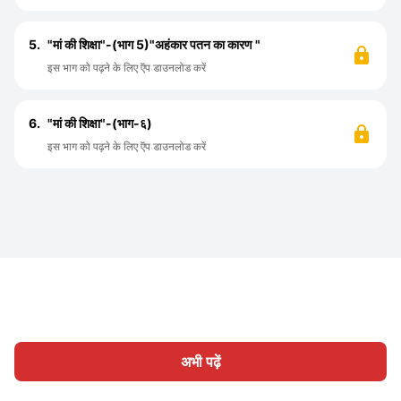
5.
"मां की शिक्षा"-(भाग 5)"अहंकार पतन का कारण "
इस भाग को पढ़ने के लिए ऍप डाउनलोड करें
6.
"मां की शिक्षा"-(भाग-६)
इस भाग को पढ़ने के लिए ऍप डाउनलोड करें
अभी पढ़ें
होम
श्रेणी
लिखिए
लेख
साइन इन