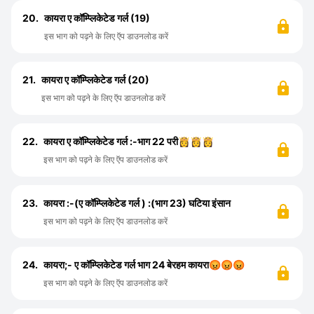
20.
कायरा ए कॉम्प्लिकेटेड गर्ल (19)
इस भाग को पढ़ने के लिए ऍप डाउनलोड करें
21.
कायरा ए कॉम्प्लिकेटेड गर्ल (20)
इस भाग को पढ़ने के लिए ऍप डाउनलोड करें
22.
कायरा ए कॉम्प्लिकेटेड गर्ल :-भाग 22 परी👸👸👸
इस भाग को पढ़ने के लिए ऍप डाउनलोड करें
23.
कायरा :-(ए कॉम्प्लिकेटेड गर्ल ) :(भाग 23) घटिया इंसान
इस भाग को पढ़ने के लिए ऍप डाउनलोड करें
24.
कायरा;- ए कॉम्प्लिकेटेड गर्ल भाग 24 बेरहम कायरा😡😡😡
इस भाग को पढ़ने के लिए ऍप डाउनलोड करें