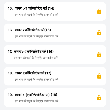
15.
कायरा :-ए कॉम्प्लिकेटेड गर्ल (14)
इस भाग को पढ़ने के लिए ऍप डाउनलोड करें
16.
कायरा ए कॉम्प्लिकेटेड गर्ल(15)
इस भाग को पढ़ने के लिए ऍप डाउनलोड करें
17.
कायरा :-ए कॉम्प्लिकेटेड गर्ल (16)
इस भाग को पढ़ने के लिए ऍप डाउनलोड करें
18.
कायरा ए कॉम्प्लिकेटेड गर्ल (17)
इस भाग को पढ़ने के लिए ऍप डाउनलोड करें
19.
कायरा :-(ए कॉम्प्लिकेटेड गर्ल) (18)
इस भाग को पढ़ने के लिए ऍप डाउनलोड करें