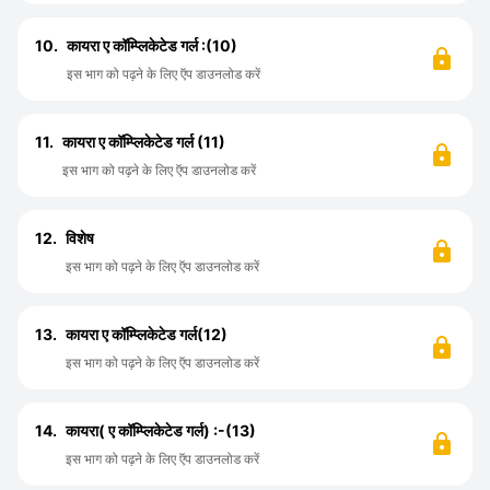
10.
कायरा ए कॉम्प्लिकेटेड गर्ल :(10)
इस भाग को पढ़ने के लिए ऍप डाउनलोड करें
11.
कायरा ए कॉम्प्लिकेटेड गर्ल (11)
इस भाग को पढ़ने के लिए ऍप डाउनलोड करें
12.
विशेष
इस भाग को पढ़ने के लिए ऍप डाउनलोड करें
13.
कायरा ए कॉम्प्लिकेटेड गर्ल(12)
इस भाग को पढ़ने के लिए ऍप डाउनलोड करें
14.
कायरा( ए कॉम्प्लिकेटेड गर्ल) :-(13)
इस भाग को पढ़ने के लिए ऍप डाउनलोड करें