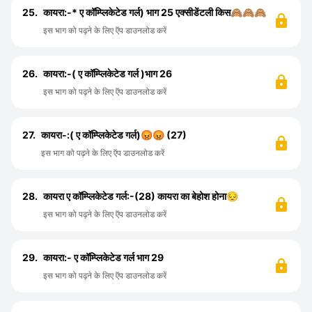
25.
कायरा:-* ए कॉम्प्लिकेटेड गर्ल) भाग 25 एक्सीडेंटली किस🙈🙈🙈
इस भाग को पढ़ने के लिए ऍप डाउनलोड करें
26.
कायरा:-( ए कॉम्प्लिकेटेड गर्ल )भाग 26
इस भाग को पढ़ने के लिए ऍप डाउनलोड करें
27.
कायरा-:( ए कॉम्प्लिकेटेड गर्ल)😡😡 (27)
इस भाग को पढ़ने के लिए ऍप डाउनलोड करें
28.
कायरा ए कॉम्प्लिकेटेड गर्ल:-(28) कायरा का बेहोश होना😔
इस भाग को पढ़ने के लिए ऍप डाउनलोड करें
29.
कायरा:- ए कॉम्प्लिकेटेड गर्ल भाग 29
इस भाग को पढ़ने के लिए ऍप डाउनलोड करें