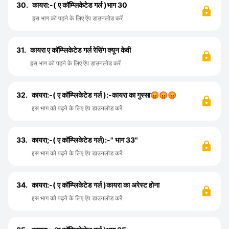
30.
कायरा:-( ए कॉम्प्लिकेटेड गर्ल )भाग 30
इस भाग को पढ़ने के लिए ऍप डाउनलोड करें
31.
कायरा ए कॉम्प्लिकेटेड गर्ल रेसिंग क्यून केवी
इस भाग को पढ़ने के लिए ऍप डाउनलोड करें
32.
कायरा:-( ए कॉम्प्लिकेटेड गर्ल ):-कायरा का गुस्सा😡😡😡
इस भाग को पढ़ने के लिए ऍप डाउनलोड करें
33.
कायरा;-( ए कॉम्प्लिकेटेड गर्ल):-" भाग 33"
इस भाग को पढ़ने के लिए ऍप डाउनलोड करें
34.
कायरा:-( ए कॉम्प्लिकेटेड गर्ल )कायरा का अरेस्ट होना
इस भाग को पढ़ने के लिए ऍप डाउनलोड करें