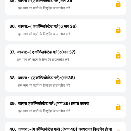
35.
कायरा :-(ए कॉम्प्लिकेटेड गर्ल )भाग 35
इस भाग को पढ़ने के लिए ऍप डाउनलोड करें
36.
कायरा:-( ए कॉम्प्लिकेटेड गर्ल ):(भाग 36)
इस भाग को पढ़ने के लिए ऍप डाउनलोड करें
37.
कायरा:-( ए कॉम्प्लिकेटेड गर्ल ):(भाग 37)
इस भाग को पढ़ने के लिए ऍप डाउनलोड करें
38.
कायरा :-(ए कॉम्प्लिकेटेड गर्ल):(भाग38)
इस भाग को पढ़ने के लिए ऍप डाउनलोड करें
39.
कायरा ए कॉम्प्लिकेटेड गर्ल :(भाग 39) हताश कायरा
इस भाग को पढ़ने के लिए ऍप डाउनलोड करें
40.
कायरा ;-(ए कॉम्प्लिकेटेड गर्ल) :(भाग 40):कायरा का किडनैप हो ना