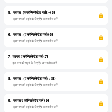
5.
कायरा :(ए कॉम्प्लिकेटेड गर्ल):-(5)
इस भाग को पढ़ने के लिए ऍप डाउनलोड करें
6.
कायरा : (ए कॉम्प्लिकेटेड गर्ल)(6)
इस भाग को पढ़ने के लिए ऍप डाउनलोड करें
7.
कायरा ए कॉम्प्लिकेटेड गर्ल (7)
इस भाग को पढ़ने के लिए ऍप डाउनलोड करें
8.
कायरा : (ए कॉम्प्लिकेटेड गर्ल) : (8)
इस भाग को पढ़ने के लिए ऍप डाउनलोड करें
9.
कायरा ए कॉम्प्लिकेटेड गर्ल (9)
इस भाग को पढ़ने के लिए ऍप डाउनलोड करें