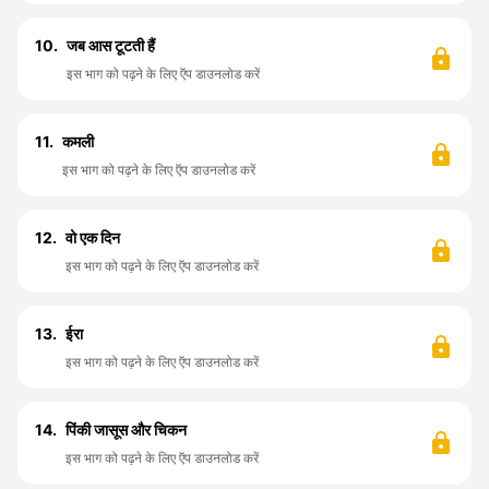
10.
जब आस टूटती हैं
इस भाग को पढ़ने के लिए ऍप डाउनलोड करें
11.
कमली
इस भाग को पढ़ने के लिए ऍप डाउनलोड करें
12.
वो एक दिन
इस भाग को पढ़ने के लिए ऍप डाउनलोड करें
13.
ईरा
इस भाग को पढ़ने के लिए ऍप डाउनलोड करें
14.
पिंकी जासूस और चिकन
इस भाग को पढ़ने के लिए ऍप डाउनलोड करें