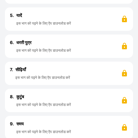
5.
यादें
इस भाग को पढ़ने के लिए ऍप डाउनलोड करें
6.
धरती पुत्र
इस भाग को पढ़ने के लिए ऍप डाउनलोड करें
7.
सीढ़ियाँ
इस भाग को पढ़ने के लिए ऍप डाउनलोड करें
8.
कुटुंब
इस भाग को पढ़ने के लिए ऍप डाउनलोड करें
9.
समय
इस भाग को पढ़ने के लिए ऍप डाउनलोड करें