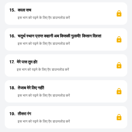
15.
काला सच
इस भाग को पढ़ने के लिए ऍप डाउनलोड करें
16.
चतुर्थ स्थान प्राप्त कहानी अब किसकी गुलामी! किसान दिवस!
इस भाग को पढ़ने के लिए ऍप डाउनलोड करें
17.
मेरे पास तुम हो!
इस भाग को पढ़ने के लिए ऍप डाउनलोड करें
18.
तेजाब मेरे लिए नहीं!
इस भाग को पढ़ने के लिए ऍप डाउनलोड करें
19.
तीसरा रंग
इस भाग को पढ़ने के लिए ऍप डाउनलोड करें