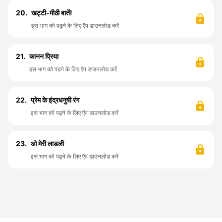
20.
खट्टी-मीठी बातें!
इस भाग को पढ़ने के लिए ऍप डाउनलोड करें
21.
कानन प्रिया
इस भाग को पढ़ने के लिए ऍप डाउनलोड करें
22.
प्रेम के इंद्रधनुषी रंग
इस भाग को पढ़ने के लिए ऍप डाउनलोड करें
23.
ओ मेरी लाडली
इस भाग को पढ़ने के लिए ऍप डाउनलोड करें