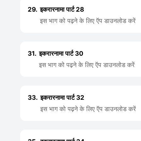
29.
इकरारनामा पार्ट 28
इस भाग को पढ़ने के लिए ऍप डाउनलोड करें
31.
इकरारनामा पार्ट 30
इस भाग को पढ़ने के लिए ऍप डाउनलोड करें
33.
इकरारनामा पार्ट 32
इस भाग को पढ़ने के लिए ऍप डाउनलोड करें