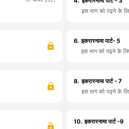
07 अगस्त 2021
4.
इकरारनामा पार्ट - 3
इस भाग को पढ़ने के ल
6.
इकरारनामा पार्ट- 5
इस भाग को पढ़ने के ल
8.
इकरारनामा पार्ट - 7
इस भाग को पढ़ने के ल
10.
इकरारनामा पार्ट -9