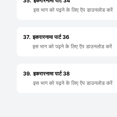
35.
इकरारनामा पार्ट 34
इस भाग को पढ़ने के लिए ऍप डाउनलोड करें
37.
इकरारनामा पार्ट 36
इस भाग को पढ़ने के लिए ऍप डाउनलोड करें
39.
इकरारनामा पार्ट 38
इस भाग को पढ़ने के लिए ऍप डाउनलोड करें