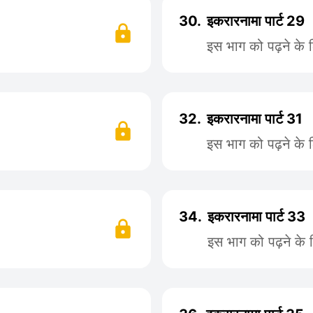
30.
इकरारनामा पार्ट 29
इस भाग को पढ़ने के 
32.
इकरारनामा पार्ट 31
इस भाग को पढ़ने के 
34.
इकरारनामा पार्ट 33
इस भाग को पढ़ने के