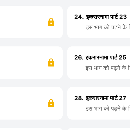
24.
इकरारनामा पार्ट 23
इस भाग को पढ़ने के
26.
इकरारनामा पार्ट 25
इस भाग को पढ़ने के 
28.
इकरारनामा पार्ट 27
इस भाग को पढ़ने के 