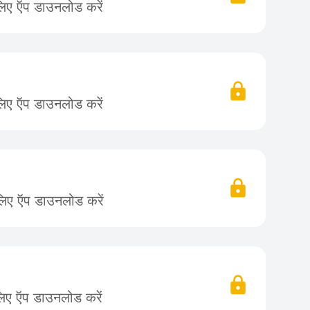
लिए ऍप डाउनलोड करें
लिए ऍप डाउनलोड करें
लिए ऍप डाउनलोड करें
लिए ऍप डाउनलोड करें