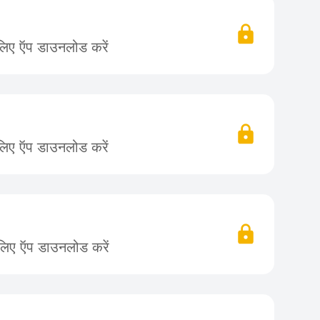
लिए ऍप डाउनलोड करें
लिए ऍप डाउनलोड करें
 लिए ऍप डाउनलोड करें