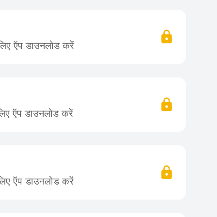
 लिए ऍप डाउनलोड करें
लिए ऍप डाउनलोड करें
लिए ऍप डाउनलोड करें