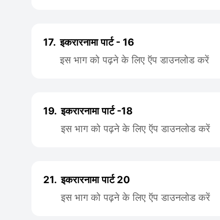
17.
इकरारनामा पार्ट - 16
इस भाग को पढ़ने के लिए ऍप डाउनलोड करें
19.
इकरारनामा पार्ट -18
इस भाग को पढ़ने के लिए ऍप डाउनलोड करें
21.
इकरारनामा पार्ट 20
इस भाग को पढ़ने के लिए ऍप डाउनलोड करें