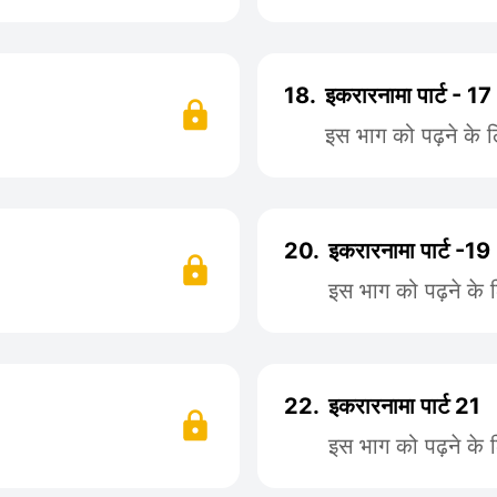
18.
इकरारनामा पार्ट - 17
इस भाग को पढ़ने के 
20.
इकरारनामा पार्ट -19
इस भाग को पढ़ने के 
22.
इकरारनामा पार्ट 21
इस भाग को पढ़ने के 