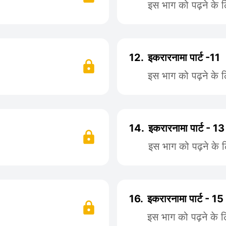
इस भाग को पढ़ने के 
12.
इकरारनामा पार्ट -11
इस भाग को पढ़ने के 
14.
इकरारनामा पार्ट - 13
इस भाग को पढ़ने के 
16.
इकरारनामा पार्ट - 15
इस भाग को पढ़ने के 