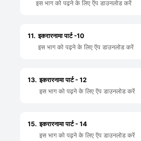
इस भाग को पढ़ने के लिए ऍप डाउनलोड करें
11.
इकरारनामा पार्ट -10
इस भाग को पढ़ने के लिए ऍप डाउनलोड करें
13.
इकरारनामा पार्ट - 12
इस भाग को पढ़ने के लिए ऍप डाउनलोड करें
15.
इकरारनामा पार्ट - 14
इस भाग को पढ़ने के लिए ऍप डाउनलोड करें