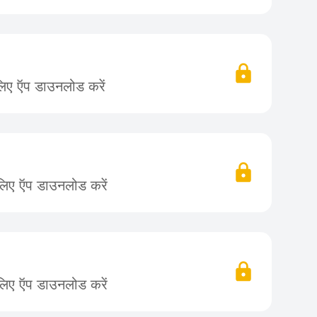
लिए ऍप डाउनलोड करें
लिए ऍप डाउनलोड करें
लिए ऍप डाउनलोड करें