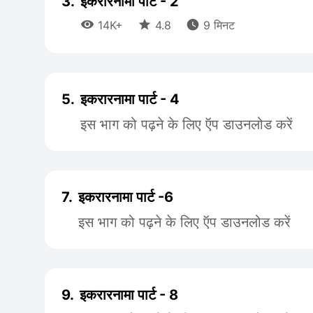
3.
इकरारनामा पार्ट - 2



14K+
4.8
9 मिनट
5.
इकरारनामा पार्ट - 4
इस भाग को पढ़ने के लिए ऍप डाउनलोड करें
7.
इकरारनामा पार्ट -6
इस भाग को पढ़ने के लिए ऍप डाउनलोड करें
9.
इकरारनामा पार्ट - 8