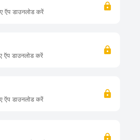
िए ऍप डाउनलोड करें
िए ऍप डाउनलोड करें
िए ऍप डाउनलोड करें