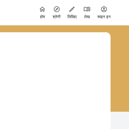
होम
श्रेणी
लिखिए
लेख
साइन इन