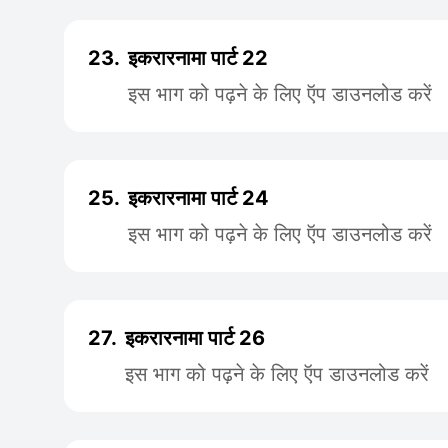
23.
इकरारनामा पार्ट 22
इस भाग को पढ़ने के लिए ऍप डाउनलोड करें
25.
इकरारनामा पार्ट 24
इस भाग को पढ़ने के लिए ऍप डाउनलोड करें
27.
इकरारनामा पार्ट 26
इस भाग को पढ़ने के लिए ऍप डाउनलोड करें