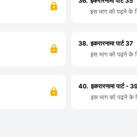
36.
इकरारनामा पार्ट 35
इस भाग को पढ़ने के 
38.
इकरारनामा पार्ट 37
इस भाग को पढ़ने के 
40.
इकरारनामा पार्ट - 3
इस भाग को पढ़ने के