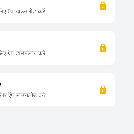
लिए ऍप डाउनलोड करें
लिए ऍप डाउनलोड करें
9
 लिए ऍप डाउनलोड करें