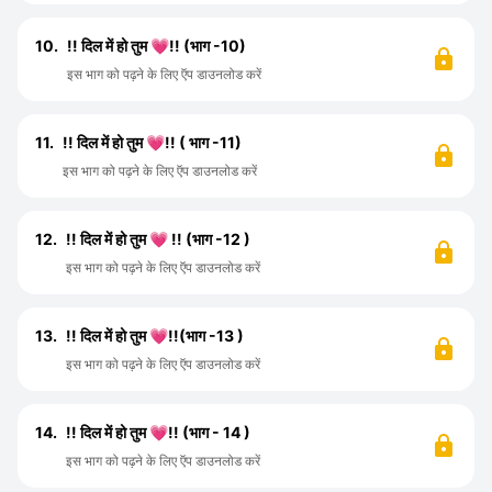
10.
!! दिल में हो तुम 💗!! (भाग -10)
इस भाग को पढ़ने के लिए ऍप डाउनलोड करें
11.
!! दिल में हो तुम 💗!! ( भाग -11)
इस भाग को पढ़ने के लिए ऍप डाउनलोड करें
12.
!! दिल में हो तुम 💗 !! (भाग -12 )
इस भाग को पढ़ने के लिए ऍप डाउनलोड करें
13.
!! दिल में हो तुम 💗!!(भाग -13 )
इस भाग को पढ़ने के लिए ऍप डाउनलोड करें
14.
!! दिल में हो तुम 💗!! (भाग - 14 )
इस भाग को पढ़ने के लिए ऍप डाउनलोड करें