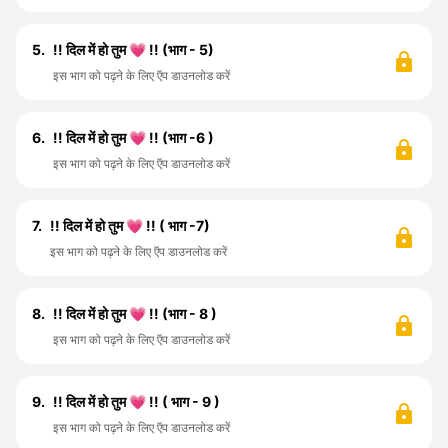
5.
!! दिल में हो तुम 💗 !! (भाग - 5)
इस भाग को पढ़ने के लिए ऍप डाउनलोड करें
6.
!! दिल में हो तुम 💗 !! (भाग -6 )
इस भाग को पढ़ने के लिए ऍप डाउनलोड करें
7.
!! दिल में हो तुम 💗 !! ( भाग -7)
इस भाग को पढ़ने के लिए ऍप डाउनलोड करें
8.
!! दिल में हो तुम 💗 !! (भाग - 8 )
इस भाग को पढ़ने के लिए ऍप डाउनलोड करें
9.
!! दिल में हो तुम 💗 !! ( भाग - 9 )
इस भाग को पढ़ने के लिए ऍप डाउनलोड करें