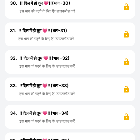
30.
!! दिल में हो तुम 💗!!(भाग -30)
इस भाग को पढ़ने के लिए ऍप डाउनलोड करें
31.
!! दिल में हो तुम 💗!!(भाग-31)
इस भाग को पढ़ने के लिए ऍप डाउनलोड करें
32.
!! दिल में हो तुम 💗!!(भाग -32)
इस भाग को पढ़ने के लिए ऍप डाउनलोड करें
33.
!!दिल में हो तुम 💗!!(भाग -33)
इस भाग को पढ़ने के लिए ऍप डाउनलोड करें
34.
!!दिल में हो तुम 💗!!(भाग -34)
इस भाग को पढ़ने के लिए ऍप डाउनलोड करें