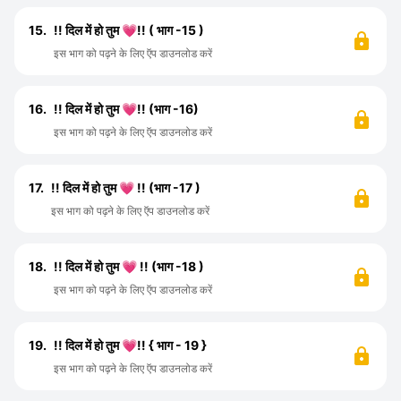
15.
!! दिल में हो तुम 💗!! ( भाग -15 )
इस भाग को पढ़ने के लिए ऍप डाउनलोड करें
16.
!! दिल में हो तुम 💗!! (भाग -16)
इस भाग को पढ़ने के लिए ऍप डाउनलोड करें
17.
!! दिल में हो तुम 💗 !! (भाग -17 )
इस भाग को पढ़ने के लिए ऍप डाउनलोड करें
18.
!! दिल में हो तुम 💗 !! (भाग -18 )
इस भाग को पढ़ने के लिए ऍप डाउनलोड करें
19.
!! दिल में हो तुम 💗!! { भाग - 19 }
इस भाग को पढ़ने के लिए ऍप डाउनलोड करें