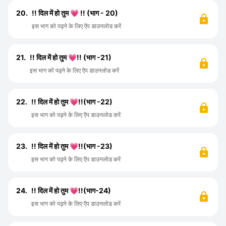
20.
!! दिल में हो तुम 💗 !! (भाग - 20)
इस भाग को पढ़ने के लिए ऍप डाउनलोड करें
21.
!! दिल में हो तुम 💗!! (भाग -21)
इस भाग को पढ़ने के लिए ऍप डाउनलोड करें
22.
!! दिल में हो तुम 💗!!(भाग -22)
इस भाग को पढ़ने के लिए ऍप डाउनलोड करें
23.
!! दिल में हो तुम 💗!!(भाग -23)
इस भाग को पढ़ने के लिए ऍप डाउनलोड करें
24.
!! दिल में हो तुम 💗!!(भाग-24)
इस भाग को पढ़ने के लिए ऍप डाउनलोड करें