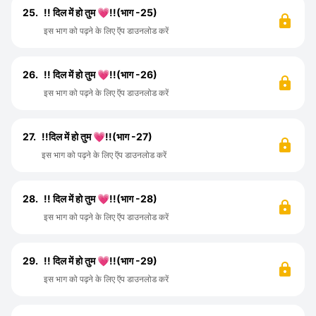
25.
!! दिल में हो तुम 💗!!(भाग -25)
इस भाग को पढ़ने के लिए ऍप डाउनलोड करें
26.
!! दिल में हो तुम 💗!!(भाग -26)
इस भाग को पढ़ने के लिए ऍप डाउनलोड करें
27.
!!दिल में हो तुम 💗!!(भाग -27)
इस भाग को पढ़ने के लिए ऍप डाउनलोड करें
28.
!! दिल में हो तुम 💗!!(भाग -28)
इस भाग को पढ़ने के लिए ऍप डाउनलोड करें
29.
!! दिल में हो तुम 💗!!(भाग -29)
इस भाग को पढ़ने के लिए ऍप डाउनलोड करें