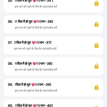
35.
!!दिल में हो तुम 💗!!(भाग -35 )
इस भाग को पढ़ने के लिए ऍप डाउनलोड करें
36.
!! दिल में हो तुम 💗!!(भाग -36)
इस भाग को पढ़ने के लिए ऍप डाउनलोड करें
37.
!!दिल में हो तुम 💗!!(भाग -37)
इस भाग को पढ़ने के लिए ऍप डाउनलोड करें
38.
!!दिल में हो तुम 💗!!(भाग -38)
इस भाग को पढ़ने के लिए ऍप डाउनलोड करें
39.
!दिल में हो तुम 💗!!(भाग -39)
इस भाग को पढ़ने के लिए ऍप डाउनलोड करें
40.
!!दिल में हो तुम 💗!!(भाग -40)