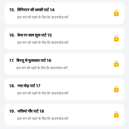
15.
मिनिस्टर की धमकी पार्ट 14
इस भाग को पढ़ने के लिए ऍप डाउनलोड करें
16.
केस पर काम शुरू पार्ट 15
इस भाग को पढ़ने के लिए ऍप डाउनलोड करें
17.
बिरजू से मुलाकात पार्ट 16
इस भाग को पढ़ने के लिए ऍप डाउनलोड करें
18.
नया मोड़ पार्ट 17
इस भाग को पढ़ने के लिए ऍप डाउनलोड करें
19.
जसियां गाँव पार्ट 18
इस भाग को पढ़ने के लिए ऍप डाउनलोड करें