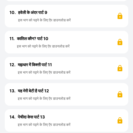
10.
हवेली के अंदर पार्ट 9
इस भाग को पढ़ने के लिए ऍप डाउनलोड करें
11.
कातिल कौन? पार्ट 10
इस भाग को पढ़ने के लिए ऍप डाउनलोड करें
12.
मझधार में किश्ती पार्ट 11
इस भाग को पढ़ने के लिए ऍप डाउनलोड करें
13.
यह मेरी बेटी है पार्ट 12
इस भाग को पढ़ने के लिए ऍप डाउनलोड करें
14.
पेचीदा केस पार्ट 13
इस भाग को पढ़ने के लिए ऍप डाउनलोड करें