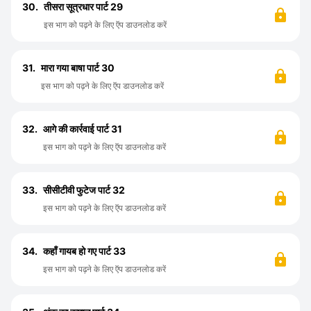
30.
तीसरा सूत्रधार पार्ट 29
इस भाग को पढ़ने के लिए ऍप डाउनलोड करें
31.
मारा गया बाषा पार्ट 30
इस भाग को पढ़ने के लिए ऍप डाउनलोड करें
32.
आगे की कार्रवाई पार्ट 31
इस भाग को पढ़ने के लिए ऍप डाउनलोड करें
33.
सीसीटीवी फुटेज पार्ट 32
इस भाग को पढ़ने के लिए ऍप डाउनलोड करें
34.
कहाँ गायब हो गए पार्ट 33
इस भाग को पढ़ने के लिए ऍप डाउनलोड करें