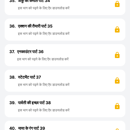
35.
अंकु का कमाल पार्ट 34
इस भाग को पढ़ने के लिए ऍप डाउनलोड करें
36.
एक्शन की तैयारी पार्ट 35
इस भाग को पढ़ने के लिए ऍप डाउनलोड करें
37.
एनकाउंटर पार्ट 36
इस भाग को पढ़ने के लिए ऍप डाउनलोड करें
38.
स्टेटमेंट पार्ट 37
इस भाग को पढ़ने के लिए ऍप डाउनलोड करें
39.
पार्वती की इच्छा पार्ट 38
इस भाग को पढ़ने के लिए ऍप डाउनलोड करें
40.
माया के रंग पार्ट 39