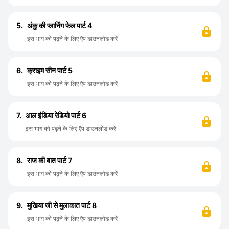
5.
अंकु की प्लानिंग फेल पार्ट 4
इस भाग को पढ़ने के लिए ऍप डाउनलोड करें
6.
क्राइम सीन पार्ट 5
इस भाग को पढ़ने के लिए ऍप डाउनलोड करें
7.
आल इंडिया रेडियो पार्ट 6
इस भाग को पढ़ने के लिए ऍप डाउनलोड करें
8.
राज की बात पार्ट 7
इस भाग को पढ़ने के लिए ऍप डाउनलोड करें
9.
मुखिया जी से मुलाकात पार्ट 8
इस भाग को पढ़ने के लिए ऍप डाउनलोड करें