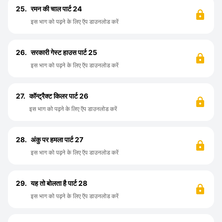
25.
रमन की चाल पार्ट 24
इस भाग को पढ़ने के लिए ऍप डाउनलोड करें
26.
सरकारी गेस्ट हाउस पार्ट 25
इस भाग को पढ़ने के लिए ऍप डाउनलोड करें
27.
कॉन्ट्रैक्ट किलर पार्ट 26
इस भाग को पढ़ने के लिए ऍप डाउनलोड करें
28.
अंकु पर हमला पार्ट 27
इस भाग को पढ़ने के लिए ऍप डाउनलोड करें
29.
यह तो बोलता है पार्ट 28
इस भाग को पढ़ने के लिए ऍप डाउनलोड करें