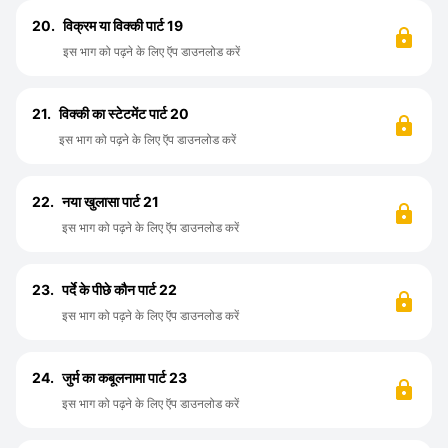
20.
विक्रम या विक्की पार्ट 19
इस भाग को पढ़ने के लिए ऍप डाउनलोड करें
21.
विक्की का स्टेटमेंट पार्ट 20
इस भाग को पढ़ने के लिए ऍप डाउनलोड करें
22.
नया खुलासा पार्ट 21
इस भाग को पढ़ने के लिए ऍप डाउनलोड करें
23.
पर्दे के पीछे कौन पार्ट 22
इस भाग को पढ़ने के लिए ऍप डाउनलोड करें
24.
जुर्म का कबूलनामा पार्ट 23
इस भाग को पढ़ने के लिए ऍप डाउनलोड करें