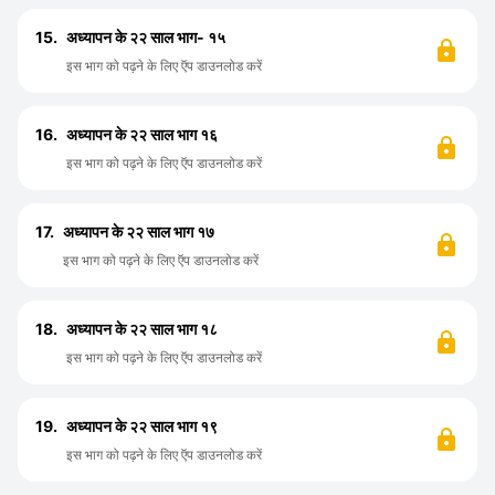
15.
अध्यापन के २२ साल भाग- १५
इस भाग को पढ़ने के लिए ऍप डाउनलोड करें
16.
अध्यापन के २२ साल भाग १६
इस भाग को पढ़ने के लिए ऍप डाउनलोड करें
17.
अध्यापन के २२ साल भाग १७
इस भाग को पढ़ने के लिए ऍप डाउनलोड करें
18.
अध्यापन के २२ साल भाग १८
इस भाग को पढ़ने के लिए ऍप डाउनलोड करें
19.
अध्यापन के २२ साल भाग १९
इस भाग को पढ़ने के लिए ऍप डाउनलोड करें