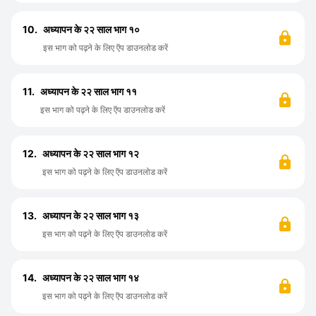
10.
अध्यापन के २२ साल भाग १०
इस भाग को पढ़ने के लिए ऍप डाउनलोड करें
11.
अध्यापन के २२ साल भाग ११
इस भाग को पढ़ने के लिए ऍप डाउनलोड करें
12.
अध्यापन के २२ साल भाग १२
इस भाग को पढ़ने के लिए ऍप डाउनलोड करें
13.
अध्यापन के २२ साल भाग १३
इस भाग को पढ़ने के लिए ऍप डाउनलोड करें
14.
अध्यापन के २२ साल भाग १४
इस भाग को पढ़ने के लिए ऍप डाउनलोड करें