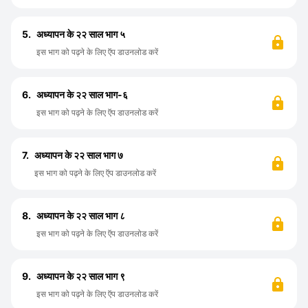
5.
अध्यापन के २२ साल भाग ५
इस भाग को पढ़ने के लिए ऍप डाउनलोड करें
6.
अध्यापन के २२ साल भाग-६
इस भाग को पढ़ने के लिए ऍप डाउनलोड करें
7.
अध्यापन के २२ साल भाग ७
इस भाग को पढ़ने के लिए ऍप डाउनलोड करें
8.
अध्यापन के २२ साल भाग ८
इस भाग को पढ़ने के लिए ऍप डाउनलोड करें
9.
अध्यापन के २२ साल भाग ९
इस भाग को पढ़ने के लिए ऍप डाउनलोड करें