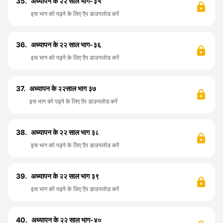
35.
अध्यापन के २२ साल भाग-३५
इस भाग को पढ़ने के लिए ऍप डाउनलोड करें
36.
अध्यापन के २२ साल भाग-३६
इस भाग को पढ़ने के लिए ऍप डाउनलोड करें
37.
अध्यापन के २२साल भाग ३७
इस भाग को पढ़ने के लिए ऍप डाउनलोड करें
38.
अध्यापन के २२ साल भाग ३८
इस भाग को पढ़ने के लिए ऍप डाउनलोड करें
39.
अध्यापन के २२ साल भाग ३९
इस भाग को पढ़ने के लिए ऍप डाउनलोड करें
40.
अध्यापन के २२ साल भाग-४०