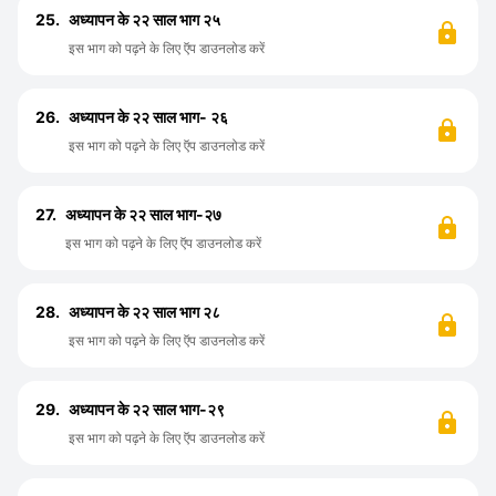
25.
अध्यापन के २२ साल भाग २५
इस भाग को पढ़ने के लिए ऍप डाउनलोड करें
26.
अध्यापन के २२ साल भाग- २६
इस भाग को पढ़ने के लिए ऍप डाउनलोड करें
27.
अध्यापन के २२ साल भाग-२७
इस भाग को पढ़ने के लिए ऍप डाउनलोड करें
28.
अध्यापन के २२ साल भाग २८
इस भाग को पढ़ने के लिए ऍप डाउनलोड करें
29.
अध्यापन के २२ साल भाग-२९
इस भाग को पढ़ने के लिए ऍप डाउनलोड करें