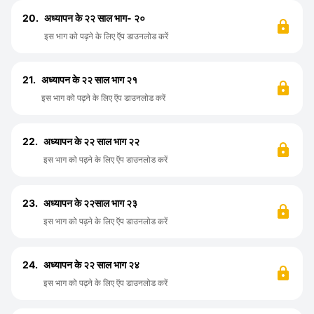
20.
अध्यापन के २२ साल भाग- २०
इस भाग को पढ़ने के लिए ऍप डाउनलोड करें
21.
अध्यापन के २२ साल भाग २१
इस भाग को पढ़ने के लिए ऍप डाउनलोड करें
22.
अध्यापन के २२ साल भाग २२
इस भाग को पढ़ने के लिए ऍप डाउनलोड करें
23.
अध्यापन के २२साल भाग २३
इस भाग को पढ़ने के लिए ऍप डाउनलोड करें
24.
अध्यापन के २२ साल भाग २४
इस भाग को पढ़ने के लिए ऍप डाउनलोड करें