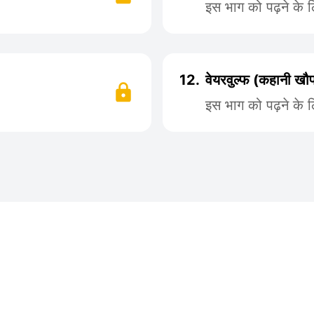
इस भाग को पढ़ने के 
12.
वेयरवुल्फ (कहानी खौ
इस भाग को पढ़ने के 