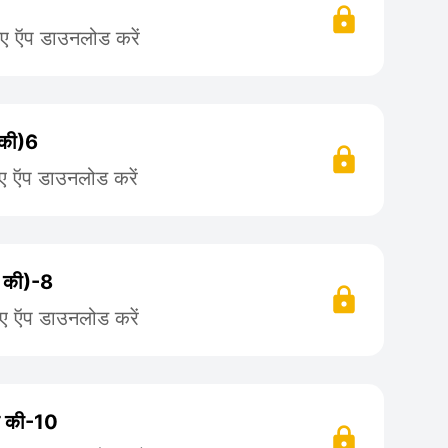
िए ऍप डाउनलोड करें
 की)6
िए ऍप डाउनलोड करें
फ की)-8
िए ऍप डाउनलोड करें
फ की-10