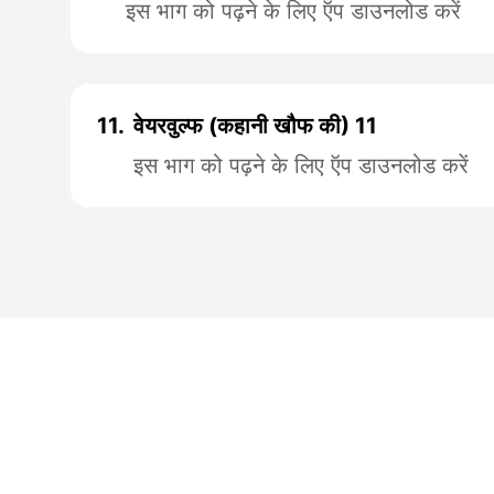
इस भाग को पढ़ने के लिए ऍप डाउनलोड करें
11.
वेयरवुल्फ (कहानी खौफ की) 11
इस भाग को पढ़ने के लिए ऍप डाउनलोड करें