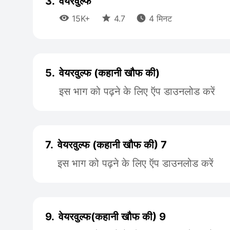
3.
वेयरवुल्फ



15K+
4.7
4 मिनट
5.
वेयरवुल्फ (कहानी खौफ की)
इस भाग को पढ़ने के लिए ऍप डाउनलोड करें
7.
वेयरवुल्फ (कहानी खौफ की) 7
इस भाग को पढ़ने के लिए ऍप डाउनलोड करें
9.
वेयरवुल्फ(कहानी खौफ की) 9