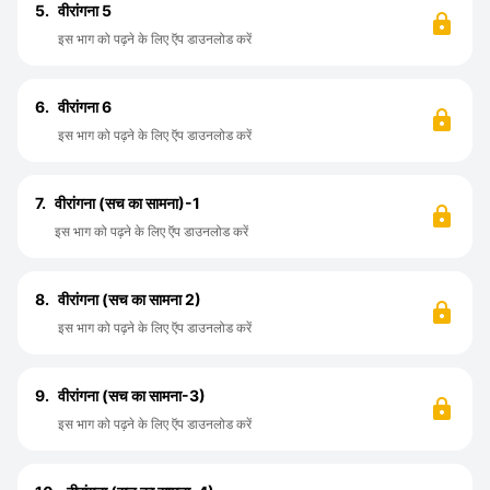
5.
वीरांगना 5
इस भाग को पढ़ने के लिए ऍप डाउनलोड करें
6.
वीरांगना 6
इस भाग को पढ़ने के लिए ऍप डाउनलोड करें
7.
वीरांगना (सच का सामना)-1
इस भाग को पढ़ने के लिए ऍप डाउनलोड करें
8.
वीरांगना (सच का सामना 2)
इस भाग को पढ़ने के लिए ऍप डाउनलोड करें
9.
वीरांगना (सच का सामना-3)
इस भाग को पढ़ने के लिए ऍप डाउनलोड करें