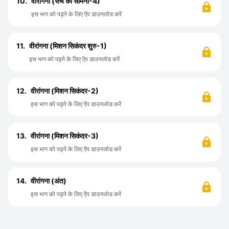
10.
वीरांगना (सच का सामना-4)
इस भाग को पढ़ने के लिए ऍप डाउनलोड करें
11.
वीरांगना (मिशन सिकंदर शुरु-1)
इस भाग को पढ़ने के लिए ऍप डाउनलोड करें
12.
वीरांगना (मिशन सिकंदर-2)
इस भाग को पढ़ने के लिए ऍप डाउनलोड करें
13.
वीरांगना (मिशन सिकंदर-3)
इस भाग को पढ़ने के लिए ऍप डाउनलोड करें
14.
वीरांगना (अंत)
इस भाग को पढ़ने के लिए ऍप डाउनलोड करें