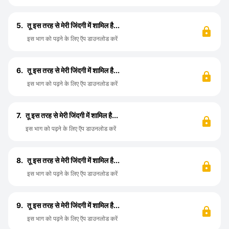
5.
तू इस तरह से मेरी जिंदगी में शामिल है...
इस भाग को पढ़ने के लिए ऍप डाउनलोड करें
6.
तू इस तरह से मेरी जिंदगी में शामिल है...
इस भाग को पढ़ने के लिए ऍप डाउनलोड करें
7.
तू इस तरह से मेरी जिंदगी में शामिल है...
इस भाग को पढ़ने के लिए ऍप डाउनलोड करें
8.
तू इस तरह से मेरी जिंदगी में शामिल है...
इस भाग को पढ़ने के लिए ऍप डाउनलोड करें
9.
तू इस तरह से मेरी जिंदगी में शामिल है...
इस भाग को पढ़ने के लिए ऍप डाउनलोड करें