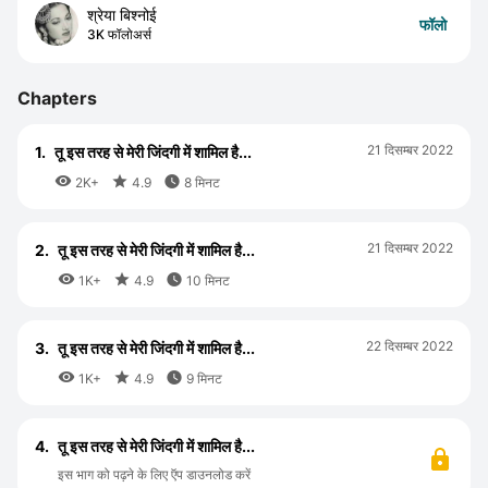
श्रेया बिश्नोई
फॉलो
3K फॉलोअर्स
Chapters
21 दिसम्बर 2022
1.
तू इस तरह से मेरी जिंदगी में शामिल है...



2K+
4.9
8 मिनट
21 दिसम्बर 2022
2.
तू इस तरह से मेरी जिंदगी में शामिल है...



1K+
4.9
10 मिनट
22 दिसम्बर 2022
3.
तू इस तरह से मेरी जिंदगी में शामिल है...



1K+
4.9
9 मिनट
4.
तू इस तरह से मेरी जिंदगी में शामिल है...
इस भाग को पढ़ने के लिए ऍप डाउनलोड करें