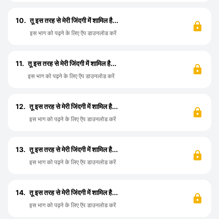
10.
तू इस तरह से मेरी जिंदगी में शामिल है...
इस भाग को पढ़ने के लिए ऍप डाउनलोड करें
11.
तू इस तरह से मेरी जिंदगी में शामिल है...
इस भाग को पढ़ने के लिए ऍप डाउनलोड करें
12.
तू इस तरह से मेरी जिंदगी में शामिल है...
इस भाग को पढ़ने के लिए ऍप डाउनलोड करें
13.
तू इस तरह से मेरी जिंदगी में शामिल है...
इस भाग को पढ़ने के लिए ऍप डाउनलोड करें
14.
तू इस तरह से मेरी जिंदगी में शामिल है...
इस भाग को पढ़ने के लिए ऍप डाउनलोड करें