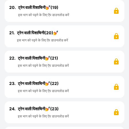
20.
ट्रेन वाली पिशाचिनी💅(19)
इस भाग को पढ़ने के लिए ऍप डाउनलोड करें
21.
ट्रेन वाली पिशाचिनी(20)💅
इस भाग को पढ़ने के लिए ऍप डाउनलोड करें
22.
ट्रेन वाली पिशाचिनी💅(21)
इस भाग को पढ़ने के लिए ऍप डाउनलोड करें
23.
ट्रेन वाली पिशाचिनी💅(22)
इस भाग को पढ़ने के लिए ऍप डाउनलोड करें
24.
ट्रेन वाली पिशाचिनी💅(23)
इस भाग को पढ़ने के लिए ऍप डाउनलोड करें