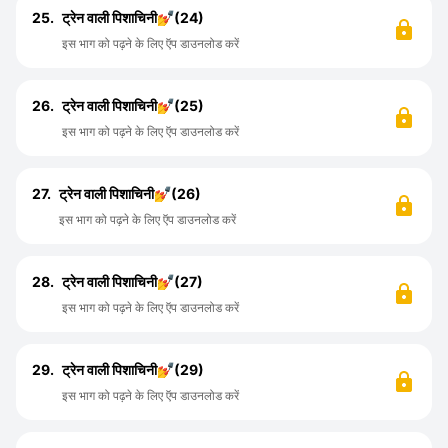
25.
ट्रेन वाली पिशाचिनी💅(24)
इस भाग को पढ़ने के लिए ऍप डाउनलोड करें
26.
ट्रेन वाली पिशाचिनी💅(25)
इस भाग को पढ़ने के लिए ऍप डाउनलोड करें
27.
ट्रेन वाली पिशाचिनी💅(26)
इस भाग को पढ़ने के लिए ऍप डाउनलोड करें
28.
ट्रेन वाली पिशाचिनी💅(27)
इस भाग को पढ़ने के लिए ऍप डाउनलोड करें
29.
ट्रेन वाली पिशाचिनी💅(29)
इस भाग को पढ़ने के लिए ऍप डाउनलोड करें