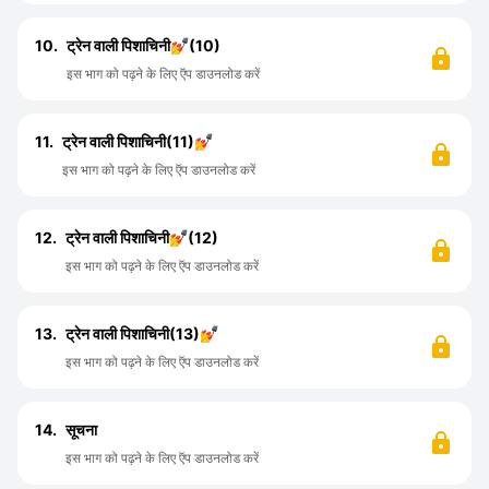
10.
ट्रेन वाली पिशाचिनी💅(10)
इस भाग को पढ़ने के लिए ऍप डाउनलोड करें
11.
ट्रेन वाली पिशाचिनी(11)💅
इस भाग को पढ़ने के लिए ऍप डाउनलोड करें
12.
ट्रेन वाली पिशाचिनी💅(12)
इस भाग को पढ़ने के लिए ऍप डाउनलोड करें
13.
ट्रेन वाली पिशाचिनी(13)💅
इस भाग को पढ़ने के लिए ऍप डाउनलोड करें
14.
सूचना
इस भाग को पढ़ने के लिए ऍप डाउनलोड करें