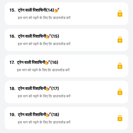
15.
ट्रेन वाली पिशाचिनी(14)💅
इस भाग को पढ़ने के लिए ऍप डाउनलोड करें
16.
ट्रेन वाली पिशाचिनी💅(15)
इस भाग को पढ़ने के लिए ऍप डाउनलोड करें
17.
ट्रेन वाली पिशाचिनी💅(16)
इस भाग को पढ़ने के लिए ऍप डाउनलोड करें
18.
ट्रेन वाली पिशाचिनी💅(17)
इस भाग को पढ़ने के लिए ऍप डाउनलोड करें
19.
ट्रेन वाली पिशाचिनी💅(18)
इस भाग को पढ़ने के लिए ऍप डाउनलोड करें