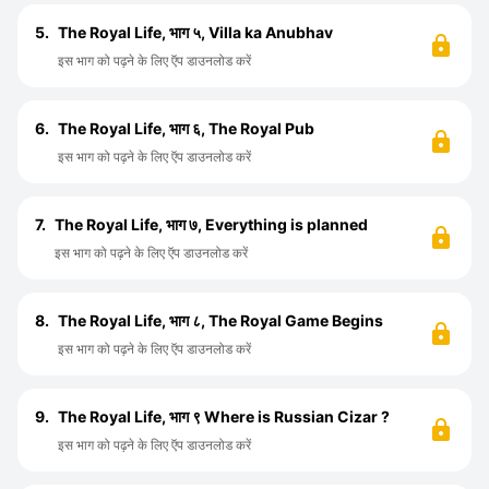
5.
The Royal Life, भाग ५, Villa ka Anubhav
इस भाग को पढ़ने के लिए ऍप डाउनलोड करें
6.
The Royal Life, भाग ६, The Royal Pub
इस भाग को पढ़ने के लिए ऍप डाउनलोड करें
7.
The Royal Life, भाग ७, Everything is planned
इस भाग को पढ़ने के लिए ऍप डाउनलोड करें
8.
The Royal Life, भाग ८, The Royal Game Begins
इस भाग को पढ़ने के लिए ऍप डाउनलोड करें
9.
The Royal Life, भाग ९ Where is Russian Cizar ?
इस भाग को पढ़ने के लिए ऍप डाउनलोड करें