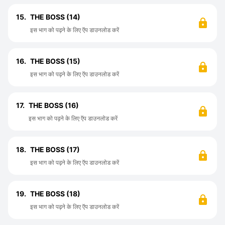
15.
THE BOSS (14)
इस भाग को पढ़ने के लिए ऍप डाउनलोड करें
16.
THE BOSS (15)
इस भाग को पढ़ने के लिए ऍप डाउनलोड करें
17.
THE BOSS (16)
इस भाग को पढ़ने के लिए ऍप डाउनलोड करें
18.
THE BOSS (17)
इस भाग को पढ़ने के लिए ऍप डाउनलोड करें
19.
THE BOSS (18)
इस भाग को पढ़ने के लिए ऍप डाउनलोड करें