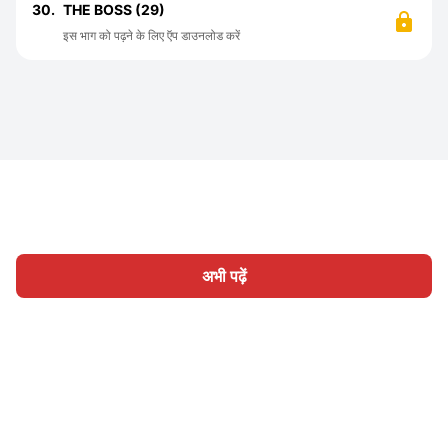
30.
THE BOSS (29)
इस भाग को पढ़ने के लिए ऍप डाउनलोड करें
अभी पढ़ें
होम
श्रेणी
लिखिए
लेख
साइन इन
|
|
© 2026 Nasadiya Tech. Pvt. Ltd.
हमारे बारे में
हमारे साथ काम करें
|
|
|
|
गोपनीयता नीति
सेवा की शर्तें
Vulnerability Disclosure Policy
|
Hall of Fame
Trust Center