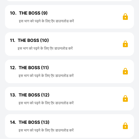
10.
THE BOSS (9)
इस भाग को पढ़ने के लिए ऍप डाउनलोड करें
11.
THE BOSS (10)
इस भाग को पढ़ने के लिए ऍप डाउनलोड करें
12.
THE BOSS (11)
इस भाग को पढ़ने के लिए ऍप डाउनलोड करें
13.
THE BOSS (12)
इस भाग को पढ़ने के लिए ऍप डाउनलोड करें
14.
THE BOSS (13)
इस भाग को पढ़ने के लिए ऍप डाउनलोड करें