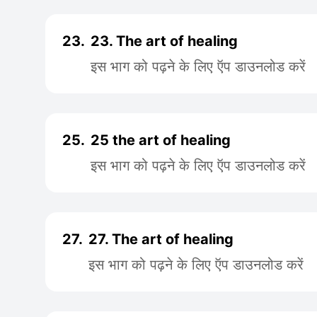
23.
23. The art of healing
इस भाग को पढ़ने के लिए ऍप डाउनलोड करें
25.
25 the art of healing
इस भाग को पढ़ने के लिए ऍप डाउनलोड करें
27.
27. The art of healing
इस भाग को पढ़ने के लिए ऍप डाउनलोड करें