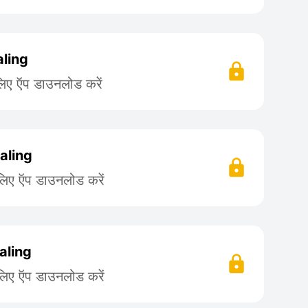
aling
लिए ऍप डाउनलोड करें
aling
लिए ऍप डाउनलोड करें
aling
लिए ऍप डाउनलोड करें