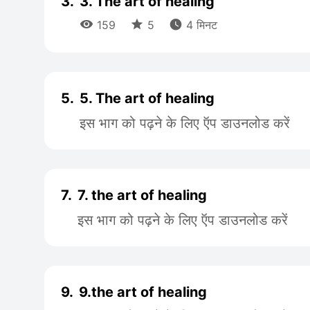
3.
3. The art of healing



159
5
4 मिनट
5.
5. The art of healing
इस भाग को पढ़ने के लिए ऍप डाउनलोड करें
7.
7. the art of healing
इस भाग को पढ़ने के लिए ऍप डाउनलोड करें
9.
9.the art of healing