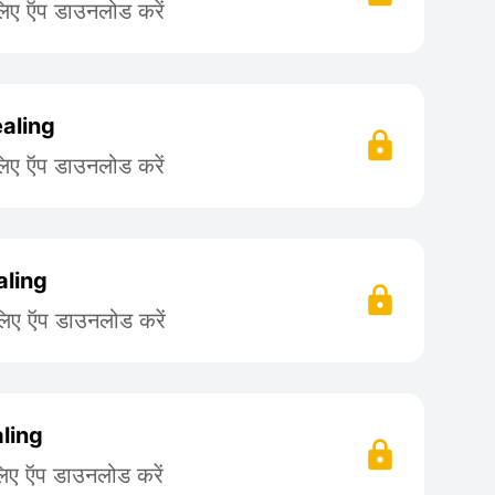
लिए ऍप डाउनलोड करें
ealing
लिए ऍप डाउनलोड करें
aling
लिए ऍप डाउनलोड करें
aling
लिए ऍप डाउनलोड करें