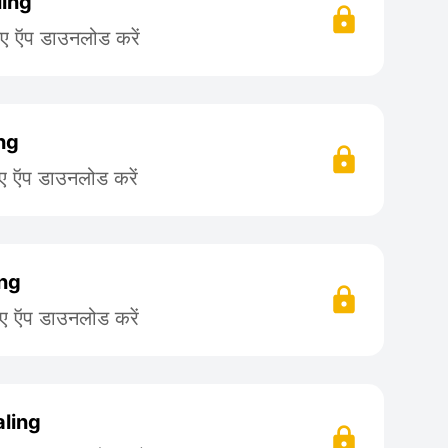
ling
िए ऍप डाउनलोड करें
ing
िए ऍप डाउनलोड करें
ing
िए ऍप डाउनलोड करें
aling