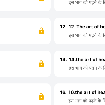
इस भाग को पढ़ने के 
12.
12. The art of h
इस भाग को पढ़ने के 
14.
14.the art of he
इस भाग को पढ़ने के 
16.
16.the art of he
इस भाग को पढ़ने के 