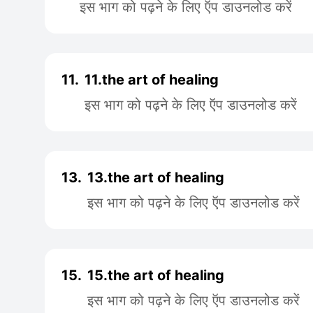
इस भाग को पढ़ने के लिए ऍप डाउनलोड करें
11.
11.the art of healing
इस भाग को पढ़ने के लिए ऍप डाउनलोड करें
13.
13.the art of healing
इस भाग को पढ़ने के लिए ऍप डाउनलोड करें
15.
15.the art of healing
इस भाग को पढ़ने के लिए ऍप डाउनलोड करें