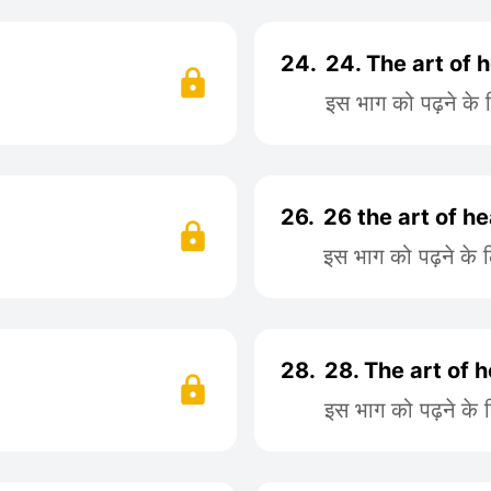
24.
24. The art of 
इस भाग को पढ़ने के
26.
26 the art of he
इस भाग को पढ़ने के 
28.
28. The art of h
इस भाग को पढ़ने के 