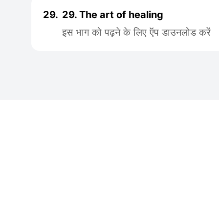
29.
29. The art of healing
इस भाग को पढ़ने के लिए ऍप डाउनलोड करें