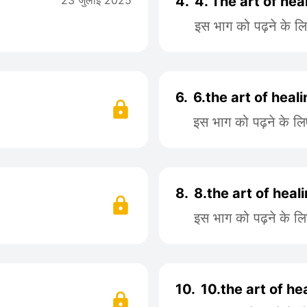
23 जुलाई 2025
4.
4. The art of hea
इस भाग को पढ़ने के ल
6.
6.the art of heal
इस भाग को पढ़ने के ल
8.
8.the art of heal
इस भाग को पढ़ने के ल
10.
10.the art of he