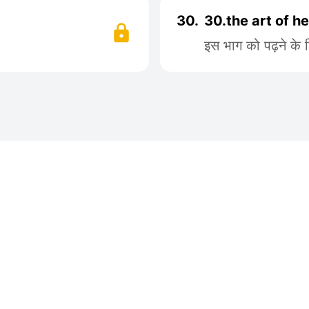
30.
30.the art of he
इस भाग को पढ़ने के 