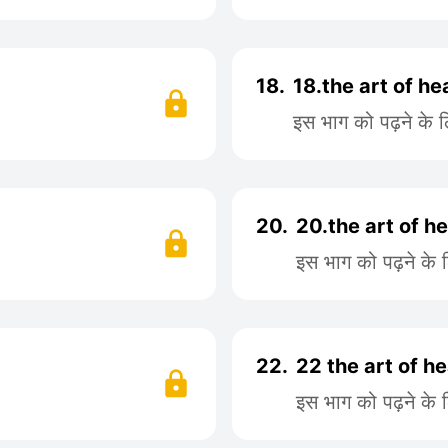
18.
18.the art of he
इस भाग को पढ़ने के 
20.
20.the art of he
इस भाग को पढ़ने के 
22.
22 the art of he
इस भाग को पढ़ने के 