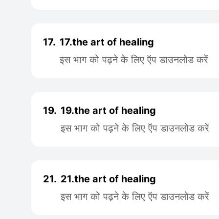
17.
17.the art of healing
इस भाग को पढ़ने के लिए ऍप डाउनलोड करें
19.
19.the art of healing
इस भाग को पढ़ने के लिए ऍप डाउनलोड करें
21.
21.the art of healing
इस भाग को पढ़ने के लिए ऍप डाउनलोड करें