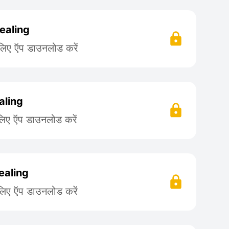
healing
 लिए ऍप डाउनलोड करें
aling
लिए ऍप डाउनलोड करें
ealing
लिए ऍप डाउनलोड करें