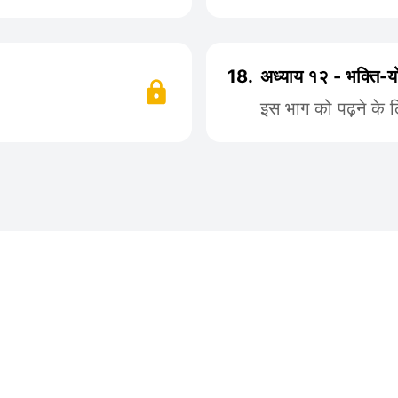
18.
अध्याय १२ - भक्ति-य
इस भाग को पढ़ने के 