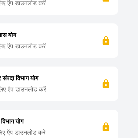
लिए ऍप डाउनलोड करें
्यास योग
लिए ऍप डाउनलोड करें
र संपदा विभाग योग
लिए ऍप डाउनलोड करें
 विभाग योग
लिए ऍप डाउनलोड करें