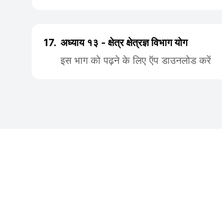
17.
अध्याय १३ - क्षेत्र क्षेत्रज्ञ विभाग योग
इस भाग को पढ़ने के लिए ऍप डाउनलोड करें