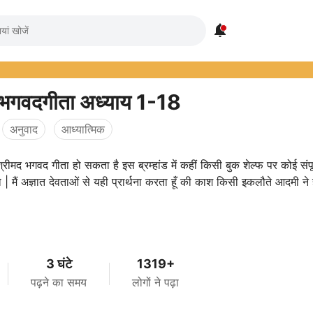

 भगवदगीता अध्याय 1-18
अनुवाद
आध्यात्मिक
श्रीमद भगवद गीता हो सकता है इस ब्रम्हांड में कहीं किसी बुक शेल्फ पर कोई संपूर
 | मैं अज्ञात देवताओं से यही प्रार्थना करता हूँ की काश किसी इकलौते आदमी ने 
3 घंटे
1319+
पढ़ने का समय
लोगों ने पढ़ा