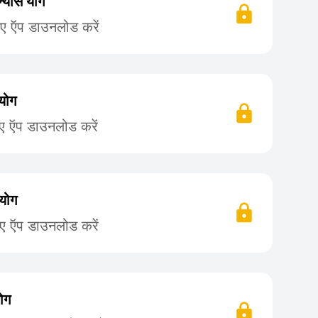
न्यास योग
िए ऍप डाउनलोड करें
योग
िए ऍप डाउनलोड करें
 योग
िए ऍप डाउनलोड करें
ोग