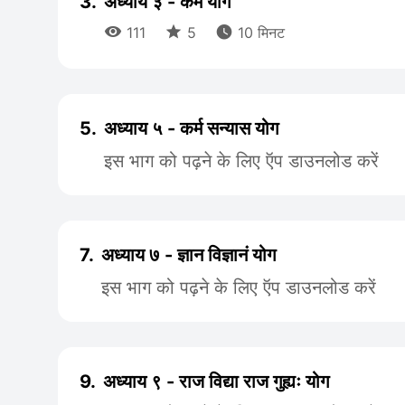
3.
अध्याय ३ - कर्म योग



111
5
10 मिनट
5.
अध्याय ५ - कर्म सन्यास योग
इस भाग को पढ़ने के लिए ऍप डाउनलोड करें
7.
अध्याय ७ - ज्ञान विज्ञानं योग
इस भाग को पढ़ने के लिए ऍप डाउनलोड करें
9.
अध्याय ९ - राज विद्या राज गुह्यः योग