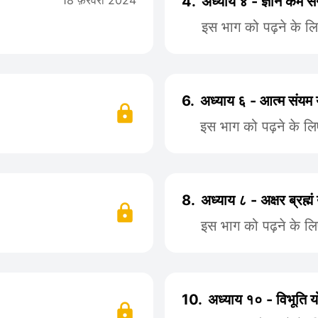
18 फ़रवरी 2024
4.
अध्याय ४ - ज्ञान कर्म स
इस भाग को पढ़ने के ल
6.
अध्याय ६ - आत्म संयम 
इस भाग को पढ़ने के ल
8.
अध्याय ८ - अक्षर ब्रह्मं
इस भाग को पढ़ने के ल
10.
अध्याय १० - विभूति य