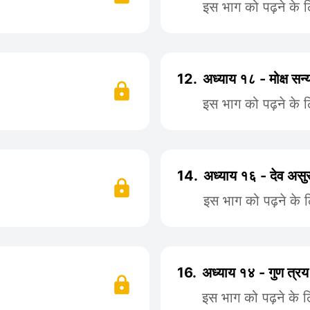
इस भाग को पढ़ने के 
12.
अध्याय १८ - मोक्ष सन
इस भाग को पढ़ने के 
14.
अध्याय १६ - देव असु
इस भाग को पढ़ने के 
16.
अध्याय १४ - गुण त्रय
इस भाग को पढ़ने के 