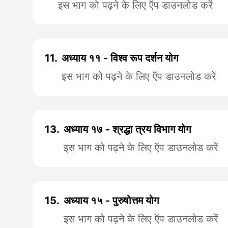
इस भाग को पढ़ने के लिए ऍप डाउनलोड करें
11.
अध्याय ११ - विश्व रूप दर्शन योग
इस भाग को पढ़ने के लिए ऍप डाउनलोड करें
13.
अध्याय १७ - श्रद्धा त्रय विभाग योग
इस भाग को पढ़ने के लिए ऍप डाउनलोड करें
15.
अध्याय १५ - पुरुषोत्तम योग
इस भाग को पढ़ने के लिए ऍप डाउनलोड करें