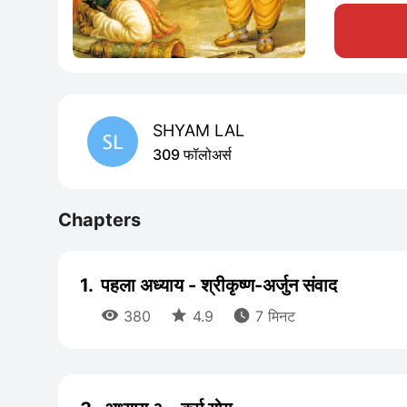
SHYAM LAL
309 फॉलोअर्स
Chapters
1.
पहला अध्याय - श्रीकृष्ण-अर्जुन संवाद



380
4.9
7 मिनट