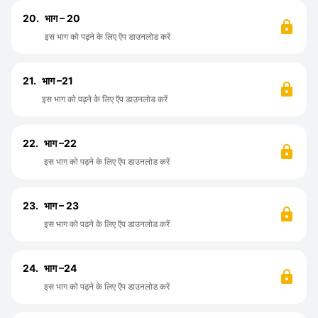
20.
भाग – 20
इस भाग को पढ़ने के लिए ऍप डाउनलोड करें
21.
भाग –21
इस भाग को पढ़ने के लिए ऍप डाउनलोड करें
22.
भाग –22
इस भाग को पढ़ने के लिए ऍप डाउनलोड करें
23.
भाग – 23
इस भाग को पढ़ने के लिए ऍप डाउनलोड करें
24.
भाग –24
इस भाग को पढ़ने के लिए ऍप डाउनलोड करें