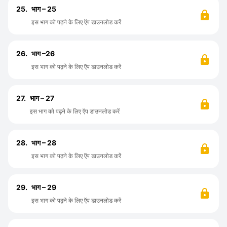
25.
भाग – 25
इस भाग को पढ़ने के लिए ऍप डाउनलोड करें
26.
भाग –26
इस भाग को पढ़ने के लिए ऍप डाउनलोड करें
27.
भाग – 27
इस भाग को पढ़ने के लिए ऍप डाउनलोड करें
28.
भाग – 28
इस भाग को पढ़ने के लिए ऍप डाउनलोड करें
29.
भाग – 29
इस भाग को पढ़ने के लिए ऍप डाउनलोड करें