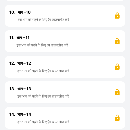
10.
भाग –10
इस भाग को पढ़ने के लिए ऍप डाउनलोड करें
11.
भाग – 11
इस भाग को पढ़ने के लिए ऍप डाउनलोड करें
12.
भाग – 12
इस भाग को पढ़ने के लिए ऍप डाउनलोड करें
13.
भाग – 13
इस भाग को पढ़ने के लिए ऍप डाउनलोड करें
14.
भाग – 14
इस भाग को पढ़ने के लिए ऍप डाउनलोड करें