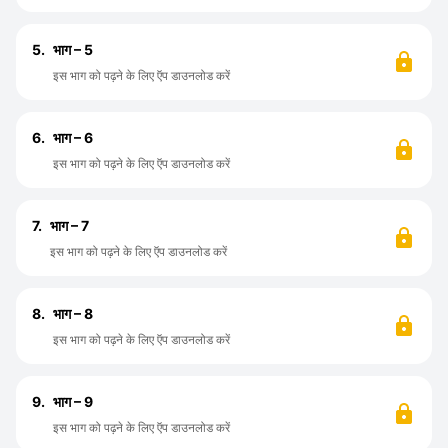
5.
भाग – 5
इस भाग को पढ़ने के लिए ऍप डाउनलोड करें
6.
भाग – 6
इस भाग को पढ़ने के लिए ऍप डाउनलोड करें
7.
भाग – 7
इस भाग को पढ़ने के लिए ऍप डाउनलोड करें
8.
भाग – 8
इस भाग को पढ़ने के लिए ऍप डाउनलोड करें
9.
भाग – 9
इस भाग को पढ़ने के लिए ऍप डाउनलोड करें