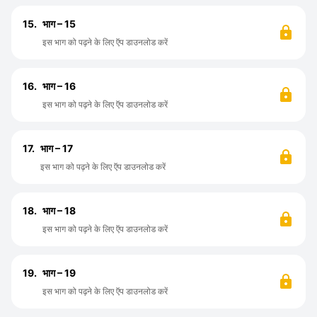
15.
भाग – 15
इस भाग को पढ़ने के लिए ऍप डाउनलोड करें
16.
भाग – 16
इस भाग को पढ़ने के लिए ऍप डाउनलोड करें
17.
भाग – 17
इस भाग को पढ़ने के लिए ऍप डाउनलोड करें
18.
भाग – 18
इस भाग को पढ़ने के लिए ऍप डाउनलोड करें
19.
भाग – 19
इस भाग को पढ़ने के लिए ऍप डाउनलोड करें