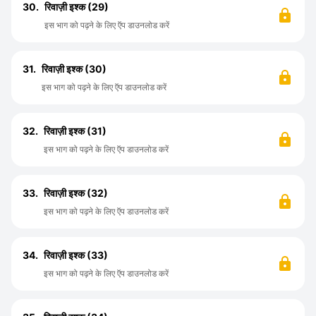
30.
रिवाज़ी इश्क (29)
इस भाग को पढ़ने के लिए ऍप डाउनलोड करें
31.
रिवाज़ी इश्क (30)
इस भाग को पढ़ने के लिए ऍप डाउनलोड करें
32.
रिवाज़ी इश्क (31)
इस भाग को पढ़ने के लिए ऍप डाउनलोड करें
33.
रिवाज़ी इश्क (32)
इस भाग को पढ़ने के लिए ऍप डाउनलोड करें
34.
रिवाज़ी इश्क (33)
इस भाग को पढ़ने के लिए ऍप डाउनलोड करें