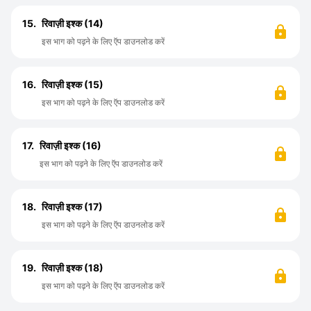
15.
रिवाज़ी इश्क (14)
इस भाग को पढ़ने के लिए ऍप डाउनलोड करें
16.
रिवाज़ी इश्क (15)
इस भाग को पढ़ने के लिए ऍप डाउनलोड करें
17.
रिवाज़ी इश्क (16)
इस भाग को पढ़ने के लिए ऍप डाउनलोड करें
18.
रिवाज़ी इश्क (17)
इस भाग को पढ़ने के लिए ऍप डाउनलोड करें
19.
रिवाज़ी इश्क (18)
इस भाग को पढ़ने के लिए ऍप डाउनलोड करें