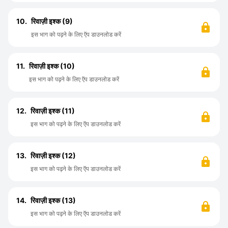
10.
रिवाज़ी इश्क (9)
इस भाग को पढ़ने के लिए ऍप डाउनलोड करें
11.
रिवाज़ी इश्क (10)
इस भाग को पढ़ने के लिए ऍप डाउनलोड करें
12.
रिवाज़ी इश्क (11)
इस भाग को पढ़ने के लिए ऍप डाउनलोड करें
13.
रिवाज़ी इश्क (12)
इस भाग को पढ़ने के लिए ऍप डाउनलोड करें
14.
रिवाज़ी इश्क (13)
इस भाग को पढ़ने के लिए ऍप डाउनलोड करें