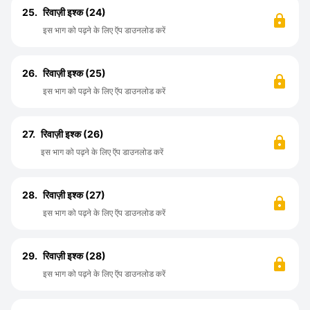
25.
रिवाज़ी इश्क (24)
इस भाग को पढ़ने के लिए ऍप डाउनलोड करें
26.
रिवाज़ी इश्क (25)
इस भाग को पढ़ने के लिए ऍप डाउनलोड करें
27.
रिवाज़ी इश्क (26)
इस भाग को पढ़ने के लिए ऍप डाउनलोड करें
28.
रिवाज़ी इश्क (27)
इस भाग को पढ़ने के लिए ऍप डाउनलोड करें
29.
रिवाज़ी इश्क (28)
इस भाग को पढ़ने के लिए ऍप डाउनलोड करें