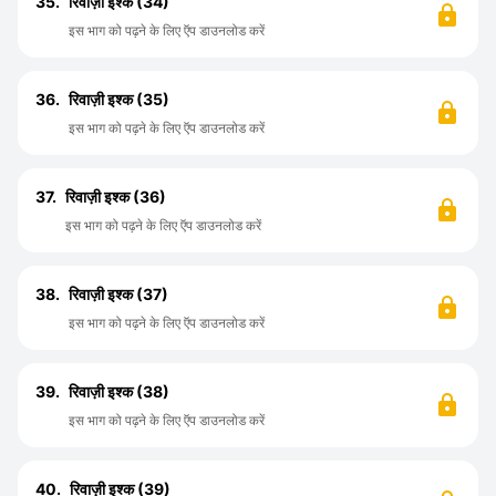
35.
रिवाज़ी इश्क (34)
इस भाग को पढ़ने के लिए ऍप डाउनलोड करें
36.
रिवाज़ी इश्क (35)
इस भाग को पढ़ने के लिए ऍप डाउनलोड करें
37.
रिवाज़ी इश्क (36)
इस भाग को पढ़ने के लिए ऍप डाउनलोड करें
38.
रिवाज़ी इश्क (37)
इस भाग को पढ़ने के लिए ऍप डाउनलोड करें
39.
रिवाज़ी इश्क (38)
इस भाग को पढ़ने के लिए ऍप डाउनलोड करें
40.
रिवाज़ी इश्क (39)