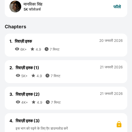
मानविका सिंह
फॉलो
5K फॉलोअर्स
Chapters
20 जनवरी 2026
1.
रिवाज़ी इश्क



6K+
4.9
7 मिनट
21 जनवरी 2026
2.
रिवाज़ी इश्क (1)



5K+
4.9
7 मिनट
21 जनवरी 2026
3.
रिवाज़ी इश्क (2)



4K+
4.9
7 मिनट
4.
रिवाज़ी इश्क (3)
इस भाग को पढ़ने के लिए ऍप डाउनलोड करें