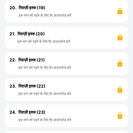
20.
रिवाज़ी इश्क (19)
इस भाग को पढ़ने के लिए ऍप डाउनलोड करें
21.
रिवाज़ी इश्क (20)
इस भाग को पढ़ने के लिए ऍप डाउनलोड करें
22.
रिवाज़ी इश्क (21)
इस भाग को पढ़ने के लिए ऍप डाउनलोड करें
23.
रिवाज़ी इश्क (22)
इस भाग को पढ़ने के लिए ऍप डाउनलोड करें
24.
रिवाज़ी इश्क (23)
इस भाग को पढ़ने के लिए ऍप डाउनलोड करें