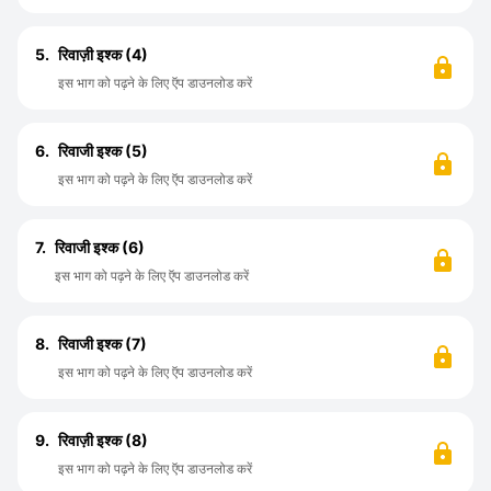
5.
रिवाज़ी इश्क (4)
इस भाग को पढ़ने के लिए ऍप डाउनलोड करें
6.
रिवाजी इश्क (5)
इस भाग को पढ़ने के लिए ऍप डाउनलोड करें
7.
रिवाजी इश्क (6)
इस भाग को पढ़ने के लिए ऍप डाउनलोड करें
8.
रिवाजी इश्क (7)
इस भाग को पढ़ने के लिए ऍप डाउनलोड करें
9.
रिवाज़ी इश्क (8)
इस भाग को पढ़ने के लिए ऍप डाउनलोड करें