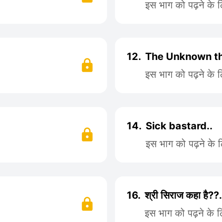
इस भाग को पढ़ने के 
12.
The Unknown th
इस भाग को पढ़ने के 
14.
Sick bastard..
इस भाग को पढ़ने के 
16.
श्री सिराज कहा है??.
इस भाग को पढ़ने के 