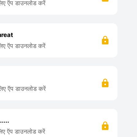
लिए ऍप डाउनलोड करें
reat
लिए ऍप डाउनलोड करें
लिए ऍप डाउनलोड करें
.....
लिए ऍप डाउनलोड करें