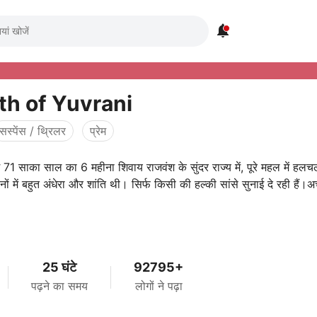

th of Yuvrani
सस्पेंस / थ्रिलर
प्रेम
 71 साका साल का 6 महीना शिवाय राजवंश के सुंदर राज्य में, पूरे महल में हल
ों में बहुत अंधेरा और शांति थी। सिर्फ किसी की हल्की सांसे सुनाई दे रही हैं।
25 घंटे
92795+
पढ़ने का समय
लोगों ने पढ़ा