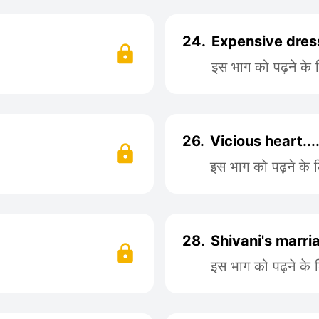
24.
Expensive dress
इस भाग को पढ़ने के
26.
Vicious heart...
इस भाग को पढ़ने के 
28.
Shivani's marri
इस भाग को पढ़ने के 