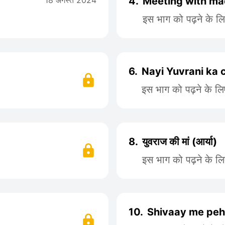
18 अगस्त 2024
4.
Meeting with ma
इस भाग को पढ़ने के ल
6.
Nayi Yuvrani ka 
इस भाग को पढ़ने के ल
8.
युवराज की मां (आर्या)
इस भाग को पढ़ने के ल
10.
Shivaay me pehl