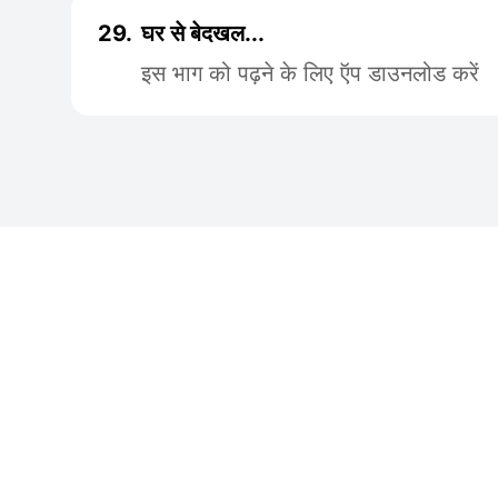
29.
घर से बेदखल...
इस भाग को पढ़ने के लिए ऍप डाउनलोड करें