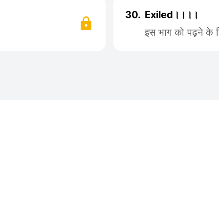
30.
Exiled।।।।
इस भाग को पढ़ने के 