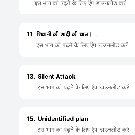
इस भाग को पढ़ने के लिए ऍप डाउनलोड करें
11.
शिवानी की शादी की चाल।...
इस भाग को पढ़ने के लिए ऍप डाउनलोड करें
13.
Silent Attack
इस भाग को पढ़ने के लिए ऍप डाउनलोड करें
15.
Unidentified plan
इस भाग को पढ़ने के लिए ऍप डाउनलोड करें