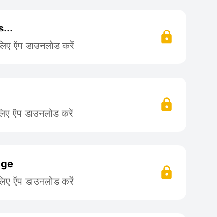
...
 लिए ऍप डाउनलोड करें
.
लिए ऍप डाउनलोड करें
age
लिए ऍप डाउनलोड करें