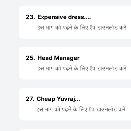
23.
Expensive dress....
इस भाग को पढ़ने के लिए ऍप डाउनलोड करें
25.
Head Manager
इस भाग को पढ़ने के लिए ऍप डाउनलोड करें
27.
Cheap Yuvraj...
इस भाग को पढ़ने के लिए ऍप डाउनलोड करें