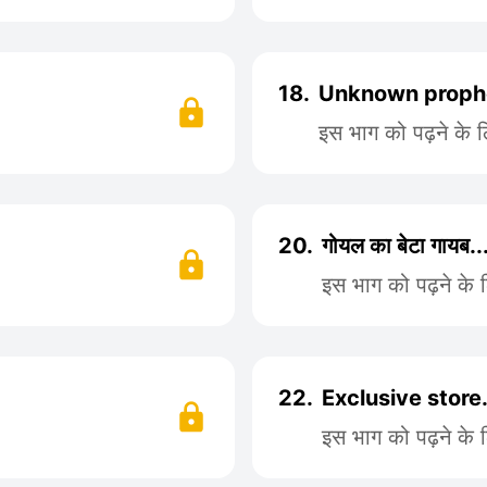
18.
Unknown prophe
इस भाग को पढ़ने के 
20.
गोयल का बेटा गायब...
इस भाग को पढ़ने के 
22.
Exclusive store.
इस भाग को पढ़ने के 