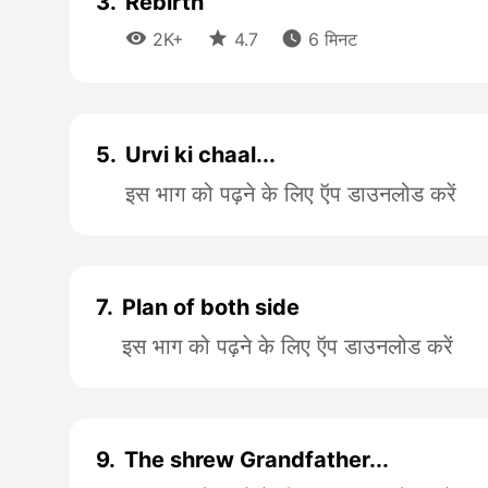
3.
Rebirth



2K+
4.7
6 मिनट
5.
Urvi ki chaal...
इस भाग को पढ़ने के लिए ऍप डाउनलोड करें
7.
Plan of both side
इस भाग को पढ़ने के लिए ऍप डाउनलोड करें
9.
The shrew Grandfather...