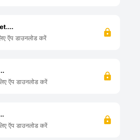
t....
लिए ऍप डाउनलोड करें
..
लिए ऍप डाउनलोड करें
..
लिए ऍप डाउनलोड करें