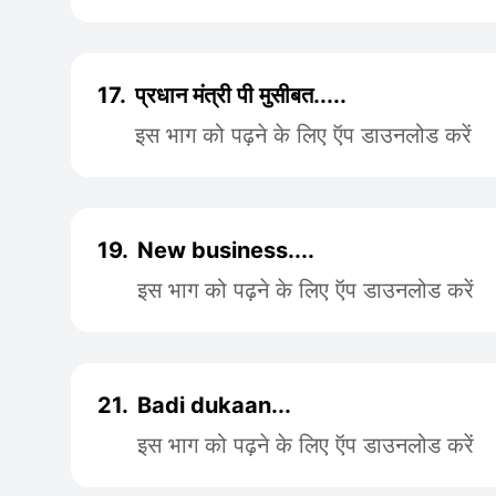
17.
प्रधान मंत्री पी मुसीबत.....
इस भाग को पढ़ने के लिए ऍप डाउनलोड करें
19.
New business....
इस भाग को पढ़ने के लिए ऍप डाउनलोड करें
21.
Badi dukaan...
इस भाग को पढ़ने के लिए ऍप डाउनलोड करें