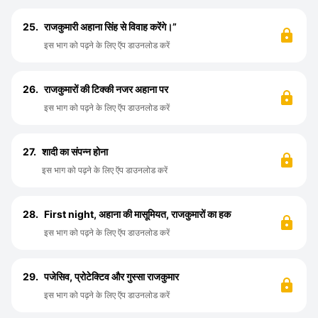
25.
राजकुमारी अहाना सिंह से विवाह करेंगे।”
इस भाग को पढ़ने के लिए ऍप डाउनलोड करें
26.
राजकुमारों की टिक्की नजर अहाना पर
इस भाग को पढ़ने के लिए ऍप डाउनलोड करें
27.
शादी का संपन्न होना
इस भाग को पढ़ने के लिए ऍप डाउनलोड करें
28.
First night, अहाना की मासूमियत, राजकुमारों का हक
इस भाग को पढ़ने के लिए ऍप डाउनलोड करें
29.
पजेसिव, प्रोटेक्टिव और गुस्सा राजकुमार
इस भाग को पढ़ने के लिए ऍप डाउनलोड करें