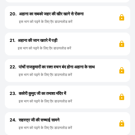
20.
अहाना का सबको जहर की खीर खाने से रोकना
इस भाग को पढ़ने के लिए ऍप डाउनलोड करें
21.
अहाना की जान खतरे में पड़ी
इस भाग को पढ़ने के लिए ऍप डाउनलोड करें
22.
पांचों राजकुमारों का रक्त वचन बंद होना अहाना के साथ
इस भाग को पढ़ने के लिए ऍप डाउनलोड करें
23.
कावेरी कुमुद जी का तमाशा मंदिर में
इस भाग को पढ़ने के लिए ऍप डाउनलोड करें
24.
सहस्त्र जी की सच्चाई सामने
इस भाग को पढ़ने के लिए ऍप डाउनलोड करें