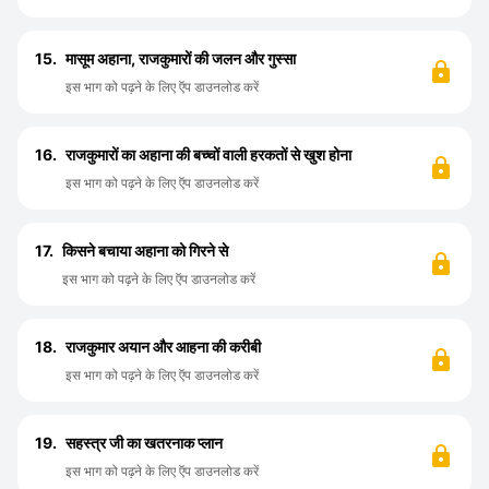
15.
मासूम अहाना, राजकुमारों की जलन और गुस्सा
इस भाग को पढ़ने के लिए ऍप डाउनलोड करें
16.
राजकुमारों का अहाना की बच्चों वाली हरकतों से खुश होना
इस भाग को पढ़ने के लिए ऍप डाउनलोड करें
17.
किसने बचाया अहाना को गिरने से
इस भाग को पढ़ने के लिए ऍप डाउनलोड करें
18.
राजकुमार अयान और आहना की करीबी
इस भाग को पढ़ने के लिए ऍप डाउनलोड करें
19.
सहस्त्र जी का खतरनाक प्लान
इस भाग को पढ़ने के लिए ऍप डाउनलोड करें