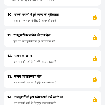
10.
सबकी सवालों से हुई कावेरी की बुरी हालत
इस भाग को पढ़ने के लिए ऍप डाउनलोड करें
11.
राजकुमारों का कावेरी को सजा देना
इस भाग को पढ़ने के लिए ऍप डाउनलोड करें
12.
अहाना का डरना
इस भाग को पढ़ने के लिए ऍप डाउनलोड करें
13.
कावेरी का खतरनाक प्लेन
इस भाग को पढ़ने के लिए ऍप डाउनलोड करें
14.
राजकुमारों को हुआ अंदेशा आने वाले खतरे का
इस भाग को पढ़ने के लिए ऍप डाउनलोड करें