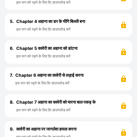
इस भाग को पढ़ने के लिए ऍप डाउनलोड करें
5.
Chapter 4 अहाना का डर के भीगि बिल्ली बना
इस भाग को पढ़ने के लिए ऍप डाउनलोड करें
6.
Chapter 5 कावेरी का अहाना को डांटना
इस भाग को पढ़ने के लिए ऍप डाउनलोड करें
7.
Chapter 6 अहाना का कावेरी से लड़ाई करना
इस भाग को पढ़ने के लिए ऍप डाउनलोड करें
8.
Chapter 7 अहाना का कावेरी को मारना बाल पकड़ के
इस भाग को पढ़ने के लिए ऍप डाउनलोड करें
9.
कावेरी का अहाना पर जानलेवा हमला करना
इस भाग को पढ़ने के लिए ऍप डाउनलोड करें