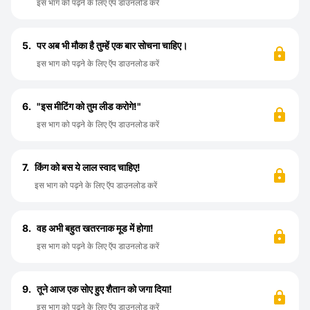
इस भाग को पढ़ने के लिए ऍप डाउनलोड करें
5.
पर अब भी मौका है तुम्हें एक बार सोचना चाहिए।
इस भाग को पढ़ने के लिए ऍप डाउनलोड करें
6.
"इस मीटिंग को तुम लीड करोगे!"
इस भाग को पढ़ने के लिए ऍप डाउनलोड करें
7.
किंग को बस ये लाल स्वाद चाहिए!
इस भाग को पढ़ने के लिए ऍप डाउनलोड करें
8.
वह अभी बहुत खतरनाक मूड में होगा!
इस भाग को पढ़ने के लिए ऍप डाउनलोड करें
9.
तूने आज एक सोए हुए शैतान को जगा दिया!
इस भाग को पढ़ने के लिए ऍप डाउनलोड करें