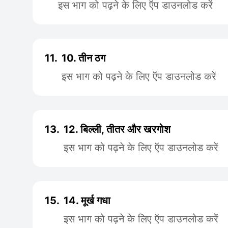
इस भाग को पढ़ने के लिए ऍप डाउनलोड करें
11.
10. तीन ठग
इस भाग को पढ़ने के लिए ऍप डाउनलोड करें
13.
12. बिल्ली, तीतर और खरगोश
इस भाग को पढ़ने के लिए ऍप डाउनलोड करें
15.
14. मूर्ख गधा
इस भाग को पढ़ने के लिए ऍप डाउनलोड करें