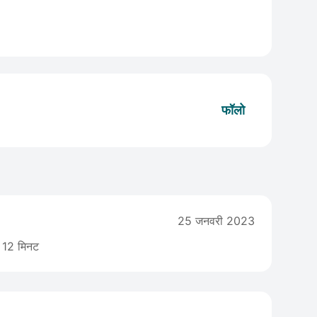
फॉलो
25 जनवरी 2023
12 मिनट