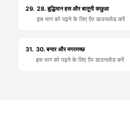
29.
28. बुद्धिमान हस और बातूनी कछुआ
इस भाग को पढ़ने के लिए ऍप डाउनलोड करें
31.
30. बन्दर और मगरमच्छ
इस भाग को पढ़ने के लिए ऍप डाउनलोड करें