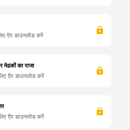
लिए ऍप डाउनलोड करें
 मेढकों का राजा
लिए ऍप डाउनलोड करें
तर
लिए ऍप डाउनलोड करें