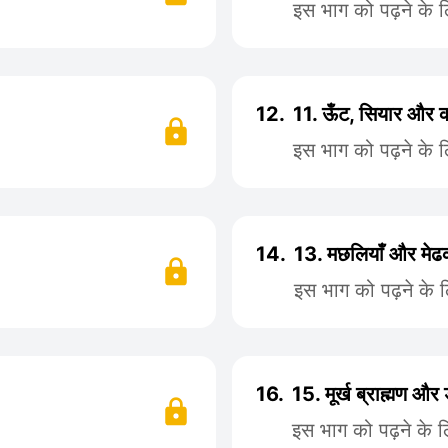
इस भाग को पढ़ने के 
12.
11. ऊँट, सियार और
इस भाग को पढ़ने के 
14.
13. मछलियाँ और मे
इस भाग को पढ़ने के 
16.
15. मूर्ख ब्राह्मण और 
इस भाग को पढ़ने के 