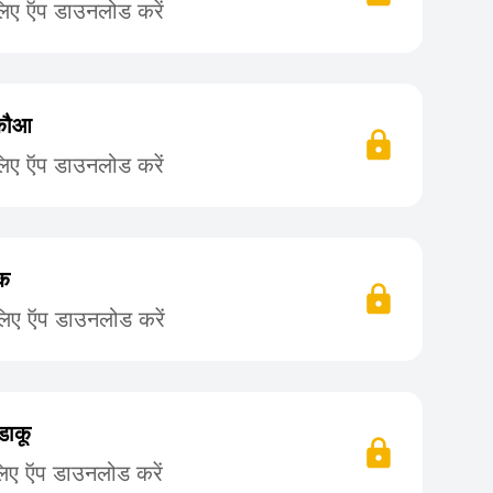
लिए ऍप डाउनलोड करें
 कौआ
लिए ऍप डाउनलोड करें
ढक
लिए ऍप डाउनलोड करें
डाकू
लिए ऍप डाउनलोड करें