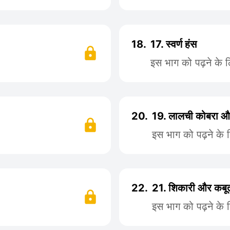
18.
17. स्वर्ण हंस
इस भाग को पढ़ने के 
20.
19. लालची कोबरा और
इस भाग को पढ़ने के 
22.
21. शिकारी और कबू
इस भाग को पढ़ने के 