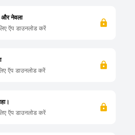
ी और नेवला
 लिए ऍप डाउनलोड करें
ा
लिए ऍप डाउनलोड करें
ाहा।
लिए ऍप डाउनलोड करें