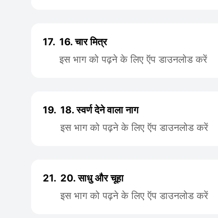
17.
16. चार मित्र
इस भाग को पढ़ने के लिए ऍप डाउनलोड करें
19.
18. स्वर्ण देने वाला नाग
इस भाग को पढ़ने के लिए ऍप डाउनलोड करें
21.
20. साधु और चूहा
इस भाग को पढ़ने के लिए ऍप डाउनलोड करें