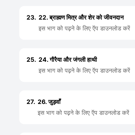
23.
22. ब्राह्मण मित्र और शेर को जीवनदान
इस भाग को पढ़ने के लिए ऍप डाउनलोड करें
25.
24. गौरैया और जंगली हाथी
इस भाग को पढ़ने के लिए ऍप डाउनलोड करें
27.
26. जुड़वाँ
इस भाग को पढ़ने के लिए ऍप डाउनलोड करें