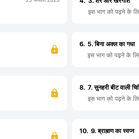
25 जनवरी 2023
4.
3. शेर और खरगोश
इस भाग को पढ़ने के ल
6.
5. बिना अक्ल का गधा
इस भाग को पढ़ने के ल
8.
7. सुनहरी बीट वाली चि
इस भाग को पढ़ने के ल
10.
9. ब्राह्मण का स्वप्न