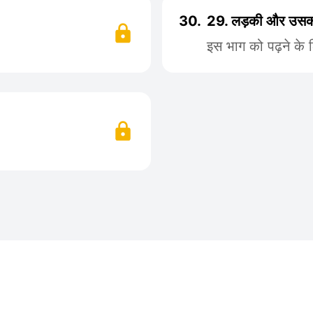
30.
29. लड़की और उसका
इस भाग को पढ़ने के 