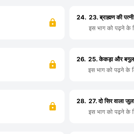
24.
23. ब्राह्मण की पत्न
इस भाग को पढ़ने के
26.
25. केकड़ा और बगुल
इस भाग को पढ़ने के 
28.
27. दो सिर वाला जुल
इस भाग को पढ़ने के 