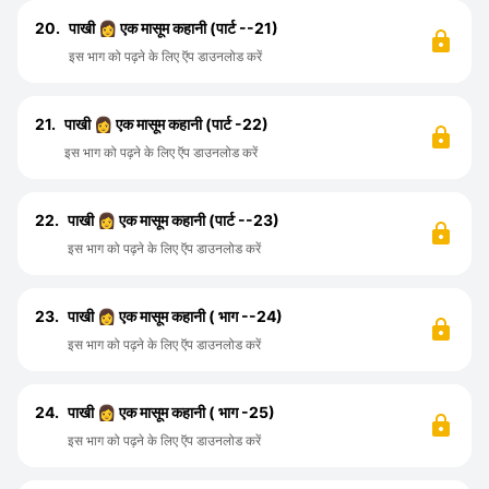
20.
पाखी 👩 एक मासूम कहानी (पार्ट --21)
इस भाग को पढ़ने के लिए ऍप डाउनलोड करें
21.
पाखी 👩 एक मासूम कहानी (पार्ट -22)
इस भाग को पढ़ने के लिए ऍप डाउनलोड करें
22.
पाखी 👩 एक मासूम कहानी (पार्ट --23)
इस भाग को पढ़ने के लिए ऍप डाउनलोड करें
23.
पाखी 👩 एक मासूम कहानी ( भाग --24)
इस भाग को पढ़ने के लिए ऍप डाउनलोड करें
24.
पाखी 👩 एक मासूम कहानी ( भाग -25)
इस भाग को पढ़ने के लिए ऍप डाउनलोड करें