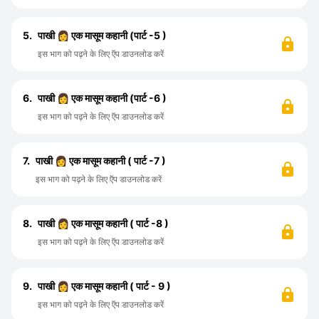
5.
पाखी 👩 एक मासूम कहानी (पार्ट -5 )
इस भाग को पढ़ने के लिए ऍप डाउनलोड करें
6.
पाखी 👩 एक मासूम कहानी (पार्ट -6 )
इस भाग को पढ़ने के लिए ऍप डाउनलोड करें
7.
पाखी 👩 एक मासूम कहानी ( पार्ट -7 )
इस भाग को पढ़ने के लिए ऍप डाउनलोड करें
8.
पाखी 👩 एक मासूम कहानी ( पार्ट -8 )
इस भाग को पढ़ने के लिए ऍप डाउनलोड करें
9.
पाखी 👩 एक मासूम कहानी ( पार्ट - 9 )
इस भाग को पढ़ने के लिए ऍप डाउनलोड करें