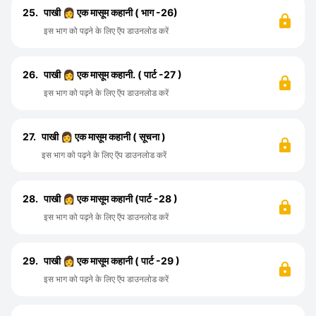
25.
पाखी 👩 एक मासूम कहानी ( भाग -26)
इस भाग को पढ़ने के लिए ऍप डाउनलोड करें
26.
पाखी 👩 एक मासूम कहानी. ( पार्ट -27 )
इस भाग को पढ़ने के लिए ऍप डाउनलोड करें
27.
पाखी 👩 एक मासूम कहानी ( सूचना )
इस भाग को पढ़ने के लिए ऍप डाउनलोड करें
28.
पाखी 👩 एक मासूम कहानी (पार्ट -28 )
इस भाग को पढ़ने के लिए ऍप डाउनलोड करें
29.
पाखी 👩 एक मासूम कहानी ( पार्ट -29 )
इस भाग को पढ़ने के लिए ऍप डाउनलोड करें