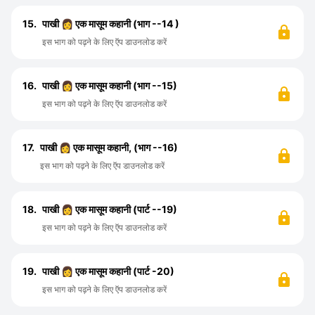
15.
पाखी 👩 एक मासूम कहानी (भाग --14 )
इस भाग को पढ़ने के लिए ऍप डाउनलोड करें
16.
पाखी 👩 एक मासूम कहानी (भाग --15)
इस भाग को पढ़ने के लिए ऍप डाउनलोड करें
17.
पाखी 👩 एक मासूम कहानी, (भाग --16)
इस भाग को पढ़ने के लिए ऍप डाउनलोड करें
18.
पाखी 👩 एक मासूम कहानी (पार्ट --19)
इस भाग को पढ़ने के लिए ऍप डाउनलोड करें
19.
पाखी 👩 एक मासूम कहानी (पार्ट -20)
इस भाग को पढ़ने के लिए ऍप डाउनलोड करें