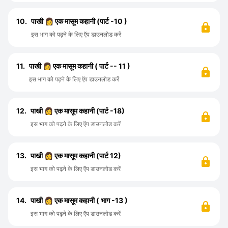
10.
पाखी 👩 एक मासूम कहानी (पार्ट -10 )
इस भाग को पढ़ने के लिए ऍप डाउनलोड करें
11.
पाखी 👩 एक मासूम कहानी ( पार्ट -- 11 )
इस भाग को पढ़ने के लिए ऍप डाउनलोड करें
12.
पाखी 👩 एक मासूम कहानी (पार्ट -18)
इस भाग को पढ़ने के लिए ऍप डाउनलोड करें
13.
पाखी 👩 एक मासूम कहानी (पार्ट 12)
इस भाग को पढ़ने के लिए ऍप डाउनलोड करें
14.
पाखी 👩 एक मासूम कहानी ( भाग -13 )
इस भाग को पढ़ने के लिए ऍप डाउनलोड करें