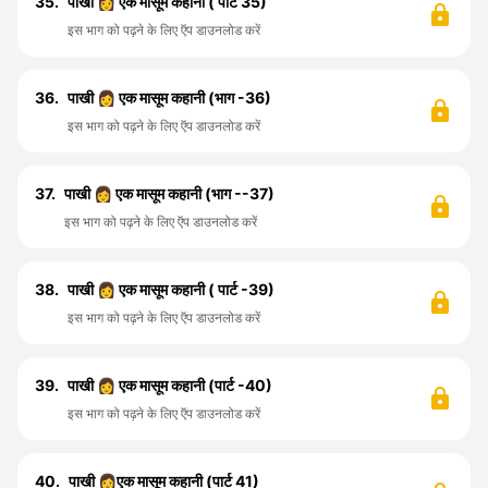
35.
पाखी 👩 एक मासूम कहानी ( पार्ट 35)
इस भाग को पढ़ने के लिए ऍप डाउनलोड करें
36.
पाखी 👩 एक मासूम कहानी (भाग -36)
इस भाग को पढ़ने के लिए ऍप डाउनलोड करें
37.
पाखी 👩 एक मासूम कहानी (भाग --37)
इस भाग को पढ़ने के लिए ऍप डाउनलोड करें
38.
पाखी 👩 एक मासूम कहानी ( पार्ट -39)
इस भाग को पढ़ने के लिए ऍप डाउनलोड करें
39.
पाखी 👩 एक मासूम कहानी (पार्ट -40)
इस भाग को पढ़ने के लिए ऍप डाउनलोड करें
40.
पाखी 👩एक मासूम कहानी (पार्ट 41)