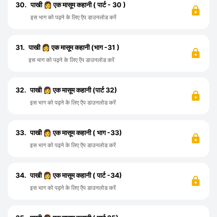
30.
पाखी 👩 एक मासूम कहानी ( पार्ट - 30 )
इस भाग को पढ़ने के लिए ऍप डाउनलोड करें
31.
पाखी 👩 एक मासूम कहानी (भाग -31 )
इस भाग को पढ़ने के लिए ऍप डाउनलोड करें
32.
पाखी 👩 एक मासूम कहानी (पार्ट 32)
इस भाग को पढ़ने के लिए ऍप डाउनलोड करें
33.
पाखी 👩 एक मासूम कहानी ( भाग -33)
इस भाग को पढ़ने के लिए ऍप डाउनलोड करें
34.
पाखी 👩 एक मासूम कहानी ( पार्ट -34)
इस भाग को पढ़ने के लिए ऍप डाउनलोड करें