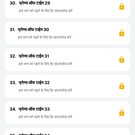
30.
फ्रेम्स ऑफ टाईम 29
इस भाग को पढ़ने के लिए ऍप डाउनलोड करें
31.
फ्रेम्स ऑफ टाईम 30
इस भाग को पढ़ने के लिए ऍप डाउनलोड करें
32.
फ्रेम्स ऑफ टाईम 31
इस भाग को पढ़ने के लिए ऍप डाउनलोड करें
33.
फ्रेम्स ऑफ टाईम 32
इस भाग को पढ़ने के लिए ऍप डाउनलोड करें
34.
फ्रेम्स ऑफ टाईम 33
इस भाग को पढ़ने के लिए ऍप डाउनलोड करें