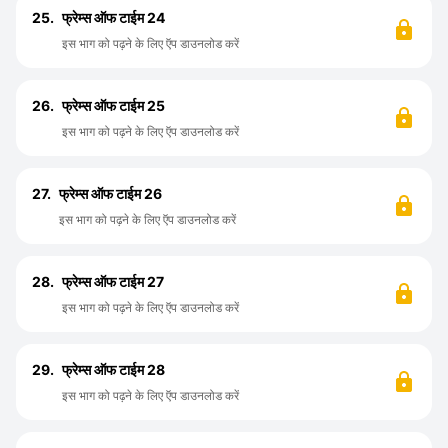
25.
फ्रेम्स ऑफ टाईम 24
इस भाग को पढ़ने के लिए ऍप डाउनलोड करें
26.
फ्रेम्स ऑफ टाईम 25
इस भाग को पढ़ने के लिए ऍप डाउनलोड करें
27.
फ्रेम्स ऑफ टाईम 26
इस भाग को पढ़ने के लिए ऍप डाउनलोड करें
28.
फ्रेम्स ऑफ टाईम 27
इस भाग को पढ़ने के लिए ऍप डाउनलोड करें
29.
फ्रेम्स ऑफ टाईम 28
इस भाग को पढ़ने के लिए ऍप डाउनलोड करें