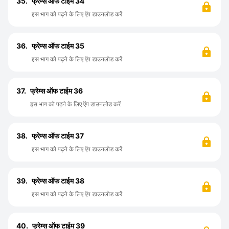
35.
फ्रेम्स ऑफ टाईम 34
इस भाग को पढ़ने के लिए ऍप डाउनलोड करें
36.
फ्रेम्स ऑफ टाईम 35
इस भाग को पढ़ने के लिए ऍप डाउनलोड करें
37.
फ्रेम्स ऑफ टाईम 36
इस भाग को पढ़ने के लिए ऍप डाउनलोड करें
38.
फ्रेम्स ऑफ टाईम 37
इस भाग को पढ़ने के लिए ऍप डाउनलोड करें
39.
फ्रेम्स ऑफ टाईम 38
इस भाग को पढ़ने के लिए ऍप डाउनलोड करें
40.
फ्रेम्स ऑफ टाईम 39