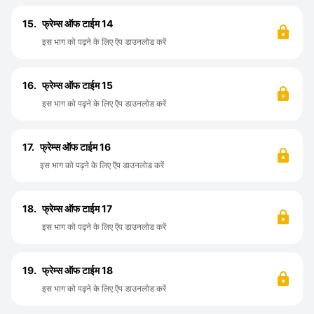
15.
फ्रेम्स ऑफ टाईम 14
इस भाग को पढ़ने के लिए ऍप डाउनलोड करें
16.
फ्रेम्स ऑफ टाईम 15
इस भाग को पढ़ने के लिए ऍप डाउनलोड करें
17.
फ्रेम्स ऑफ टाईम 16
इस भाग को पढ़ने के लिए ऍप डाउनलोड करें
18.
फ्रेम्स ऑफ टाईम 17
इस भाग को पढ़ने के लिए ऍप डाउनलोड करें
19.
फ्रेम्स ऑफ टाईम 18
इस भाग को पढ़ने के लिए ऍप डाउनलोड करें