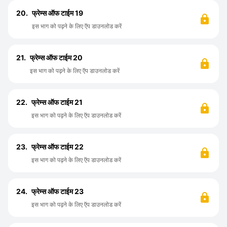
20.
फ्रेम्स ऑफ टाईम 19
इस भाग को पढ़ने के लिए ऍप डाउनलोड करें
21.
फ्रेम्स ऑफ टाईम 20
इस भाग को पढ़ने के लिए ऍप डाउनलोड करें
22.
फ्रेम्स ऑफ टाईम 21
इस भाग को पढ़ने के लिए ऍप डाउनलोड करें
23.
फ्रेम्स ऑफ टाईम 22
इस भाग को पढ़ने के लिए ऍप डाउनलोड करें
24.
फ्रेम्स ऑफ टाईम 23
इस भाग को पढ़ने के लिए ऍप डाउनलोड करें