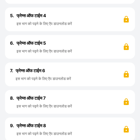
5.
फ्रेम्स ऑफ टाईम 4
इस भाग को पढ़ने के लिए ऍप डाउनलोड करें
6.
फ्रेम्स ऑफ टाईम 5
इस भाग को पढ़ने के लिए ऍप डाउनलोड करें
7.
फ्रेम्स ऑफ टाईम 6
इस भाग को पढ़ने के लिए ऍप डाउनलोड करें
8.
फ्रेम्स ऑफ टाईम 7
इस भाग को पढ़ने के लिए ऍप डाउनलोड करें
9.
फ्रेम्स ऑफ टाईम 8
इस भाग को पढ़ने के लिए ऍप डाउनलोड करें