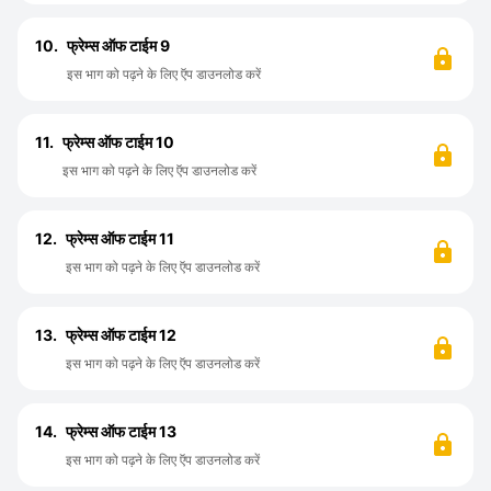
10.
फ्रेम्स ऑफ टाईम 9
इस भाग को पढ़ने के लिए ऍप डाउनलोड करें
11.
फ्रेम्स ऑफ टाईम 10
इस भाग को पढ़ने के लिए ऍप डाउनलोड करें
12.
फ्रेम्स ऑफ टाईम 11
इस भाग को पढ़ने के लिए ऍप डाउनलोड करें
13.
फ्रेम्स ऑफ टाईम 12
इस भाग को पढ़ने के लिए ऍप डाउनलोड करें
14.
फ्रेम्स ऑफ टाईम 13
इस भाग को पढ़ने के लिए ऍप डाउनलोड करें