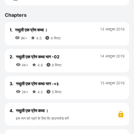
Chapters
13 अक्टूबर 2019
1.
नथुली एक प्रेम कथा ।



9K+
4.5
4 मिनट
14 अक्टूबर 2019
2.
नथुली एक प्रेम कथा भाग -02



4K+
4.6
6 मिनट
15 अक्टूबर 2019
3.
नथुली एक प्रेम कथा भाग -०३



3K+
4.5
5 मिनट
4.
नथुली एक प्रेम कथा ।
इस भाग को पढ़ने के लिए ऍप डाउनलोड करें