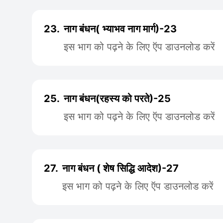
23.
नाग बंधन( भ्याभव नाग मार्ग)-23
इस भाग को पढ़ने के लिए ऍप डाउनलोड करें
25.
नाग बंधन(रहस्य को परते)-25
इस भाग को पढ़ने के लिए ऍप डाउनलोड करें
27.
नाग बंधन ( शेष सिद्धि आदेश)-27
इस भाग को पढ़ने के लिए ऍप डाउनलोड करें