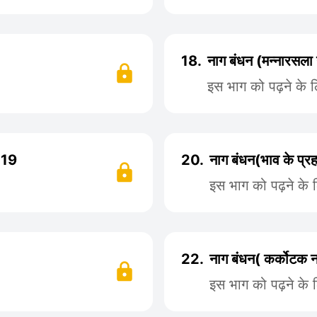
18.
नाग बंधन (मन्नारसला
इस भाग को पढ़ने के 
 19
20.
नाग बंधन(भाव के प्र
इस भाग को पढ़ने के 
22.
नाग बंधन( कर्कोटक 
इस भाग को पढ़ने के 