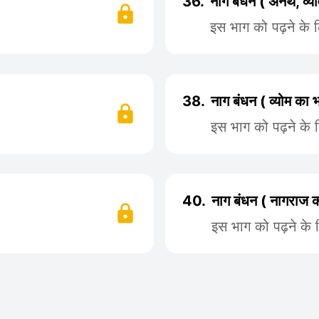
36.
नाग बंधन ( अनर्थ, व
इस भाग को पढ़ने के 
38.
नाग बंधन ( व्योम क
इस भाग को पढ़ने के 
40.
नाग बंधन ( नागराज 
इस भाग को पढ़ने के