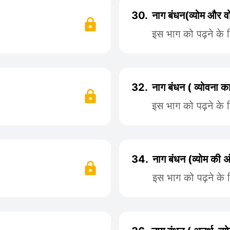
30.
नाग बंधन(व्योम और व
इस भाग को पढ़ने के 
32.
नाग बंधन ( व्योवना 
इस भाग को पढ़ने के 
34.
नाग बंधन (व्योम की 
इस भाग को पढ़ने के