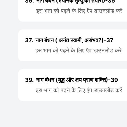
35.
नाग बंधन (भयानक मृत्यु की तैयारी)-35
इस भाग को पढ़ने के लिए ऍप डाउनलोड करें
37.
नाग बंधन ( अनंत स्वामी, असंभव?)-37
इस भाग को पढ़ने के लिए ऍप डाउनलोड करें
39.
नाग बंधन (युद्ध और क्षय प्राण शक्ति)-39
इस भाग को पढ़ने के लिए ऍप डाउनलोड करें