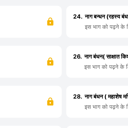
24.
नाग बन्धन (रहस्य ब
इस भाग को पढ़ने के
26.
नाग बंधन( साक्षात 
इस भाग को पढ़ने के 
28.
नाग बंधन ( महाशेष मण
इस भाग को पढ़ने के 