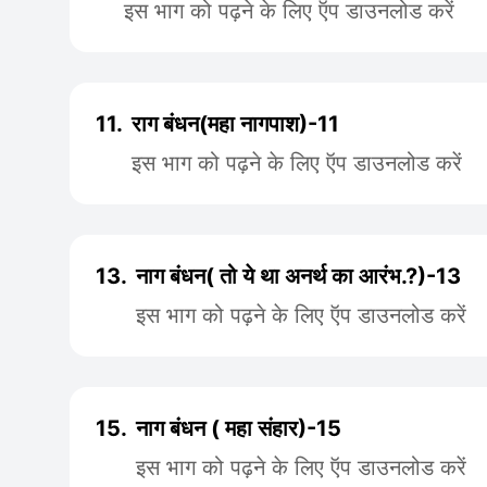
इस भाग को पढ़ने के लिए ऍप डाउनलोड करें
11.
राग बंधन(महा नागपाश)-11
इस भाग को पढ़ने के लिए ऍप डाउनलोड करें
13.
नाग बंधन( तो ये था अनर्थ का आरंभ.?)-13
इस भाग को पढ़ने के लिए ऍप डाउनलोड करें
15.
नाग बंधन ( महा संहार)-15
इस भाग को पढ़ने के लिए ऍप डाउनलोड करें