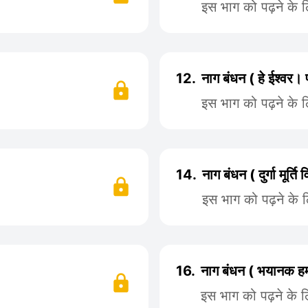
इस भाग को पढ़ने के 
12.
नाग बंधन ( हे ईश्वर।
इस भाग को पढ़ने के 
14.
नाग बंधन ( दुर्गा मूर्
इस भाग को पढ़ने के 
16.
नाग बंधन ( भयानक 
इस भाग को पढ़ने के 