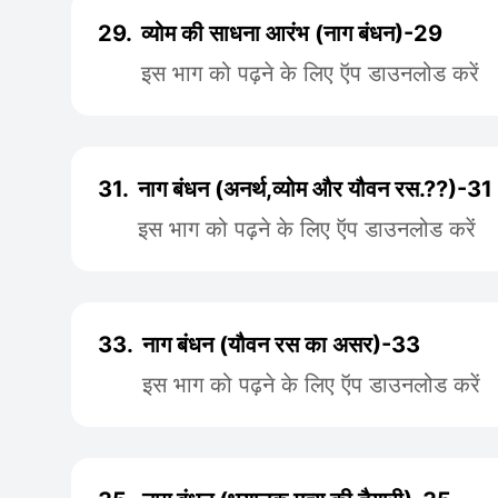
29.
व्योम की साधना आरंभ (नाग बंधन)-29
इस भाग को पढ़ने के लिए ऍप डाउनलोड करें
31.
नाग बंधन (अनर्थ,व्योम और यौवन रस.??)-31
इस भाग को पढ़ने के लिए ऍप डाउनलोड करें
33.
नाग बंधन (यौवन रस का असर)-33
इस भाग को पढ़ने के लिए ऍप डाउनलोड करें