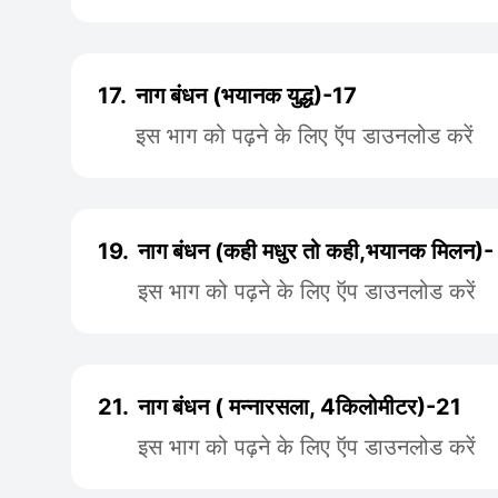
17.
नाग बंधन (भयानक युद्ध)-17
इस भाग को पढ़ने के लिए ऍप डाउनलोड करें
19.
नाग बंधन (कही मधुर तो कही,भयानक मिलन)-
इस भाग को पढ़ने के लिए ऍप डाउनलोड करें
21.
नाग बंधन ( मन्नारसला, 4किलोमीटर)-21
इस भाग को पढ़ने के लिए ऍप डाउनलोड करें