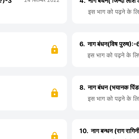
..?)-3
24 सितम्बर 2022
4.
नाग बंधन( जिन्दा ला
इस भाग को पढ़ने के ल
6.
नाग बंधन(विष पुरुष):-
इस भाग को पढ़ने के ल
8.
नाग बंधन (भयानक पिंड
इस भाग को पढ़ने के ल
10.
नाग बन्धन (राग राग