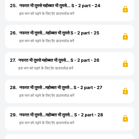
25.
नफरत भी तुमसे महोब्बत भी तुमसे... S - 2 part - 24
इस भाग को पढ़ने के लिए ऍप डाउनलोड करें
26.
नफरत भी तुमसे...महोब्बत भी तुमसे S - 2 part - 25
इस भाग को पढ़ने के लिए ऍप डाउनलोड करें
27.
नफरत भी तुमसे महोब्बत भी तुमसे... S - 2 part - 26
इस भाग को पढ़ने के लिए ऍप डाउनलोड करें
28.
नफरत भी तुमसे ..महोब्बत भी तुमसे .. S - 2 part - 27
इस भाग को पढ़ने के लिए ऍप डाउनलोड करें
29.
नफरत भी तुमसे...महोब्बत भी तुमसे... S - 2 part - 28
इस भाग को पढ़ने के लिए ऍप डाउनलोड करें