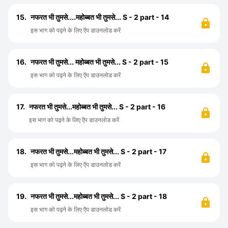
15.
नफरत भी तुमसे....महोब्बत भी तुमसे... S - 2 part - 14
इस भाग को पढ़ने के लिए ऍप डाउनलोड करें
16.
नफरत भी तुमसे... महोब्बत भी तुमसे... S - 2 part - 15
इस भाग को पढ़ने के लिए ऍप डाउनलोड करें
17.
नफरत भी तुमसे...महोब्बत भी तुमसे... S - 2 part - 16
इस भाग को पढ़ने के लिए ऍप डाउनलोड करें
18.
नफरत भी तुमसे...महोब्बत भी तुमसे... S - 2 part - 17
इस भाग को पढ़ने के लिए ऍप डाउनलोड करें
19.
नफरत भी तुमसे...महोब्बत भी तुमसे... S - 2 part - 18
इस भाग को पढ़ने के लिए ऍप डाउनलोड करें