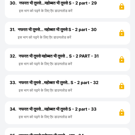
30.
नफरत भी तुमसे...महोब्बत भी तुमसे S - 2 part - 29
इस भाग को पढ़ने के लिए ऍप डाउनलोड करें
31.
नफरत भी तुमसे... महोब्बत भी तुमसे S - 2 part - 30
इस भाग को पढ़ने के लिए ऍप डाउनलोड करें
32.
नफरत भी तुमसे महोब्बत भी तुमसे .. S - 2 PART - 31
इस भाग को पढ़ने के लिए ऍप डाउनलोड करें
33.
नफरत भी तुमसे ..महोब्बत भी तुमसे.. S - 2 part - 32
इस भाग को पढ़ने के लिए ऍप डाउनलोड करें
34.
नफरत भी तुमसे...महोब्बत भी तुमसे S - 2 part - 33
इस भाग को पढ़ने के लिए ऍप डाउनलोड करें