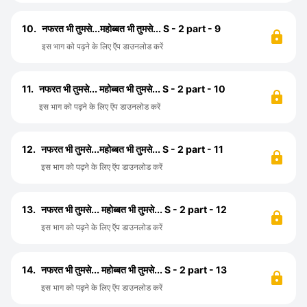
10.
नफरत भी तुमसे...महोब्बत भी तुमसे... S - 2 part - 9
इस भाग को पढ़ने के लिए ऍप डाउनलोड करें
11.
नफरत भी तुमसे... महोब्बत भी तुमसे... S - 2 part - 10
इस भाग को पढ़ने के लिए ऍप डाउनलोड करें
12.
नफरत भी तुमसे...महोब्बत भी तुमसे... S - 2 part - 11
इस भाग को पढ़ने के लिए ऍप डाउनलोड करें
13.
नफरत भी तुमसे... महोब्बत भी तुमसे... S - 2 part - 12
इस भाग को पढ़ने के लिए ऍप डाउनलोड करें
14.
नफरत भी तुमसे... महोब्बत भी तुमसे... S - 2 part - 13
इस भाग को पढ़ने के लिए ऍप डाउनलोड करें