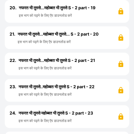
20.
नफरत भी तुमसे...महोब्बत भी तुमसे S - 2 part - 19
इस भाग को पढ़ने के लिए ऍप डाउनलोड करें
21.
नफरत भी तुमसे...महोब्बत भी तुमसे... S - 2 part - 20
इस भाग को पढ़ने के लिए ऍप डाउनलोड करें
22.
नफरत भी तुमसे...महोब्बत भी तुमसे S - 2 part - 21
इस भाग को पढ़ने के लिए ऍप डाउनलोड करें
23.
नफरत भी तुमसे..महोब्बत भी तुमसे S - 2 part - 22
इस भाग को पढ़ने के लिए ऍप डाउनलोड करें
24.
नफरत भी तुमसे महोब्बत भी तुमसे S - 2 part - 23
इस भाग को पढ़ने के लिए ऍप डाउनलोड करें