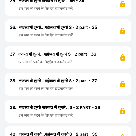
35.
नफरत भी तुमसे महोब्बत भी तुमसे .. भाग - 34
इस भाग को पढ़ने के लिए ऍप डाउनलोड करें
36.
नफरत भी तुमसे...महोब्बत भी तुमसे S - 2 part - 35
इस भाग को पढ़ने के लिए ऍप डाउनलोड करें
37.
नफरत भी तुमसे...महोब्बत भी तुमसे S - 2 part - 36
इस भाग को पढ़ने के लिए ऍप डाउनलोड करें
38.
नफरत भी तुमसे...महोब्बत भी तुमसे S - 2 part - 37
इस भाग को पढ़ने के लिए ऍप डाउनलोड करें
39.
नफरत भी तुमसे महोब्बत भी तुमसे .. S - 2 PART - 38
इस भाग को पढ़ने के लिए ऍप डाउनलोड करें
40.
नफरत भी तुमसे...महोब्बत भी तुमसे S - 2 part - 39