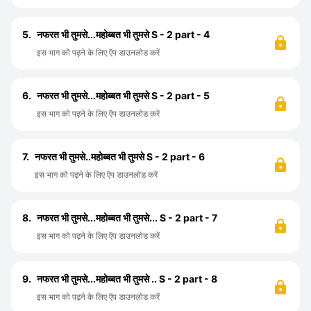
5.
नफरत भी तुमसे...महोब्बत भी तुमसे S - 2 part - 4
इस भाग को पढ़ने के लिए ऍप डाउनलोड करें
6.
नफरत भी तुमसे...महोब्बत भी तुमसे S - 2 part - 5
इस भाग को पढ़ने के लिए ऍप डाउनलोड करें
7.
नफरत भी तुमसे..महोब्बत भी तुमसे S - 2 part - 6
इस भाग को पढ़ने के लिए ऍप डाउनलोड करें
8.
नफरत भी तुमसे...महोब्बत भी तुमसे... S - 2 part - 7
इस भाग को पढ़ने के लिए ऍप डाउनलोड करें
9.
नफरत भी तुमसे...महोब्बत भी तुमसे .. S - 2 part - 8
इस भाग को पढ़ने के लिए ऍप डाउनलोड करें