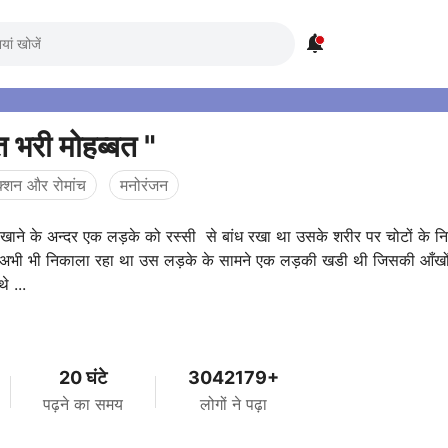

 भरी मोहब्बत "
क्शन और रोमांच
मनोरंजन
रखाने के अन्दर एक लड़के को रस्सी से बांध रखा था उसके शरीर पर चोटों के न
न अभी भी निकाला रहा था उस लड़के के सामने एक लड़की खडी थी जिसकी आँखों 
े ...
20 घंटे
3042179+
पढ़ने का समय
लोगों ने पढ़ा