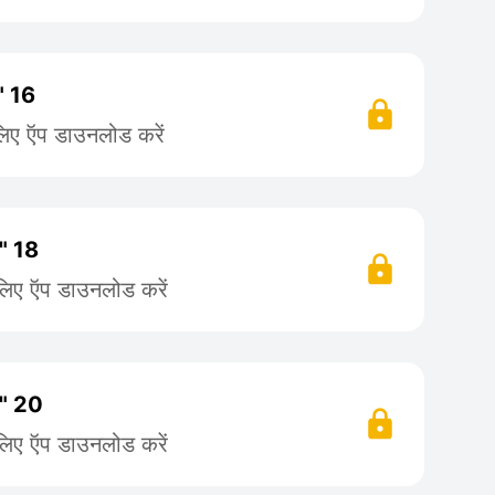
" 16
लिए ऍप डाउनलोड करें
 " 18
लिए ऍप डाउनलोड करें
 " 20
लिए ऍप डाउनलोड करें