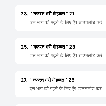
23.
" नफरत भरी मोहब्बत " 21
इस भाग को पढ़ने के लिए ऍप डाउनलोड करें
25.
" नफरत भरी मोहब्बत " 23
इस भाग को पढ़ने के लिए ऍप डाउनलोड करें
27.
" नफरत भरी मोहब्बत " 25
इस भाग को पढ़ने के लिए ऍप डाउनलोड करें