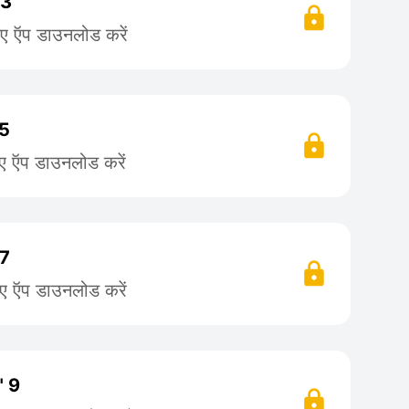
 3
िए ऍप डाउनलोड करें
 5
िए ऍप डाउनलोड करें
 7
िए ऍप डाउनलोड करें
" 9