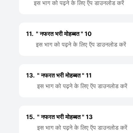
इस भाग को पढ़ने के लिए ऍप डाउनलोड करें
11.
" नफरत भरी मोहब्बत " 10
इस भाग को पढ़ने के लिए ऍप डाउनलोड करें
13.
" नफरत भरी मोहब्बत " 11
इस भाग को पढ़ने के लिए ऍप डाउनलोड करें
15.
" नफरत भरी मोहब्बत " 13
इस भाग को पढ़ने के लिए ऍप डाउनलोड करें