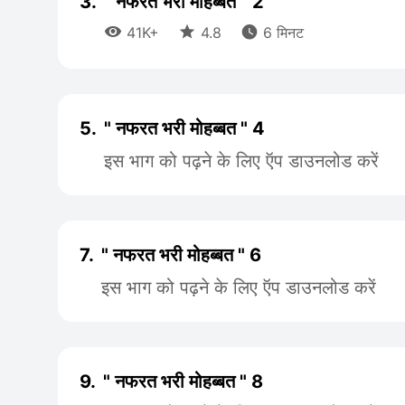
3.
" नफरत भरी मोहब्बत " 2



41K+
4.8
6 मिनट
5.
" नफरत भरी मोहब्बत " 4
इस भाग को पढ़ने के लिए ऍप डाउनलोड करें
7.
" नफरत भरी मोहब्बत " 6
इस भाग को पढ़ने के लिए ऍप डाउनलोड करें
9.
" नफरत भरी मोहब्बत " 8