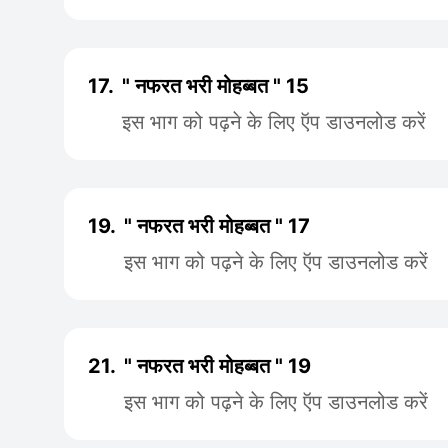
17.
" नफरत भरी मोहब्बत " 15
इस भाग को पढ़ने के लिए ऍप डाउनलोड करें
19.
" नफरत भरी मोहब्बत " 17
इस भाग को पढ़ने के लिए ऍप डाउनलोड करें
21.
" नफरत भरी मोहब्बत " 19
इस भाग को पढ़ने के लिए ऍप डाउनलोड करें