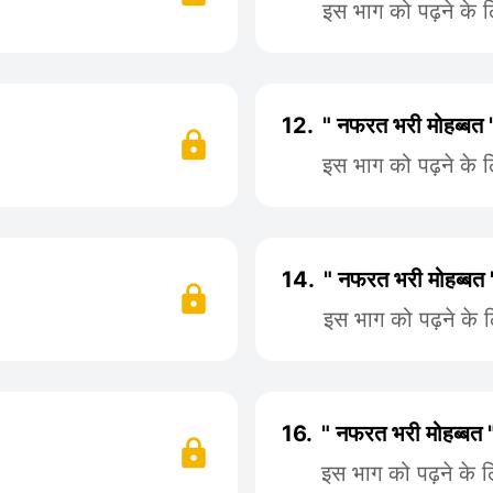
इस भाग को पढ़ने के 
12.
" नफरत भरी मोहब्बत
इस भाग को पढ़ने के 
14.
" नफरत भरी मोहब्बत
इस भाग को पढ़ने के 
16.
" नफरत भरी मोहब्बत 
इस भाग को पढ़ने के 