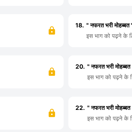
18.
" नफरत भरी मोहब्बत 
इस भाग को पढ़ने के 
20.
" नफरत भरी मोहब्बत
इस भाग को पढ़ने के 
22.
" नफरत भरी मोहब्बत
इस भाग को पढ़ने के 