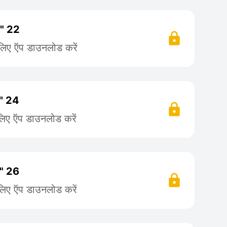
 " 22
 लिए ऍप डाउनलोड करें
 " 24
लिए ऍप डाउनलोड करें
 " 26
लिए ऍप डाउनलोड करें