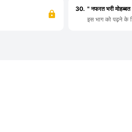
30.
" नफरत भरी मोहब्बत
इस भाग को पढ़ने के 