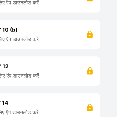
लिए ऍप डाउनलोड करें
 " 10 (b)
लिए ऍप डाउनलोड करें
 " 12
लिए ऍप डाउनलोड करें
" 14
लिए ऍप डाउनलोड करें