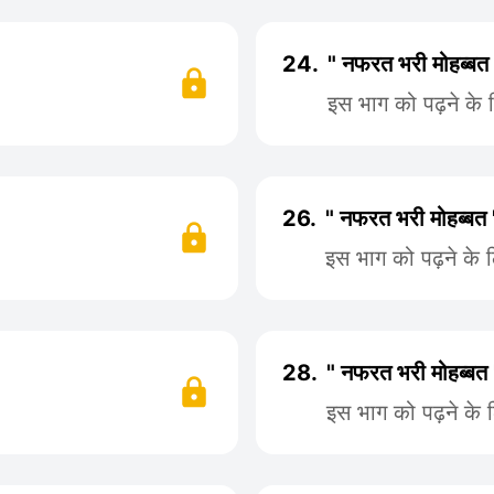
24.
" नफरत भरी मोहब्बत
इस भाग को पढ़ने के
26.
" नफरत भरी मोहब्बत
इस भाग को पढ़ने के 
28.
" नफरत भरी मोहब्बत
इस भाग को पढ़ने के 