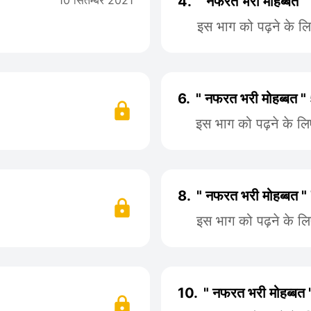
10 सितम्बर 2021
4.
" नफरत भरी मोहब्बत "
इस भाग को पढ़ने के ल
6.
" नफरत भरी मोहब्बत "
इस भाग को पढ़ने के ल
8.
" नफरत भरी मोहब्बत "
इस भाग को पढ़ने के ल
10.
" नफरत भरी मोहब्बत 