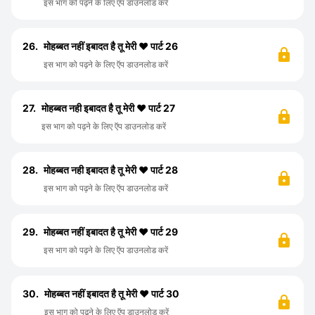
इस भाग को पढ़ने के लिए ऍप डाउनलोड करें
26.
मोहब्बत नहीं इबादत है तू मेरी ❤️ पार्ट 26
इस भाग को पढ़ने के लिए ऍप डाउनलोड करें
27.
मोहब्बत नही इबादत है तू मेरी ❤️ पार्ट 27
इस भाग को पढ़ने के लिए ऍप डाउनलोड करें
28.
मोहब्बत नही इबादत है तू मेरी ❤️ पार्ट 28
इस भाग को पढ़ने के लिए ऍप डाउनलोड करें
29.
मोहब्बत नहीं इबादत है तू मेरी ❤️ पार्ट 29
इस भाग को पढ़ने के लिए ऍप डाउनलोड करें
30.
मोहब्बत नहीं इबादत है तू मेरी ❤️ पार्ट 30
इस भाग को पढ़ने के लिए ऍप डाउनलोड करें