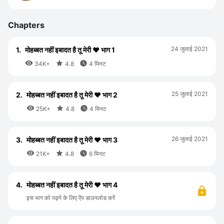
Chapters
24 जुलाई 2021
1.
मोहब्बत नहीं इबादत है तू मेरी ❤️ भाग 1



34K+
4.8
4 मिनट
25 जुलाई 2021
2.
मोहब्बत नहीं इबादत है तू मेरी ❤️ भाग 2



25K+
4.8
4 मिनट
26 जुलाई 2021
3.
मोहब्बत नहीं इबादत है तू मेरी ❤️ भाग 3



21K+
4.8
6 मिनट
4.
मोहब्बत नहीं इबादत है तू मेरी ❤️ भाग 4
इस भाग को पढ़ने के लिए ऍप डाउनलोड करें