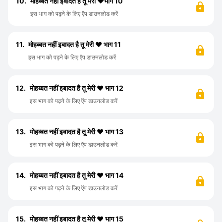
10.
मोहब्बत नहीं इबादत है तू मेरी ❤️भाग 10
इस भाग को पढ़ने के लिए ऍप डाउनलोड करें
11.
मोहब्बत नहीं इबादत है तू मेरी ❤️ भाग 11
इस भाग को पढ़ने के लिए ऍप डाउनलोड करें
12.
मोहब्बत नहीं इबादत है तू मेरी ❤️ भाग 12
इस भाग को पढ़ने के लिए ऍप डाउनलोड करें
13.
मोहब्बत नहीं इबादत है तू मेरी ❤️ भाग 13
इस भाग को पढ़ने के लिए ऍप डाउनलोड करें
14.
मोहब्बत नहीं इबादत है तू मेरी ❤️ भाग 14
इस भाग को पढ़ने के लिए ऍप डाउनलोड करें
15.
मोहब्बत नहीं इबादत है तू मेरी ❤️ भाग 15