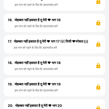
इस भाग को पढ़ने के लिए ऍप डाउनलोड करें
16.
मोहब्बत नहीं इबादत है तू मेरी ❤️ भाग 16
इस भाग को पढ़ने के लिए ऍप डाउनलोड करें
17.
मोहब्बत नहीं इबादत है तू मेरी ❤️ भाग 17 ((( रित्वी ❤️स्पेशल )))
इस भाग को पढ़ने के लिए ऍप डाउनलोड करें
18.
मोहब्बत नहीं इबादत है तू मेरी ❤️ भाग 18
इस भाग को पढ़ने के लिए ऍप डाउनलोड करें
19.
मोहब्बत नहीं इबादत है तू मेरी ❤️ भाग 19
इस भाग को पढ़ने के लिए ऍप डाउनलोड करें
20.
मोहब्बत नहीं इबादत है तू मेरी ❤️ भाग 20