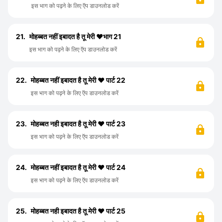
इस भाग को पढ़ने के लिए ऍप डाउनलोड करें
21.
मोहब्बत नहीं इबादत है तू मेरी ❤️भाग 21
इस भाग को पढ़ने के लिए ऍप डाउनलोड करें
22.
मोहब्बत नहीं इबादत है तू मेरी ❤️ पार्ट 22
इस भाग को पढ़ने के लिए ऍप डाउनलोड करें
23.
मोहब्बत नही इबादत है तू मेरी ❤️ पार्ट 23
इस भाग को पढ़ने के लिए ऍप डाउनलोड करें
24.
मोहब्बत नहीं इबादत है तू मेरी ❤️ पार्ट 24
इस भाग को पढ़ने के लिए ऍप डाउनलोड करें
25.
मोहब्बत नही इबादत है तू मेरी ❤️ पार्ट 25