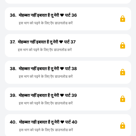
36.
मोहब्बत नहीं इबादत है तू मेरी ❤️ पार्ट 36
इस भाग को पढ़ने के लिए ऍप डाउनलोड करें
37.
मोहब्बत नहीं इबादत है तू मेरी ❤️ पार्ट 37
इस भाग को पढ़ने के लिए ऍप डाउनलोड करें
38.
मोहब्बत नहीं इबादत है तू मेरी ❤️ पार्ट 38
इस भाग को पढ़ने के लिए ऍप डाउनलोड करें
39.
मोहब्बत नहीं इबादत है तू मेरी ❤️ पार्ट 39
इस भाग को पढ़ने के लिए ऍप डाउनलोड करें
40.
मोहब्बत नही इबादत है तू मेरी ❤️ पार्ट 40
इस भाग को पढ़ने के लिए ऍप डाउनलोड करें