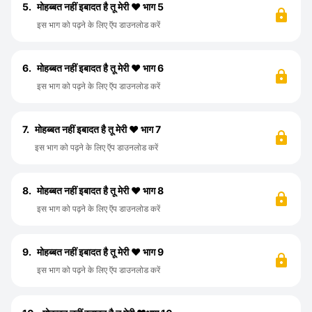
5.
मोहब्बत नहीं इबादत है तू मेरी ❤️ भाग 5
इस भाग को पढ़ने के लिए ऍप डाउनलोड करें
6.
मोहब्बत नहीं इबादत है तू मेरी ❤️ भाग 6
इस भाग को पढ़ने के लिए ऍप डाउनलोड करें
7.
मोहब्बत नहीं इबादत है तू मेरी ❤️ भाग 7
इस भाग को पढ़ने के लिए ऍप डाउनलोड करें
8.
मोहब्बत नहीं इबादत है तू मेरी ❤️ भाग 8
इस भाग को पढ़ने के लिए ऍप डाउनलोड करें
9.
मोहब्बत नहीं इबादत है तू मेरी ❤️ भाग 9
इस भाग को पढ़ने के लिए ऍप डाउनलोड करें