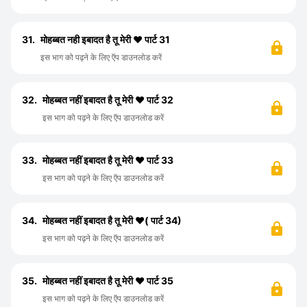
31.
मोहब्बत नही इबादत है तू मेरी ❤️ पार्ट 31
इस भाग को पढ़ने के लिए ऍप डाउनलोड करें
32.
मोहब्बत नहीं इबादत है तू मेरी ❤️ पार्ट 32
इस भाग को पढ़ने के लिए ऍप डाउनलोड करें
33.
मोहब्बत नहीं इबादत है तू मेरी ❤️ पार्ट 33
इस भाग को पढ़ने के लिए ऍप डाउनलोड करें
34.
मोहब्बत नहीं इबादत है तू मेरी ❤️( पार्ट 34)
इस भाग को पढ़ने के लिए ऍप डाउनलोड करें
35.
मोहब्बत नहीं इबादत है तू मेरी ❤️ पार्ट 35
इस भाग को पढ़ने के लिए ऍप डाउनलोड करें