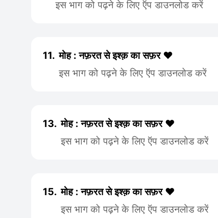
इस भाग को पढ़ने के लिए ऍप डाउनलोड करें
11.
मोह : नफ़रत से इश्क़ का सफ़र ❤️
इस भाग को पढ़ने के लिए ऍप डाउनलोड करें
13.
मोह : नफ़रत से इश्क़ का सफ़र ❤️
इस भाग को पढ़ने के लिए ऍप डाउनलोड करें
15.
मोह : नफ़रत से इश्क़ का सफ़र ❤️
इस भाग को पढ़ने के लिए ऍप डाउनलोड करें