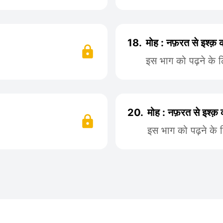
18.
मोह : नफ़रत से इश्क़
इस भाग को पढ़ने के 
20.
मोह : नफ़रत से इश्क़
इस भाग को पढ़ने के 