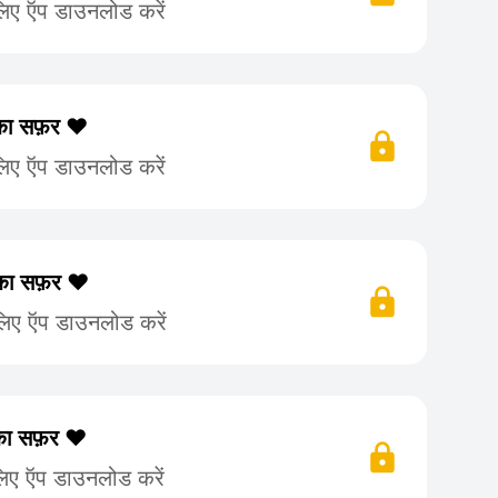
लिए ऍप डाउनलोड करें
 का सफ़र ❤️
लिए ऍप डाउनलोड करें
 का सफ़र ❤️
लिए ऍप डाउनलोड करें
 का सफ़र ❤️
लिए ऍप डाउनलोड करें