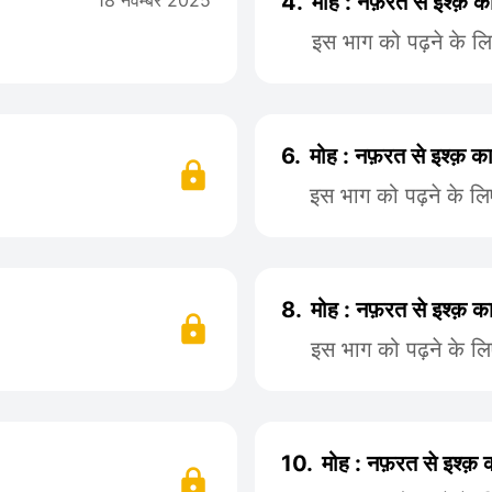
18 नवम्बर 2025
4.
मोह : नफ़रत से इश्क़ 
इस भाग को पढ़ने के ल
6.
मोह : नफ़रत से इश्क़ 
इस भाग को पढ़ने के ल
8.
मोह : नफ़रत से इश्क़ 
इस भाग को पढ़ने के ल
10.
मोह : नफ़रत से इश्क़