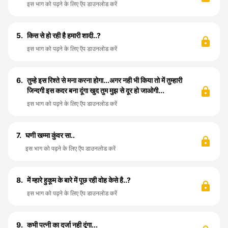
इस भाग को पढ़ने के लिए ऍप डाउनलोड करें
5.
किस से हो रही है हमारी शादी..?
इस भाग को पढ़ने के लिए ऍप डाउनलोड करें
6.
तुम्हे इस रिश्ते से मना करना होगा...अगर नही भी किया तो में तुम्हारी
जिन्दगी इस कदर बना दूंगा खुद तुम मुझ से दूर हो जाओगी...
इस भाग को पढ़ने के लिए ऍप डाउनलोड करें
7.
घणी खम्मा कुंवर सा..
इस भाग को पढ़ने के लिए ऍप डाउनलोड करें
8.
में म्हारे हुकूम के बारे में पूछ रही वोह केसे है..?
इस भाग को पढ़ने के लिए ऍप डाउनलोड करें
9.
कभी पत्नी का दर्जा नही दूंगा...