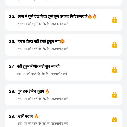
25.
आज से तुम्हे देख ने का तुम्हे छुने का हक सिर्फ हमारा है🔥🔥
इस भाग को पढ़ने के लिए ऍप डाउनलोड करें
26.
हमारा दोस्त नही हमारे हुकुम सा"😡
इस भाग को पढ़ने के लिए ऍप डाउनलोड करें
27.
नही हुकुम में और नही सुन सकती
इस भाग को पढ़ने के लिए ऍप डाउनलोड करें
28.
पूरा हक है मेरा तुझपे 🔥
इस भाग को पढ़ने के लिए ऍप डाउनलोड करें
29.
म्हारी मरवण 🔥
इस भाग को पढ़ने के लिए ऍप डाउनलोड करें