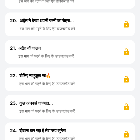
इस भाग को पढ़ने के लिए ऍप डाउनलोड करें
20.
अद्वैत ने देखा अपनी पत्नी का चेहरा...
इस भाग को पढ़ने के लिए ऍप डाउनलोड करें
21.
अद्वैत की जलन
इस भाग को पढ़ने के लिए ऍप डाउनलोड करें
22.
बोलिए ना हुकुम सा🔥
इस भाग को पढ़ने के लिए ऍप डाउनलोड करें
23.
कुछ अनकहे जज्बात...
इस भाग को पढ़ने के लिए ऍप डाउनलोड करें
24.
दीवाना कर रहा है तेरा रूप सुनेरा
इस भाग को पढ़ने के लिए ऍप डाउनलोड करें