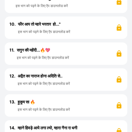
इस भाग को पढ़ने के लिए ऍप डाउनलोड करें
10.
फीर आप तो म्हारे भरतार हो..."
इस भाग को पढ़ने के लिए ऍप डाउनलोड करें
11.
सगुन की महेंदी...🔥💖
इस भाग को पढ़ने के लिए ऍप डाउनलोड करें
12.
अद्वैत का नाराज होना अदिति से..
इस भाग को पढ़ने के लिए ऍप डाउनलोड करें
13.
हुकूम सा 🔥
इस भाग को पढ़ने के लिए ऍप डाउनलोड करें
14.
म्हाने हिवड़े आये लगा ल्यो, म्हारा नैना रा धनी