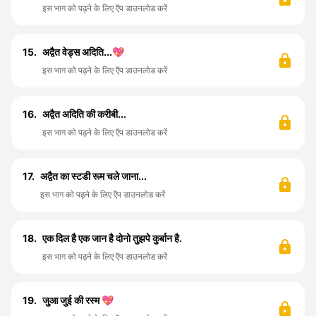
इस भाग को पढ़ने के लिए ऍप डाउनलोड करें
15.
अद्वैत वेड्स अदिति...💖
इस भाग को पढ़ने के लिए ऍप डाउनलोड करें
16.
अद्वैत अदिति की करीबी...
इस भाग को पढ़ने के लिए ऍप डाउनलोड करें
17.
अद्वैत का स्टडी रूम चले जाना...
इस भाग को पढ़ने के लिए ऍप डाउनलोड करें
18.
एक दिल है एक जान है दोनो तुझपे कुर्बान है.
इस भाग को पढ़ने के लिए ऍप डाउनलोड करें
19.
जुआ जुई की रस्म 💖