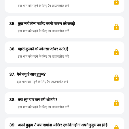
इस भाग को पढ़ने के लिए ऍप डाउनलोड करें
35.
कुछ नही होना चाहिए म्हारी मरवण को समझे
इस भाग को पढ़ने के लिए ऍप डाउनलोड करें
36.
म्हारी कुल्फी को कोनसा फ्लेवर पसंद है
इस भाग को पढ़ने के लिए ऍप डाउनलोड करें
37.
ऐसे क्यू है आप हुकुम?
इस भाग को पढ़ने के लिए ऍप डाउनलोड करें
38.
क्या तुम याद कर रही थी हमे ?
इस भाग को पढ़ने के लिए ऍप डाउनलोड करें
39.
अपने हुकुम से क्या शर्माना आखिर एक दिन होना अपने हुकुम का ही है