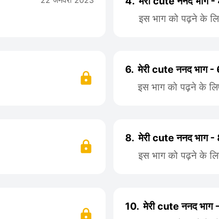
22 जनवरी 2023
4.
मेरी cute ननद भाग -
इस भाग को पढ़ने के ल
6.
मेरी cute ननद भाग - 
इस भाग को पढ़ने के ल
8.
मेरी cute ननद भाग -
इस भाग को पढ़ने के ल
10.
मेरी cute ननद भाग 