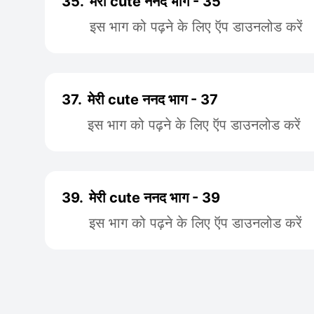
35.
मेरी cute ननद भाग - 35
इस भाग को पढ़ने के लिए ऍप डाउनलोड करें
37.
मेरी cute ननद भाग - 37
इस भाग को पढ़ने के लिए ऍप डाउनलोड करें
39.
मेरी cute ननद भाग - 39
इस भाग को पढ़ने के लिए ऍप डाउनलोड करें