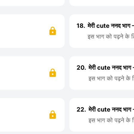
18.
मेरी cute ननद भाग 
इस भाग को पढ़ने के 
20.
मेरी cute ननद भाग
इस भाग को पढ़ने के 
22.
मेरी cute ननद भाग
इस भाग को पढ़ने के 