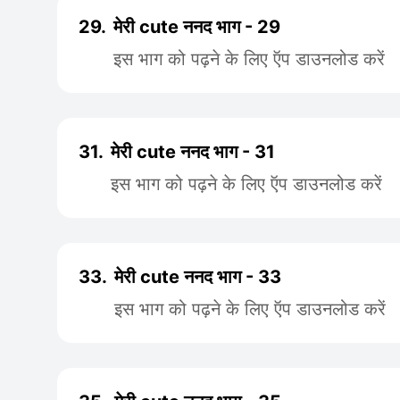
29.
मेरी cute ननद भाग - 29
इस भाग को पढ़ने के लिए ऍप डाउनलोड करें
31.
मेरी cute ननद भाग - 31
इस भाग को पढ़ने के लिए ऍप डाउनलोड करें
33.
मेरी cute ननद भाग - 33
इस भाग को पढ़ने के लिए ऍप डाउनलोड करें