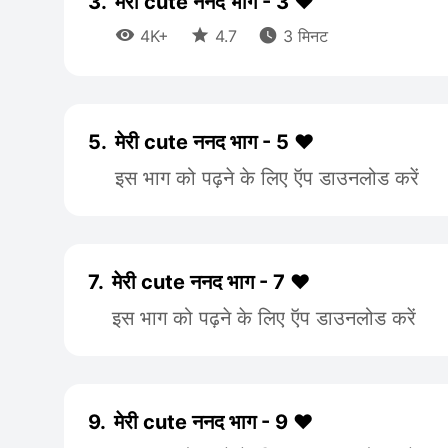
3.
मेरी cute ननद भाग - 3 ♥️



4K+
4.7
3 मिनट
5.
मेरी cute ननद भाग - 5 ♥️
इस भाग को पढ़ने के लिए ऍप डाउनलोड करें
7.
मेरी cute ननद भाग - 7 ♥️
इस भाग को पढ़ने के लिए ऍप डाउनलोड करें
9.
मेरी cute ननद भाग - 9 ♥️