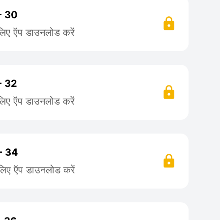
 - 30
लिए ऍप डाउनलोड करें
 - 32
लिए ऍप डाउनलोड करें
 - 34
 लिए ऍप डाउनलोड करें