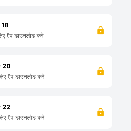
- 18
लिए ऍप डाउनलोड करें
 - 20
लिए ऍप डाउनलोड करें
 - 22
लिए ऍप डाउनलोड करें