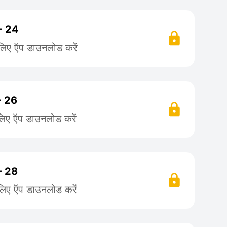
 - 24
 लिए ऍप डाउनलोड करें
- 26
लिए ऍप डाउनलोड करें
 - 28
लिए ऍप डाउनलोड करें