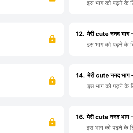
इस भाग को पढ़ने के 
12.
मेरी cute ननद भाग 
इस भाग को पढ़ने के 
14.
मेरी cute ननद भाग 
इस भाग को पढ़ने के 
16.
मेरी cute ननद भाग 
इस भाग को पढ़ने के 