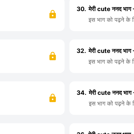
30.
मेरी cute ननद भाग
इस भाग को पढ़ने के 
32.
मेरी cute ननद भाग
इस भाग को पढ़ने के 
34.
मेरी cute ननद भाग
इस भाग को पढ़ने के