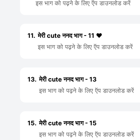
इस भाग को पढ़ने के लिए ऍप डाउनलोड करें
11.
मेरी cute ननद भाग - 11 ♥️
इस भाग को पढ़ने के लिए ऍप डाउनलोड करें
13.
मेरी cute ननद भाग - 13
इस भाग को पढ़ने के लिए ऍप डाउनलोड करें
15.
मेरी cute ननद भाग - 15
इस भाग को पढ़ने के लिए ऍप डाउनलोड करें