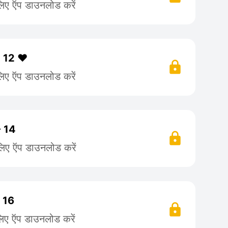
लिए ऍप डाउनलोड करें
- 12 ♥️
लिए ऍप डाउनलोड करें
- 14
लिए ऍप डाउनलोड करें
- 16
लिए ऍप डाउनलोड करें