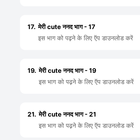
17.
मेरी cute ननद भाग - 17
इस भाग को पढ़ने के लिए ऍप डाउनलोड करें
19.
मेरी cute ननद भाग - 19
इस भाग को पढ़ने के लिए ऍप डाउनलोड करें
21.
मेरी cute ननद भाग - 21
इस भाग को पढ़ने के लिए ऍप डाउनलोड करें