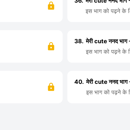
36.
मेरी cute ननद भाग 
इस भाग को पढ़ने के 
38.
मेरी cute ननद भाग
इस भाग को पढ़ने के 
40.
मेरी cute ननद भाग
इस भाग को पढ़ने के