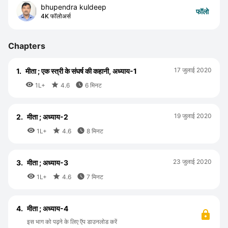
bhupendra kuldeep
फॉलो
4K फॉलोअर्स
Chapters
17 जुलाई 2020
1.
मीता ; एक स्त्री के संघर्ष की कहानी, अध्याय-1



1L+
4.6
6 मिनट
19 जुलाई 2020
2.
मीता ; अध्याय-2



1L+
4.6
8 मिनट
23 जुलाई 2020
3.
मीता ; अध्याय-3



1L+
4.6
7 मिनट
4.
मीता ; अध्याय-4
इस भाग को पढ़ने के लिए ऍप डाउनलोड करें