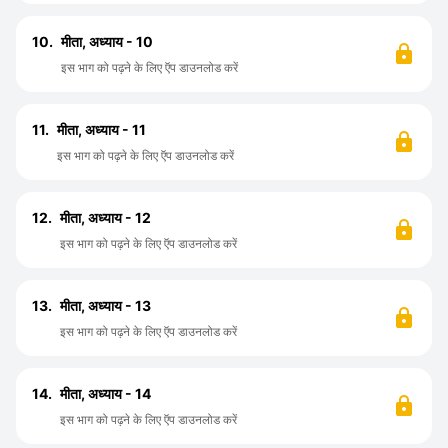
10.
मीता, अध्याय - 10
इस भाग को पढ़ने के लिए ऍप डाउनलोड करें
11.
मीता, अध्याय - 11
इस भाग को पढ़ने के लिए ऍप डाउनलोड करें
12.
मीता, अध्याय - 12
इस भाग को पढ़ने के लिए ऍप डाउनलोड करें
13.
मीता, अध्याय - 13
इस भाग को पढ़ने के लिए ऍप डाउनलोड करें
14.
मीता, अध्याय - 14
इस भाग को पढ़ने के लिए ऍप डाउनलोड करें