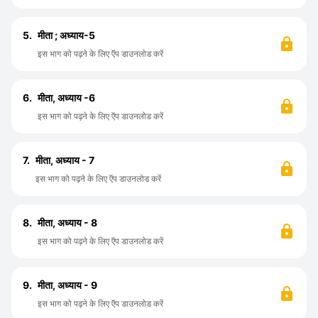
5.
मीता ; अध्याय-5
इस भाग को पढ़ने के लिए ऍप डाउनलोड करें
6.
मीता, अध्याय -6
इस भाग को पढ़ने के लिए ऍप डाउनलोड करें
7.
मीता, अध्याय - 7
इस भाग को पढ़ने के लिए ऍप डाउनलोड करें
8.
मीता, अध्याय - 8
इस भाग को पढ़ने के लिए ऍप डाउनलोड करें
9.
मीता, अध्याय - 9
इस भाग को पढ़ने के लिए ऍप डाउनलोड करें