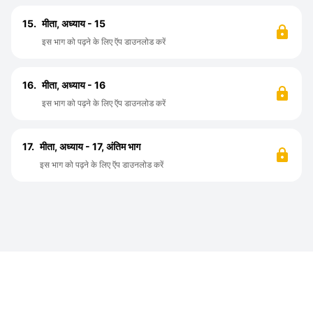
15.
मीता, अध्याय - 15
इस भाग को पढ़ने के लिए ऍप डाउनलोड करें
16.
मीता, अध्याय - 16
इस भाग को पढ़ने के लिए ऍप डाउनलोड करें
17.
मीता, अध्याय - 17, अंतिम भाग
इस भाग को पढ़ने के लिए ऍप डाउनलोड करें