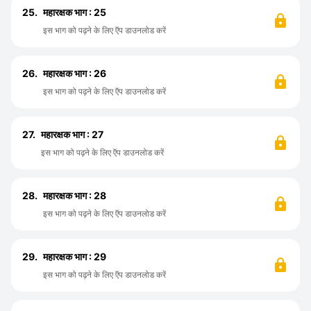
25.
महारक्षक भाग : 25
इस भाग को पढ़ने के लिए ऍप डाउनलोड करें
26.
महारक्षक भाग : 26
इस भाग को पढ़ने के लिए ऍप डाउनलोड करें
27.
महारक्षक भाग : 27
इस भाग को पढ़ने के लिए ऍप डाउनलोड करें
28.
महारक्षक भाग : 28
इस भाग को पढ़ने के लिए ऍप डाउनलोड करें
29.
महारक्षक भाग : 29
इस भाग को पढ़ने के लिए ऍप डाउनलोड करें