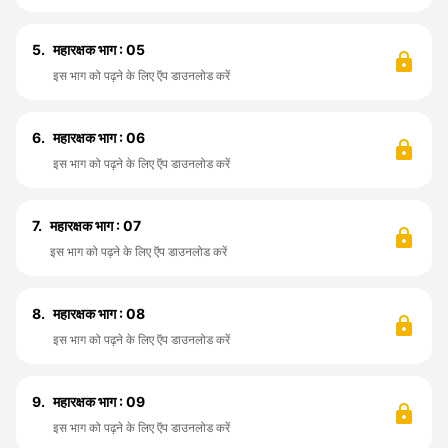
5.
महारक्षक भाग : 05
इस भाग को पढ़ने के लिए ऍप डाउनलोड करें
6.
महारक्षक भाग : 06
इस भाग को पढ़ने के लिए ऍप डाउनलोड करें
7.
महारक्षक भाग : 07
इस भाग को पढ़ने के लिए ऍप डाउनलोड करें
8.
महारक्षक भाग : 08
इस भाग को पढ़ने के लिए ऍप डाउनलोड करें
9.
महारक्षक भाग : 09
इस भाग को पढ़ने के लिए ऍप डाउनलोड करें