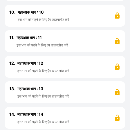
10.
महारक्षक भाग : 10
इस भाग को पढ़ने के लिए ऍप डाउनलोड करें
11.
महारक्षक भाग : 11
इस भाग को पढ़ने के लिए ऍप डाउनलोड करें
12.
महारक्षक भाग : 12
इस भाग को पढ़ने के लिए ऍप डाउनलोड करें
13.
महारक्षक भाग : 13
इस भाग को पढ़ने के लिए ऍप डाउनलोड करें
14.
महारक्षक भाग : 14
इस भाग को पढ़ने के लिए ऍप डाउनलोड करें