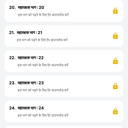
20.
महारक्षक भाग : 20
इस भाग को पढ़ने के लिए ऍप डाउनलोड करें
21.
महारक्षक भाग : 21
इस भाग को पढ़ने के लिए ऍप डाउनलोड करें
22.
महारक्षक भाग : 22
इस भाग को पढ़ने के लिए ऍप डाउनलोड करें
23.
महारक्षक भाग : 23
इस भाग को पढ़ने के लिए ऍप डाउनलोड करें
24.
महारक्षक भाग : 24
इस भाग को पढ़ने के लिए ऍप डाउनलोड करें