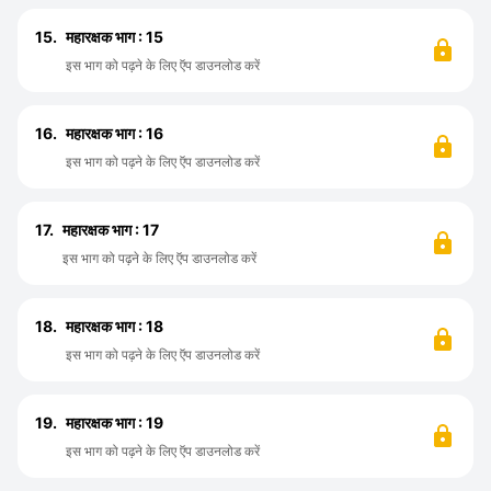
15.
महारक्षक भाग : 15
इस भाग को पढ़ने के लिए ऍप डाउनलोड करें
16.
महारक्षक भाग : 16
इस भाग को पढ़ने के लिए ऍप डाउनलोड करें
17.
महारक्षक भाग : 17
इस भाग को पढ़ने के लिए ऍप डाउनलोड करें
18.
महारक्षक भाग : 18
इस भाग को पढ़ने के लिए ऍप डाउनलोड करें
19.
महारक्षक भाग : 19
इस भाग को पढ़ने के लिए ऍप डाउनलोड करें