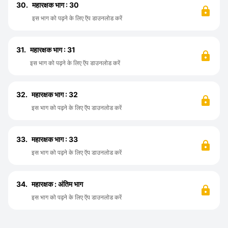
30.
महारक्षक भाग : 30
इस भाग को पढ़ने के लिए ऍप डाउनलोड करें
31.
महारक्षक भाग : 31
इस भाग को पढ़ने के लिए ऍप डाउनलोड करें
32.
महारक्षक भाग : 32
इस भाग को पढ़ने के लिए ऍप डाउनलोड करें
33.
महारक्षक भाग : 33
इस भाग को पढ़ने के लिए ऍप डाउनलोड करें
34.
महारक्षक : अंतिम भाग
इस भाग को पढ़ने के लिए ऍप डाउनलोड करें