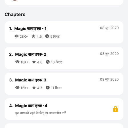
Chapters
08 जून 2020
1.
Magic वाला इश्क़ - 1



28K+
4.5
9 मिनट
08 जून 2020
2.
Magic वाला इश्क-2



18K+
4.6
13 मिनट
09 जून 2020
3.
Magic वाला इश्क-3



16K+
4.7
11 मिनट
4.
Magic वाला इश्क -4
इस भाग को पढ़ने के लिए ऍप डाउनलोड करें