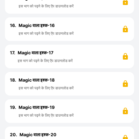
इस भाग को पढ़ने के लिए ऍप डाउनलोड करें
16.
Magic वाला इश्क-16
इस भाग को पढ़ने के लिए ऍप डाउनलोड करें
17.
Magic वाला इश्क-17
इस भाग को पढ़ने के लिए ऍप डाउनलोड करें
18.
Magic वाला इश्क-18
इस भाग को पढ़ने के लिए ऍप डाउनलोड करें
19.
Magic वाला इश्क-19
इस भाग को पढ़ने के लिए ऍप डाउनलोड करें
20.
Magic वाला इश्क-20