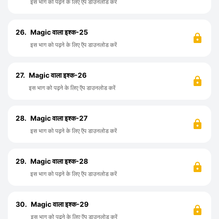
इस भाग को पढ़ने के लिए ऍप डाउनलोड करें
26.
Magic वाला इश्क-25
इस भाग को पढ़ने के लिए ऍप डाउनलोड करें
27.
Magic वाला इश्क-26
इस भाग को पढ़ने के लिए ऍप डाउनलोड करें
28.
Magic वाला इश्क-27
इस भाग को पढ़ने के लिए ऍप डाउनलोड करें
29.
Magic वाला इश्क-28
इस भाग को पढ़ने के लिए ऍप डाउनलोड करें
30.
Magic वाला इश्क-29
इस भाग को पढ़ने के लिए ऍप डाउनलोड करें