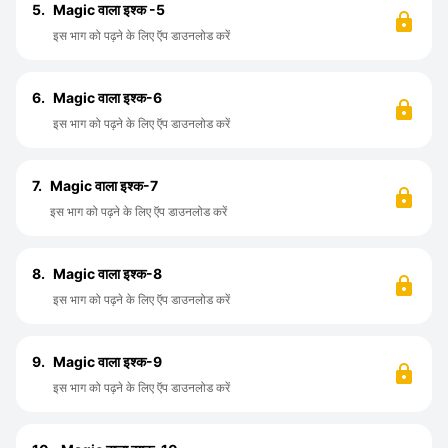
5.
Magic वाला इश्क -5
इस भाग को पढ़ने के लिए ऍप डाउनलोड करें
6.
Magic वाला इश्क-6
इस भाग को पढ़ने के लिए ऍप डाउनलोड करें
7.
Magic वाला इश्क-7
इस भाग को पढ़ने के लिए ऍप डाउनलोड करें
8.
Magic वाला इश्क-8
इस भाग को पढ़ने के लिए ऍप डाउनलोड करें
9.
Magic वाला इश्क-9
इस भाग को पढ़ने के लिए ऍप डाउनलोड करें