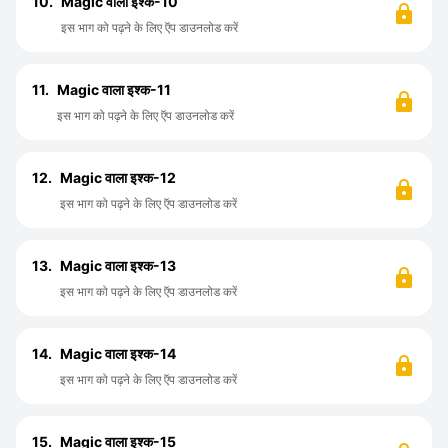
10.
Magic वाला इश्क-10
इस भाग को पढ़ने के लिए ऍप डाउनलोड करें
11.
Magic वाला इश्क-11
इस भाग को पढ़ने के लिए ऍप डाउनलोड करें
12.
Magic वाला इश्क-12
इस भाग को पढ़ने के लिए ऍप डाउनलोड करें
13.
Magic वाला इश्क-13
इस भाग को पढ़ने के लिए ऍप डाउनलोड करें
14.
Magic वाला इश्क-14
इस भाग को पढ़ने के लिए ऍप डाउनलोड करें
15.
Magic वाला इश्क-15