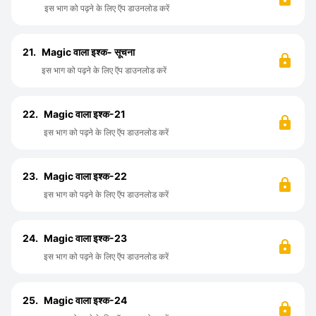
इस भाग को पढ़ने के लिए ऍप डाउनलोड करें
21.
Magic वाला इश्क- सूचना
इस भाग को पढ़ने के लिए ऍप डाउनलोड करें
22.
Magic वाला इश्क-21
इस भाग को पढ़ने के लिए ऍप डाउनलोड करें
23.
Magic वाला इश्क-22
इस भाग को पढ़ने के लिए ऍप डाउनलोड करें
24.
Magic वाला इश्क-23
इस भाग को पढ़ने के लिए ऍप डाउनलोड करें
25.
Magic वाला इश्क-24