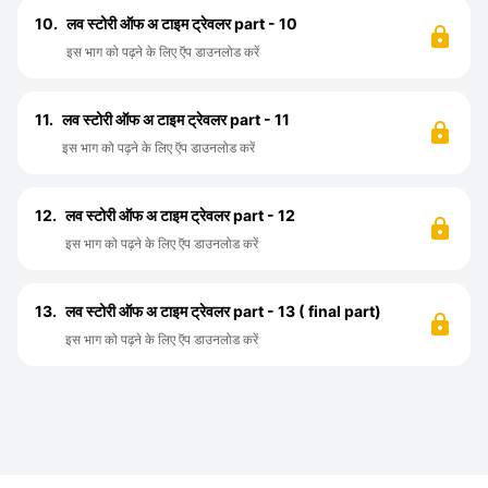
10.
लव स्टोरी ऑफ अ टाइम ट्रेवलर part - 10
इस भाग को पढ़ने के लिए ऍप डाउनलोड करें
11.
लव स्टोरी ऑफ अ टाइम ट्रेवलर part - 11
इस भाग को पढ़ने के लिए ऍप डाउनलोड करें
12.
लव स्टोरी ऑफ अ टाइम ट्रेवलर part - 12
इस भाग को पढ़ने के लिए ऍप डाउनलोड करें
13.
लव स्टोरी ऑफ अ टाइम ट्रेवलर part - 13 ( final part)
इस भाग को पढ़ने के लिए ऍप डाउनलोड करें