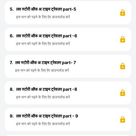
5.
लव स्टोरी ऑफ अ टाइम ट्रेवलर part-5
इस भाग को पढ़ने के लिए ऍप डाउनलोड करें
6.
लव स्टोरी ऑफ अ टाइम ट्रेवलर part -6
इस भाग को पढ़ने के लिए ऍप डाउनलोड करें
7.
लव स्टोरी ऑफ अ टाइम ट्रेवलर part- 7
इस भाग को पढ़ने के लिए ऍप डाउनलोड करें
8.
लव स्टोरी ऑफ अ टाइम ट्रेवलर part -8
इस भाग को पढ़ने के लिए ऍप डाउनलोड करें
9.
लव स्टोरी ऑफ अ टाइम ट्रेवलर part - 9
इस भाग को पढ़ने के लिए ऍप डाउनलोड करें