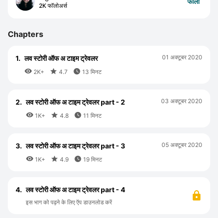
फॉलो
2K फॉलोअर्स
Chapters
01 अक्टूबर 2020
1.
लव स्टोरी ऑफ अ टाइम ट्रेवलर



2K+
4.7
13 मिनट
03 अक्टूबर 2020
2.
लव स्टोरी ऑफ अ टाइम ट्रेवलर part - 2



1K+
4.8
11 मिनट
05 अक्टूबर 2020
3.
लव स्टोरी ऑफ अ टाइम ट्रेवलर part - 3



1K+
4.9
19 मिनट
4.
लव स्टोरी ऑफ अ टाइम ट्रेवलर part - 4
इस भाग को पढ़ने के लिए ऍप डाउनलोड करें