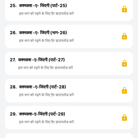
25.
कश्मकश -ए- जिंदगी (पार्ट-25)
इस भाग को पढ़ने के लिए ऍप डाउनलोड करें
26.
कश्मकश -ए- जिंदगी (भाग-26)
इस भाग को पढ़ने के लिए ऍप डाउनलोड करें
27.
कश्मकश -ए-जिंदगी (पार्ट-27)
इस भाग को पढ़ने के लिए ऍप डाउनलोड करें
28.
कश्मकश -ए-जिंदगी (पार्ट-28)
इस भाग को पढ़ने के लिए ऍप डाउनलोड करें
29.
कश्मकश-ए-जिंदगी (पार्ट-29)
इस भाग को पढ़ने के लिए ऍप डाउनलोड करें