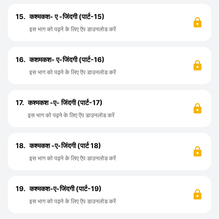
15.
कश्मकश- ए -जिंदगी (पार्ट-15)
इस भाग को पढ़ने के लिए ऍप डाउनलोड करें
16.
कशमकश- ए-जिंदगी (पार्ट-16)
इस भाग को पढ़ने के लिए ऍप डाउनलोड करें
17.
कश्मकश -ए- जिंदगी (पार्ट-17)
इस भाग को पढ़ने के लिए ऍप डाउनलोड करें
18.
कश्मकश -ए-जिंदगी (पार्ट 18)
इस भाग को पढ़ने के लिए ऍप डाउनलोड करें
19.
कश्मकश-ए-जिंदगी (पार्ट-19)
इस भाग को पढ़ने के लिए ऍप डाउनलोड करें