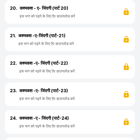
20.
कश्मकश - ए- जिंदगी (पार्ट 20)
इस भाग को पढ़ने के लिए ऍप डाउनलोड करें
21.
कश्मकश -ए-जिंदगी (पार्ट-21)
इस भाग को पढ़ने के लिए ऍप डाउनलोड करें
22.
कश्मकश -ए- जिंदगी (पार्ट-22)
इस भाग को पढ़ने के लिए ऍप डाउनलोड करें
23.
कश्मकश -ए- जिंदगी (पार्ट-23)
इस भाग को पढ़ने के लिए ऍप डाउनलोड करें
24.
कश्मकश -ए - जिंदगी (पार्ट-24)
इस भाग को पढ़ने के लिए ऍप डाउनलोड करें