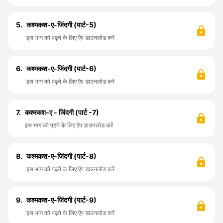
5.
कश्मकश-ए-जिंदगी (पार्ट-5)
इस भाग को पढ़ने के लिए ऍप डाउनलोड करें
6.
कश्मकश-ए-जिंदगी (पार्ट-6)
इस भाग को पढ़ने के लिए ऍप डाउनलोड करें
7.
कश्मकश-ए - जिंदगी (पार्ट -7)
इस भाग को पढ़ने के लिए ऍप डाउनलोड करें
8.
कश्मकश-ए-जिंदगी (पार्ट-8)
इस भाग को पढ़ने के लिए ऍप डाउनलोड करें
9.
कश्मकश-ए-जिंदगी (पार्ट-9)
इस भाग को पढ़ने के लिए ऍप डाउनलोड करें