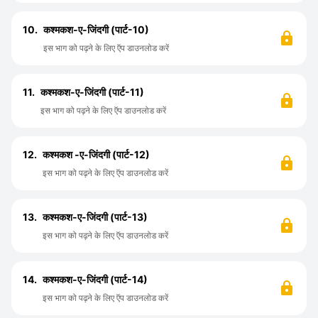
10.
कश्मकश-ए-जिंदगी (पार्ट-10)
इस भाग को पढ़ने के लिए ऍप डाउनलोड करें
11.
कश्मकश-ए-जिंदगी (पार्ट-11)
इस भाग को पढ़ने के लिए ऍप डाउनलोड करें
12.
कश्मकश -ए-जिंदगी (पार्ट-12)
इस भाग को पढ़ने के लिए ऍप डाउनलोड करें
13.
कश्मकश-ए-जिंदगी (पार्ट-13)
इस भाग को पढ़ने के लिए ऍप डाउनलोड करें
14.
कश्मकश-ए-जिंदगी (पार्ट-14)
इस भाग को पढ़ने के लिए ऍप डाउनलोड करें