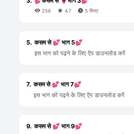
3.
💕कसम से 🌹भाग 3💕



256
4.7
5 मिनट
5.
कसम से 💕 भाग 5💕
इस भाग को पढ़ने के लिए ऍप डाउनलोड करें
7.
कसम से 💕 भाग 7💕
इस भाग को पढ़ने के लिए ऍप डाउनलोड करें
9.
कसम से 💕 भाग 9💕