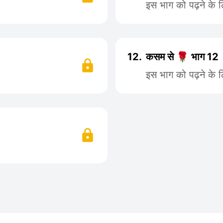
इस भाग को पढ़ने के 
12.
कसम से 🌹 भाग 12
इस भाग को पढ़ने के 