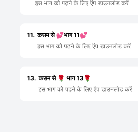
इस भाग को पढ़ने के लिए ऍप डाउनलोड करें
11.
कसम से 💕भाग 11💕
इस भाग को पढ़ने के लिए ऍप डाउनलोड करें
13.
कसम से 🌹 भाग 13🌹
इस भाग को पढ़ने के लिए ऍप डाउनलोड करें