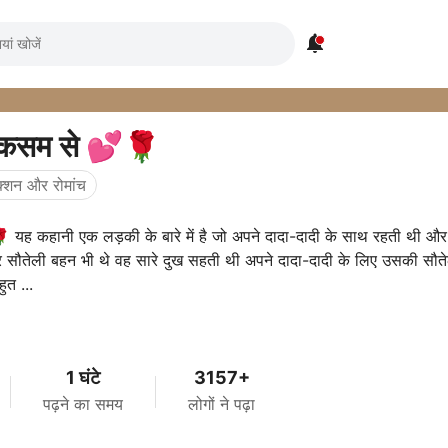

सम से 💕🌹
क्शन और रोमांच
🌹 यह कहानी एक लड़की के बारे में है जो अपने दादा-दादी के साथ रहती थी 
र सौतेली बहन भी थे वह सारे दुख सहती थी अपने दादा-दादी के लिए उसकी सौतेल
त ...
1 घंटे
3157+
पढ़ने का समय
लोगों ने पढ़ा