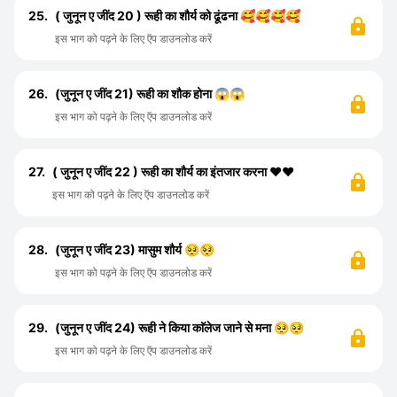
25.
( जुनून ए जींद 20 ) रूही का शौर्य को ढूंढना 🥰🥰🥰🥰
इस भाग को पढ़ने के लिए ऍप डाउनलोड करें
26.
(जुनून ए जींद 21) रूही का शौक होना 😱😱
इस भाग को पढ़ने के लिए ऍप डाउनलोड करें
27.
( जुनून ए जींद 22 ) रूही का शौर्य का इंतजार करना ♥️♥️
इस भाग को पढ़ने के लिए ऍप डाउनलोड करें
28.
(जुनून ए जींद 23) मासुम शौर्य 🥺🥺
इस भाग को पढ़ने के लिए ऍप डाउनलोड करें
29.
(जुनून ए जींद 24) रूही ने किया काॅलेज जाने से मना 🥺🥺
इस भाग को पढ़ने के लिए ऍप डाउनलोड करें