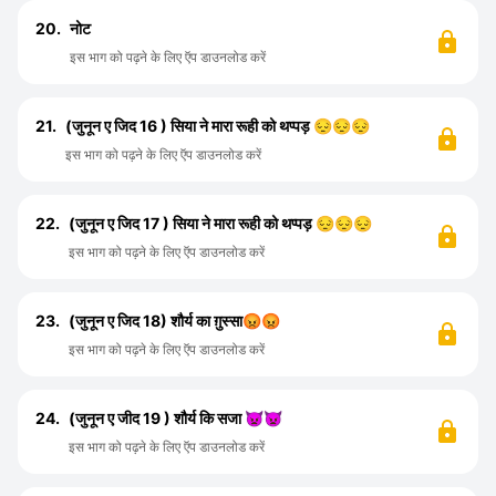
20.
नोट
इस भाग को पढ़ने के लिए ऍप डाउनलोड करें
21.
(जुनून ए जिद 16 ) सिया ने मारा रूही को थप्पड़ 😔😔😔
इस भाग को पढ़ने के लिए ऍप डाउनलोड करें
22.
(जुनून ए जिद 17 ) सिया ने मारा रूही को थप्पड़ 😔😔😔
इस भाग को पढ़ने के लिए ऍप डाउनलोड करें
23.
(जुनून ए जिद 18) शौर्य का ग़ुस्सा😡😡
इस भाग को पढ़ने के लिए ऍप डाउनलोड करें
24.
(जुनून ए जीद 19 ) शौर्य कि सजा 👿👿
इस भाग को पढ़ने के लिए ऍप डाउनलोड करें