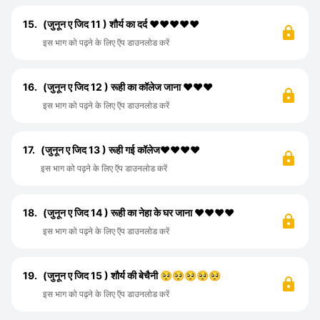
15.
(जुनून ए जिद 11 ) शौर्य का दर्द ❤️❤️❤️❤️❤️
इस भाग को पढ़ने के लिए ऍप डाउनलोड करें
16.
(जुनून ए जिद 12 ) रूही का‌ कॉलेज जाना ❤️❤️❤️
इस भाग को पढ़ने के लिए ऍप डाउनलोड करें
17.
(जुनून ए जिद 13 ) रूही गई कॉलेज♥️♥️♥️♥️
इस भाग को पढ़ने के लिए ऍप डाउनलोड करें
18.
(जुनून ए जिद 14 ) रूही का नेहा के घर जाना ❤️❤️❤️❤️
इस भाग को पढ़ने के लिए ऍप डाउनलोड करें
19.
(जुनून ए जिद 15 ) शौर्य की बेचैनी 🥺🥺🥺🥺🥺
इस भाग को पढ़ने के लिए ऍप डाउनलोड करें