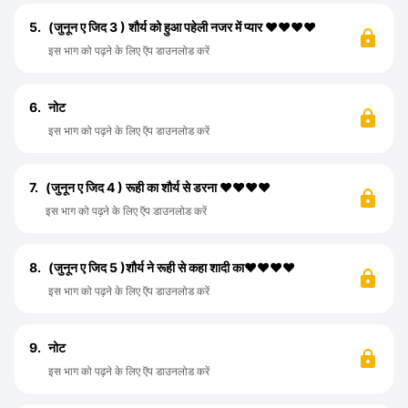
5.
(जुनून ए जिद 3 ) शौर्य को हुआ पहेली नजर में प्यार ❤️❤️❤️❤️
इस भाग को पढ़ने के लिए ऍप डाउनलोड करें
6.
नोट
इस भाग को पढ़ने के लिए ऍप डाउनलोड करें
7.
(जुनून ए जिद 4 ) रूही का शौर्य से डरना ❤️❤️❤️❤️
इस भाग को पढ़ने के लिए ऍप डाउनलोड करें
8.
(जुनून ए जिद 5 )शौर्य ने रूही से कहा शादी का❤️❤️❤️❤️
इस भाग को पढ़ने के लिए ऍप डाउनलोड करें
9.
नोट
इस भाग को पढ़ने के लिए ऍप डाउनलोड करें