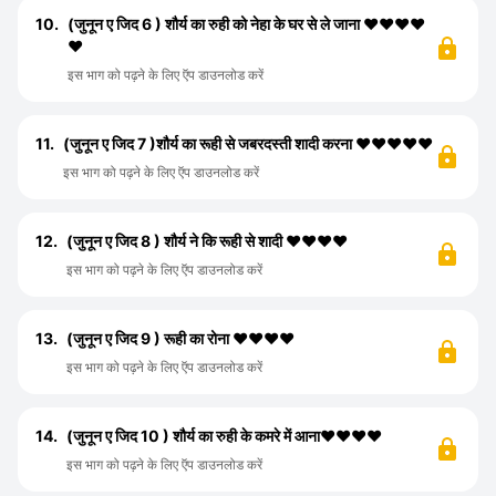
10.
(जुनून ए जिद 6 ) शौर्य का रुही को नेहा के घर से ले जाना ❤️❤️❤️❤️
❤️
इस भाग को पढ़ने के लिए ऍप डाउनलोड करें
11.
(जुनून ए जिद 7 )शौर्य का रूही से जबरदस्ती शादी करना ❤️❤️❤️❤️❤️
इस भाग को पढ़ने के लिए ऍप डाउनलोड करें
12.
(जुनून ए जिद 8 ) शौर्य ने कि रूही से शादी ❤️❤️❤️❤️
इस भाग को पढ़ने के लिए ऍप डाउनलोड करें
13.
(जुनून ए जिद 9 ) रूही का रोना ❤️❤️❤️❤️
इस भाग को पढ़ने के लिए ऍप डाउनलोड करें
14.
(जुनून ए जिद 10 ) शौर्य का रुही के कमरे में आना❤️❤️❤️❤️
इस भाग को पढ़ने के लिए ऍप डाउनलोड करें