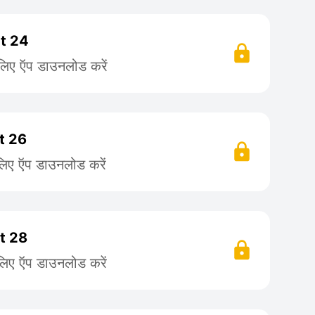
rt 24
 लिए ऍप डाउनलोड करें
rt 26
लिए ऍप डाउनलोड करें
rt 28
लिए ऍप डाउनलोड करें