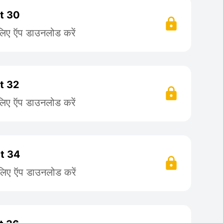
rt 30
लिए ऍप डाउनलोड करें
rt 32
लिए ऍप डाउनलोड करें
rt 34
 लिए ऍप डाउनलोड करें