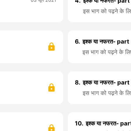
03 जून 2021
4.
इश्क या नफरत- part
इस भाग को पढ़ने के ल
6.
इश्क या नफरत- part
इस भाग को पढ़ने के ल
8.
इश्क या नफरत- part
इस भाग को पढ़ने के ल
10.
इश्क या नफरत- par