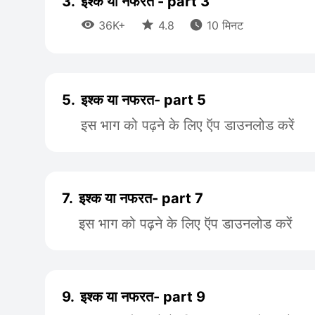
3.
इश्क या नफरत - part 3



36K+
4.8
10 मिनट
5.
इश्क या नफरत- part 5
इस भाग को पढ़ने के लिए ऍप डाउनलोड करें
7.
इश्क या नफरत- part 7
इस भाग को पढ़ने के लिए ऍप डाउनलोड करें
9.
इश्क या नफरत- part 9