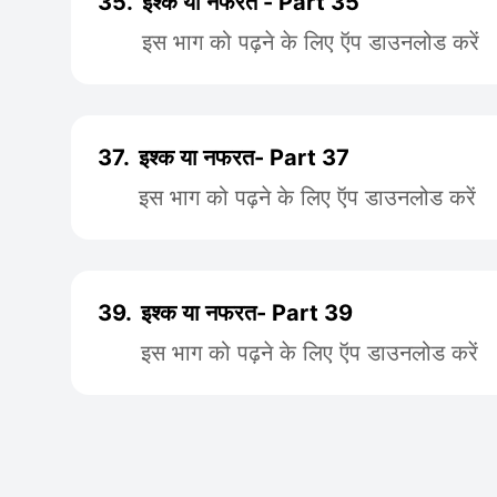
35.
इश्क या नफरत - Part 35
इस भाग को पढ़ने के लिए ऍप डाउनलोड करें
37.
इश्क या नफरत- Part 37
इस भाग को पढ़ने के लिए ऍप डाउनलोड करें
39.
इश्क या नफरत- Part 39
इस भाग को पढ़ने के लिए ऍप डाउनलोड करें