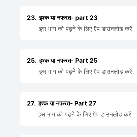
23.
इश्क या नफरत- part 23
इस भाग को पढ़ने के लिए ऍप डाउनलोड करें
25.
इश्क या नफरत- Part 25
इस भाग को पढ़ने के लिए ऍप डाउनलोड करें
27.
इश्क या नफरत- Part 27
इस भाग को पढ़ने के लिए ऍप डाउनलोड करें