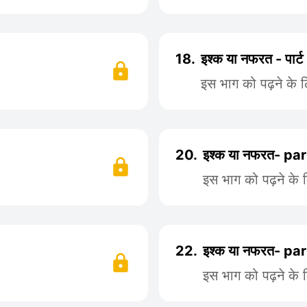
18.
इश्क या नफरत - पार्ट
इस भाग को पढ़ने के 
20.
इश्क या नफरत- pa
इस भाग को पढ़ने के 
22.
इश्क या नफरत- pa
इस भाग को पढ़ने के 