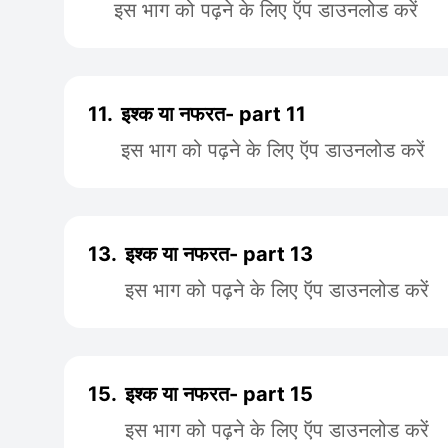
इस भाग को पढ़ने के लिए ऍप डाउनलोड करें
11.
इश्क या नफरत- part 11
इस भाग को पढ़ने के लिए ऍप डाउनलोड करें
13.
इश्क या नफरत- part 13
इस भाग को पढ़ने के लिए ऍप डाउनलोड करें
15.
इश्क या नफरत- part 15
इस भाग को पढ़ने के लिए ऍप डाउनलोड करें