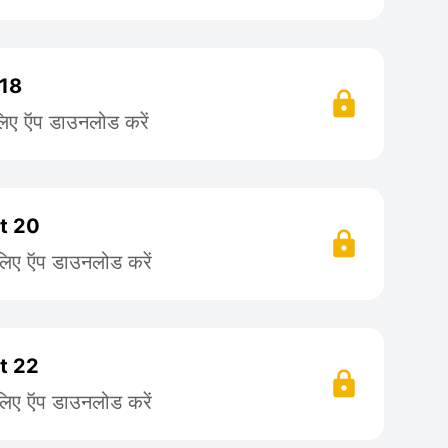
 18
लिए ऍप डाउनलोड करें
rt 20
लिए ऍप डाउनलोड करें
rt 22
लिए ऍप डाउनलोड करें