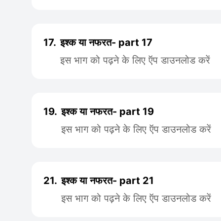
17.
इश्क या नफरत- part 17
इस भाग को पढ़ने के लिए ऍप डाउनलोड करें
19.
इश्क या नफरत- part 19
इस भाग को पढ़ने के लिए ऍप डाउनलोड करें
21.
इश्क या नफरत- part 21
इस भाग को पढ़ने के लिए ऍप डाउनलोड करें