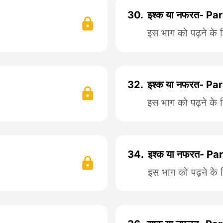
30.
इश्क या नफरत- Pa
इस भाग को पढ़ने के 
32.
इश्क या नफरत- Pa
इस भाग को पढ़ने के 
34.
इश्क या नफरत- Pa
इस भाग को पढ़ने के