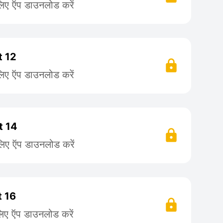
लिए ऍप डाउनलोड करें
t 12
लिए ऍप डाउनलोड करें
t 14
लिए ऍप डाउनलोड करें
t 16
लिए ऍप डाउनलोड करें