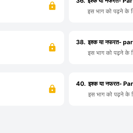
36.
इश्क या नफरत- Pa
इस भाग को पढ़ने के 
38.
इश्क या नफरत- pa
इस भाग को पढ़ने के 
40.
इश्क या नफरत- Pa
इस भाग को पढ़ने के