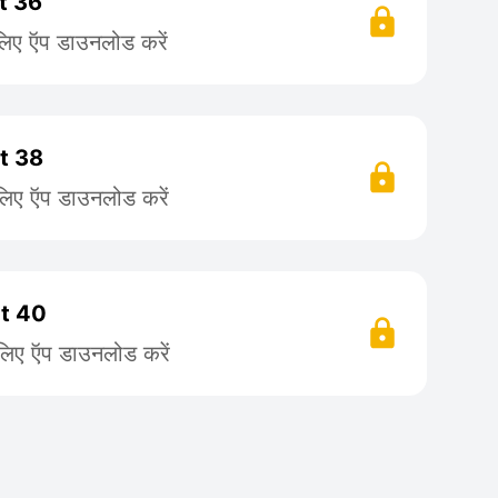
rt 36
लिए ऍप डाउनलोड करें
rt 38
लिए ऍप डाउनलोड करें
rt 40
 लिए ऍप डाउनलोड करें