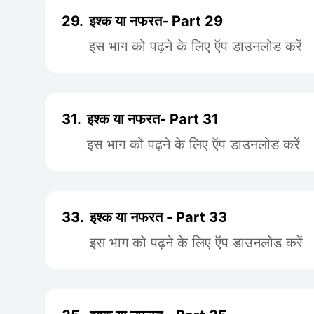
29.
इश्क या नफरत- Part 29
इस भाग को पढ़ने के लिए ऍप डाउनलोड करें
31.
इश्क या नफरत- Part 31
इस भाग को पढ़ने के लिए ऍप डाउनलोड करें
33.
इश्क या नफरत - Part 33
इस भाग को पढ़ने के लिए ऍप डाउनलोड करें