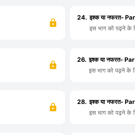
24.
इश्क या नफरत- Pa
इस भाग को पढ़ने के
26.
इश्क या नफरत- Pa
इस भाग को पढ़ने के 
28.
इश्क या नफरत- Pa
इस भाग को पढ़ने के 