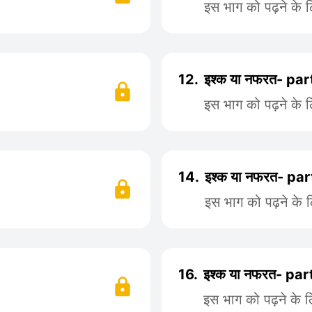
इस भाग को पढ़ने के 
12.
इश्क या नफरत- par
इस भाग को पढ़ने के 
14.
इश्क या नफरत- par
इस भाग को पढ़ने के 
16.
इश्क या नफरत- par
इस भाग को पढ़ने के 