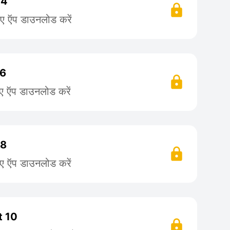
 4
िए ऍप डाउनलोड करें
 6
िए ऍप डाउनलोड करें
 8
िए ऍप डाउनलोड करें
t 10