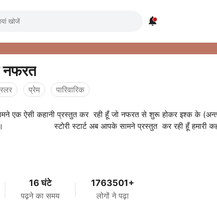

ा नफरत
्रिलर
प्रेम
पारिवारिक
ने एक ऐसी कहानी प्रस्तुत कर रही हूँ जो नफरत से शुरू होकर इश्क के (अन्
।। स्टोरी स्टार्ट अब आपके सामने प्रस्तुत कर रही हूँ हमारी कह
16 घंटे
1763501+
पढ़ने का समय
लोगों ने पढ़ा