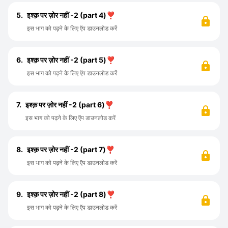
5.
इश्क़ पर ज़ोर नहीं -2 (part 4)❣️
इस भाग को पढ़ने के लिए ऍप डाउनलोड करें
6.
इश्क़ पर ज़ोर नहीं -2 (part 5)❣️
इस भाग को पढ़ने के लिए ऍप डाउनलोड करें
7.
इश्क़ पर ज़ोर नहीं -2 (part 6)❣️
इस भाग को पढ़ने के लिए ऍप डाउनलोड करें
8.
इश्क़ पर ज़ोर नहीं -2 (part 7)❣️
इस भाग को पढ़ने के लिए ऍप डाउनलोड करें
9.
इश्क़ पर ज़ोर नहीं -2 (part 8)❣️
इस भाग को पढ़ने के लिए ऍप डाउनलोड करें