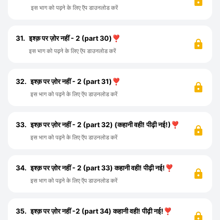
इस भाग को पढ़ने के लिए ऍप डाउनलोड करें
31.
इश्क़ पर ज़ोर नहीं - 2 (part 30)❣️
इस भाग को पढ़ने के लिए ऍप डाउनलोड करें
32.
इश्क़ पर ज़ोर नहीं - 2 (part 31)❣️
इस भाग को पढ़ने के लिए ऍप डाउनलोड करें
33.
इश्क़ पर ज़ोर नहीं - 2 (part 32) (कहानी वही! पीढ़ी नई!)❣️
इस भाग को पढ़ने के लिए ऍप डाउनलोड करें
34.
इश्क़ पर ज़ोर नहीं - 2 (part 33) कहानी वही! पीढ़ी नई!❣️
इस भाग को पढ़ने के लिए ऍप डाउनलोड करें
35.
इश्क़ पर ज़ोर नहीं -2 (part 34) कहानी वही! पीढ़ी नई!❣️