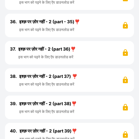
इस भाग को पढ़ने के लिए ऍप डाउनलोड करें
36.
इश्क़ पर ज़ोर नहीं - 2 (part - 35)❣️
इस भाग को पढ़ने के लिए ऍप डाउनलोड करें
37.
इश्क़ पर ज़ोर नहीं - 2 (part 36)❣️
इस भाग को पढ़ने के लिए ऍप डाउनलोड करें
38.
इश्क़ पर ज़ोर नहीं - 2 (part 37) ❣️
इस भाग को पढ़ने के लिए ऍप डाउनलोड करें
39.
इश्क़ पर ज़ोर नहीं - 2 (part 38)❣️
इस भाग को पढ़ने के लिए ऍप डाउनलोड करें
40.
इश्क़ पर ज़ोर नहीं - 2 (part 39)❣️
इस भाग को पढ़ने के लिए ऍप डाउनलोड करें