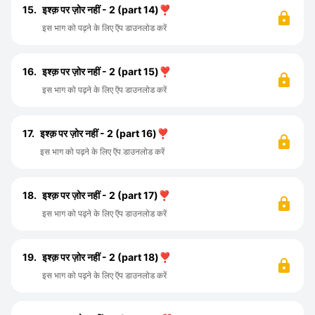
15.
इश्क़ पर ज़ोर नहीं - 2 (part 14)❣️
इस भाग को पढ़ने के लिए ऍप डाउनलोड करें
16.
इश्क़ पर ज़ोर नहीं - 2 (part 15)❣️
इस भाग को पढ़ने के लिए ऍप डाउनलोड करें
17.
इश्क़ पर ज़ोर नहीं - 2 (part 16)❣️
इस भाग को पढ़ने के लिए ऍप डाउनलोड करें
18.
इश्क़ पर ज़ोर नहीं - 2 (part 17)❣️
इस भाग को पढ़ने के लिए ऍप डाउनलोड करें
19.
इश्क़ पर ज़ोर नहीं - 2 (part 18)❣️
इस भाग को पढ़ने के लिए ऍप डाउनलोड करें