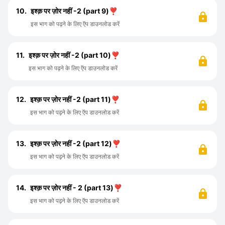
10.
इश्क़ पर ज़ोर नहीं -2 (part 9)❣️
इस भाग को पढ़ने के लिए ऍप डाउनलोड करें
11.
इश्क़ पर ज़ोर नहीं -2 (part 10)❣️
इस भाग को पढ़ने के लिए ऍप डाउनलोड करें
12.
इश्क़ पर ज़ोर नहीं -2 (part 11)❣️
इस भाग को पढ़ने के लिए ऍप डाउनलोड करें
13.
इश्क़ पर ज़ोर नहीं -2 (part 12)❣️
इस भाग को पढ़ने के लिए ऍप डाउनलोड करें
14.
इश्क़ पर ज़ोर नहीं - 2 (part 13)❣️
इस भाग को पढ़ने के लिए ऍप डाउनलोड करें