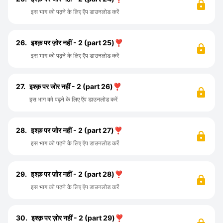
इस भाग को पढ़ने के लिए ऍप डाउनलोड करें
26.
इश्क़ पर ज़ोर नहीं - 2 (part 25)❣️
इस भाग को पढ़ने के लिए ऍप डाउनलोड करें
27.
इश्क़ पर जोर नहीं - 2 (part 26)❣️
इस भाग को पढ़ने के लिए ऍप डाउनलोड करें
28.
इश्क़ पर जोर नहीं - 2 (part 27)❣️
इस भाग को पढ़ने के लिए ऍप डाउनलोड करें
29.
इश्क़ पर ज़ोर नहीं - 2 (part 28)❣️
इस भाग को पढ़ने के लिए ऍप डाउनलोड करें
30.
इश्क़ पर ज़ोर नहीं - 2 (part 29)❣️