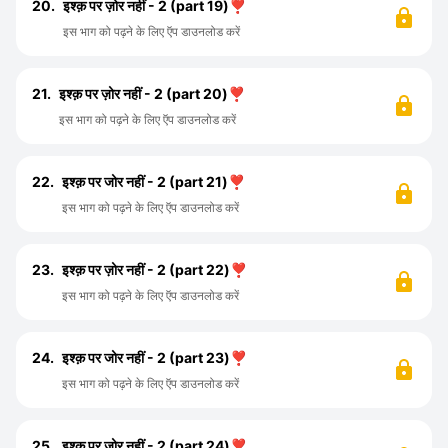
20.
इश्क़ पर ज़ोर नहीं - 2 (part 19)❣️
इस भाग को पढ़ने के लिए ऍप डाउनलोड करें
21.
इश्क़ पर ज़ोर नहीं - 2 (part 20)❣️
इस भाग को पढ़ने के लिए ऍप डाउनलोड करें
22.
इश्क़ पर जोर नहीं - 2 (part 21)❣️
इस भाग को पढ़ने के लिए ऍप डाउनलोड करें
23.
इश्क़ पर ज़ोर नहीं - 2 (part 22)❣️
इस भाग को पढ़ने के लिए ऍप डाउनलोड करें
24.
इश्क़ पर जोर नहीं - 2 (part 23)❣️
इस भाग को पढ़ने के लिए ऍप डाउनलोड करें
25.
इश्क़ पर जोर नहीं - 2 (part 24)❣️