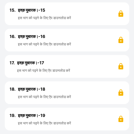
15.
इश्क़ मुबारक।-15
इस भाग को पढ़ने के लिए ऍप डाउनलोड करें
16.
इश्क़ मुबारक।-16
इस भाग को पढ़ने के लिए ऍप डाउनलोड करें
17.
इश्क़ मुबारक।-17
इस भाग को पढ़ने के लिए ऍप डाउनलोड करें
18.
इश्क़ मुबारक।-18
इस भाग को पढ़ने के लिए ऍप डाउनलोड करें
19.
इश्क़ मुबारक।-19
इस भाग को पढ़ने के लिए ऍप डाउनलोड करें