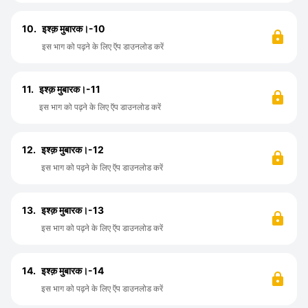
10.
इश्क़ मुबारक।-10
इस भाग को पढ़ने के लिए ऍप डाउनलोड करें
11.
इश्क़ मुबारक।-11
इस भाग को पढ़ने के लिए ऍप डाउनलोड करें
12.
इश्क़ मुबारक।-12
इस भाग को पढ़ने के लिए ऍप डाउनलोड करें
13.
इश्क़ मुबारक।-13
इस भाग को पढ़ने के लिए ऍप डाउनलोड करें
14.
इश्क़ मुबारक।-14
इस भाग को पढ़ने के लिए ऍप डाउनलोड करें