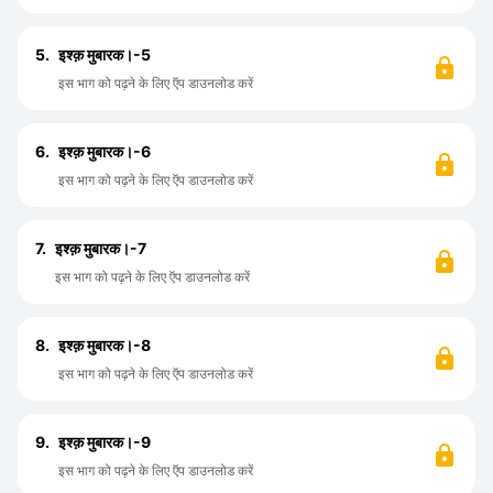
5.
इश्क़ मुबारक।-5
इस भाग को पढ़ने के लिए ऍप डाउनलोड करें
6.
इश्क़ मुबारक।-6
इस भाग को पढ़ने के लिए ऍप डाउनलोड करें
7.
इश्क़ मुबारक।-7
इस भाग को पढ़ने के लिए ऍप डाउनलोड करें
8.
इश्क़ मुबारक।-8
इस भाग को पढ़ने के लिए ऍप डाउनलोड करें
9.
इश्क़ मुबारक।-9
इस भाग को पढ़ने के लिए ऍप डाउनलोड करें