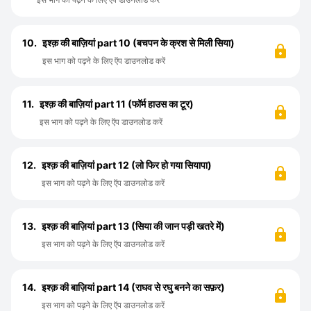
10.
इश्क़ की बाज़ियां part 10 (बचपन के क्रश से मिली सिया)
इस भाग को पढ़ने के लिए ऍप डाउनलोड करें
11.
इश्क़ की बाज़ियां part 11 (फॉर्म हाउस का टूर)
इस भाग को पढ़ने के लिए ऍप डाउनलोड करें
12.
इश्क़ की बाज़ियां part 12 (लो फिर हो गया सियापा)
इस भाग को पढ़ने के लिए ऍप डाउनलोड करें
13.
इश्क़ की बाज़ियां part 13 (सिया की जान पड़ी खतरे में)
इस भाग को पढ़ने के लिए ऍप डाउनलोड करें
14.
इश्क़ की बाज़ियां part 14 (राघव से रघु बनने का सफ़र)
इस भाग को पढ़ने के लिए ऍप डाउनलोड करें