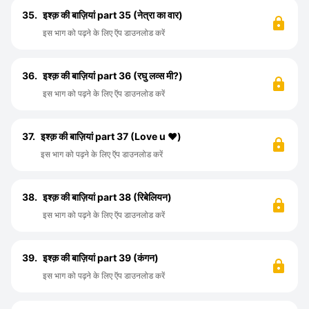
35.
इश्क़ की बाज़ियां part 35 (नेत्रा का वार)
इस भाग को पढ़ने के लिए ऍप डाउनलोड करें
36.
इश्क़ की बाज़ियां part 36 (रघु लव्स मी?)
इस भाग को पढ़ने के लिए ऍप डाउनलोड करें
37.
इश्क़ की बाज़ियां part 37 (Love u ❤️)
इस भाग को पढ़ने के लिए ऍप डाउनलोड करें
38.
इश्क़ की बाज़ियां part 38 (रिबेलियन)
इस भाग को पढ़ने के लिए ऍप डाउनलोड करें
39.
इश्क़ की बाज़ियां part 39 (कंगन)
इस भाग को पढ़ने के लिए ऍप डाउनलोड करें