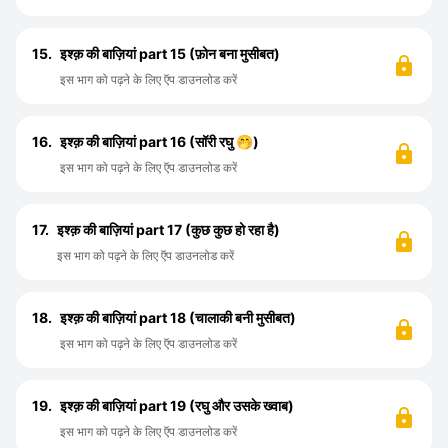
15.
इश्क़ की बाज़ियां part 15 (फ़ोन बना मुसीबत)
इस भाग को पढ़ने के लिए ऍप डाउनलोड करें
16.
इश्क़ की बाज़ियां part 16 (सॉरी रघु 🤭)
इस भाग को पढ़ने के लिए ऍप डाउनलोड करें
17.
इश्क़ की बाज़ियां part 17 (कुछ कुछ हो रहा है)
इस भाग को पढ़ने के लिए ऍप डाउनलोड करें
18.
इश्क़ की बाज़ियां part 18 (चालाकी बनी मुसीबत)
इस भाग को पढ़ने के लिए ऍप डाउनलोड करें
19.
इश्क़ की बाज़ियां part 19 (रघु और उसके ख्वाब)
इस भाग को पढ़ने के लिए ऍप डाउनलोड करें