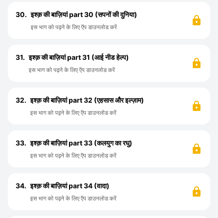
30.
इश्क़ की बाज़ियां part 30 (सपनों की दुनिया)
इस भाग को पढ़ने के लिए ऍप डाउनलोड करें
31.
इश्क़ की बाज़ियां part 31 (आई नीड हेल्प)
इस भाग को पढ़ने के लिए ऍप डाउनलोड करें
32.
इश्क़ की बाज़ियां part 32 (एहसास और इल्ज़ाम)
इस भाग को पढ़ने के लिए ऍप डाउनलोड करें
33.
इश्क़ की बाज़ियां part 33 (कलयुग का रघु)
इस भाग को पढ़ने के लिए ऍप डाउनलोड करें
34.
इश्क़ की बाज़ियां part 34 (वादा)
इस भाग को पढ़ने के लिए ऍप डाउनलोड करें