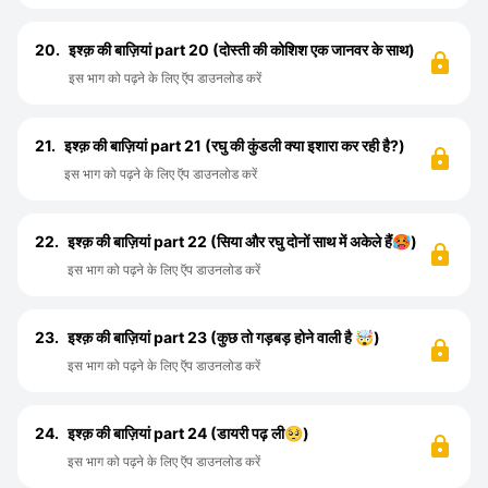
20.
इश्क़ की बाज़ियां part 20 (दोस्ती की कोशिश एक जानवर के साथ)
इस भाग को पढ़ने के लिए ऍप डाउनलोड करें
21.
इश्क़ की बाज़ियां part 21 (रघु की कुंडली क्या इशारा कर रही है?)
इस भाग को पढ़ने के लिए ऍप डाउनलोड करें
22.
इश्क़ की बाज़ियां part 22 (सिया और रघु दोनों साथ में अकेले हैं🥵)
इस भाग को पढ़ने के लिए ऍप डाउनलोड करें
23.
इश्क़ की बाज़ियां part 23 (कुछ तो गड़बड़ होने वाली है 🤯)
इस भाग को पढ़ने के लिए ऍप डाउनलोड करें
24.
इश्क़ की बाज़ियां part 24 (डायरी पढ़ ली🥺)
इस भाग को पढ़ने के लिए ऍप डाउनलोड करें