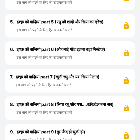
इस भाग को पढ़ने के लिए ऍप डाउनलोड करें
5.
इश्क़ की बाज़ियां part 5 (रघु की शादी और सिया का ड्रेस)
इस भाग को पढ़ने के लिए ऍप डाउनलोड करें
6.
इश्क़ की बाज़ियां part 6 (ओह माई गॉड इतना बड़ा मिस्टेक)
इस भाग को पढ़ने के लिए ऍप डाउनलोड करें
7.
इश्क़ की बाज़ियां part 7 (खूनी रघु और यश सिया मिलन)
इस भाग को पढ़ने के लिए ऍप डाउनलोड करें
8.
इश्क़ की बाज़ियां part 8 (सिया रघु और यश....कॉकटेल बना सब)
इस भाग को पढ़ने के लिए ऍप डाउनलोड करें
9.
इश्क़ की बाज़ियां part 9 (तुम कैद हो चुकी हो)
इस भाग को पढ़ने के लिए ऍप डाउनलोड करें