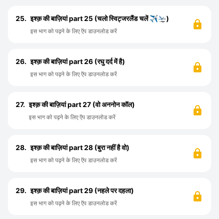
25.
इश्क़ की बाज़ियां part 25 (चलो स्विट्जरलैंड चलें ✈️🛬)
इस भाग को पढ़ने के लिए ऍप डाउनलोड करें
26.
इश्क़ की बाज़ियां part 26 (रघु दर्द में है)
इस भाग को पढ़ने के लिए ऍप डाउनलोड करें
27.
इश्क़ की बाज़ियां part 27 (वो अननोन कॉल)
इस भाग को पढ़ने के लिए ऍप डाउनलोड करें
28.
इश्क़ की बाज़ियां part 28 (बुरा नहीं है वो)
इस भाग को पढ़ने के लिए ऍप डाउनलोड करें
29.
इश्क़ की बाज़ियां part 29 (नहले पर दहला)
इस भाग को पढ़ने के लिए ऍप डाउनलोड करें