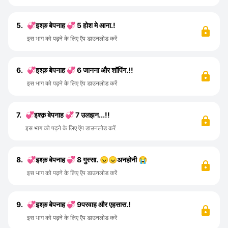
5.
💞इश्क़ बेपनाह 💞 5 होश मे आना.!
इस भाग को पढ़ने के लिए ऍप डाउनलोड करें
6.
💞इश्क़ बेपनाह 💞 6 जानना और शॉपिंग.!!
इस भाग को पढ़ने के लिए ऍप डाउनलोड करें
7.
💞इश्क़ बेपनाह 💞 7 उलझन...!!
इस भाग को पढ़ने के लिए ऍप डाउनलोड करें
8.
💞इश्क़ बेपनाह 💞 8 गुस्सा. 😠😠अनहोनी 😭
इस भाग को पढ़ने के लिए ऍप डाउनलोड करें
9.
💞इश्क़ बेपनाह 💞 9परवाह और एहसास.!
इस भाग को पढ़ने के लिए ऍप डाउनलोड करें