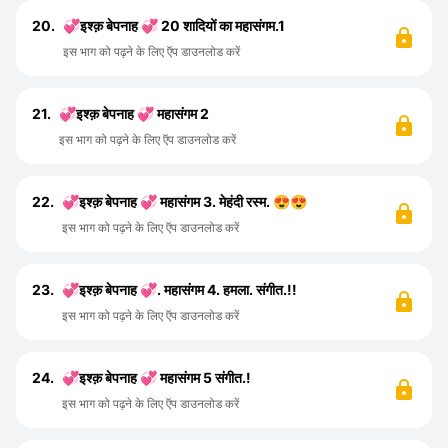
20.
💞इश्क़ बेपनाह 💞 20 शादियों का महासंगम.1
इस भाग को पढ़ने के लिए ऍप डाउनलोड करें
21.
💞इश्क़ बेपनाह 💞 महासंगम 2
इस भाग को पढ़ने के लिए ऍप डाउनलोड करें
22.
💞इश्क़ बेपनाह 💞 महासंगम 3. मेहंदी रस्म. 😍😍
इस भाग को पढ़ने के लिए ऍप डाउनलोड करें
23.
💞इश्क़ बेपनाह 💞. महासंगम 4. हमला. संगीत.!!
इस भाग को पढ़ने के लिए ऍप डाउनलोड करें
24.
💞इश्क़ बेपनाह 💞 महासंगम 5 संगीत.!
इस भाग को पढ़ने के लिए ऍप डाउनलोड करें