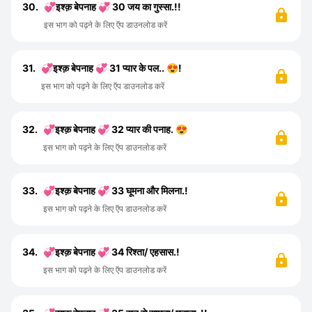
30.
💞इश्क़ बेपनाह 💞 30 जय का गुस्सा.!!
इस भाग को पढ़ने के लिए ऍप डाउनलोड करें
31.
💞इश्क़ बेपनाह 💞 31 प्यार के पल.. 😍!
इस भाग को पढ़ने के लिए ऍप डाउनलोड करें
32.
💞इश्क़ बेपनाह 💞 32 प्यार की पनाह. 😍
इस भाग को पढ़ने के लिए ऍप डाउनलोड करें
33.
💞इश्क़ बेपनाह 💞 33 घूमना और मिलना.!
इस भाग को पढ़ने के लिए ऍप डाउनलोड करें
34.
💞इश्क़ बेपनाह 💞 34 रिश्ता/ एहसास.!
इस भाग को पढ़ने के लिए ऍप डाउनलोड करें