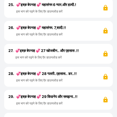
25.
💞इश्क़ बेपनाह 💞 महासंगम 6 प्यार.और हल्दी.!
इस भाग को पढ़ने के लिए ऍप डाउनलोड करें
26.
💞इश्क़ बेपनाह 💞 महासंगम. 7,शादी.!!
इस भाग को पढ़ने के लिए ऍप डाउनलोड करें
27.
💞इश्क़ बेपनाह 💞 27 खोजबीन.. और एहसास .!!
इस भाग को पढ़ने के लिए ऍप डाउनलोड करें
28.
💞इश्क़ बेपनाह 💞 28 गलती..एहसास.. डर..!!
इस भाग को पढ़ने के लिए ऍप डाउनलोड करें
29.
💞इश्क़ बेपनाह 💞 29 किडनेप और समझना..!!
इस भाग को पढ़ने के लिए ऍप डाउनलोड करें