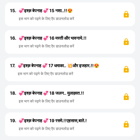
15.
💞इश्क़ बेपनाह 💞 15 नशा..!!😍
इस भाग को पढ़ने के लिए ऍप डाउनलोड करें
16.
💞इश्क़ बेपनाह 💞 16 मस्ती और भावनाये.!!
इस भाग को पढ़ने के लिए ऍप डाउनलोड करें
17.
💞इश्क़ बेपनाह 💞 17 धमाका.. 💥और इजहार.!!😍
इस भाग को पढ़ने के लिए ऍप डाउनलोड करें
18.
💞इश्क़ बेपनाह 💞 18 जलन.. मुलाक़ात.!!
इस भाग को पढ़ने के लिए ऍप डाउनलोड करें
19.
💞इश्क़ बेपनाह 💞 19 रसमे.!!एहसास,बाते.!
इस भाग को पढ़ने के लिए ऍप डाउनलोड करें