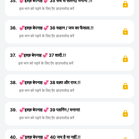
35.
💞इश्क़ बेपनाह 💞 35 सच से सामना/ मनाना .!!
इस भाग को पढ़ने के लिए ऍप डाउनलोड करें
36.
💞इश्क़ बेपनाह 💞 36 रूहान / जय का फैसला.!!
इस भाग को पढ़ने के लिए ऍप डाउनलोड करें
37.
💞इश्क़ बेपनाह 💞 37 शादी.!!
इस भाग को पढ़ने के लिए ऍप डाउनलोड करें
38.
💞इश्क़ बेपनाह 💞 38 वक़्त और राज.!!
इस भाग को पढ़ने के लिए ऍप डाउनलोड करें
39.
💞इश्क़ बेपनाह 💞 39 प्लानिंग / मनाना!
इस भाग को पढ़ने के लिए ऍप डाउनलोड करें
40.
💞इश्क़ बेपनाह 💞 40 जय है या नहीं.!!