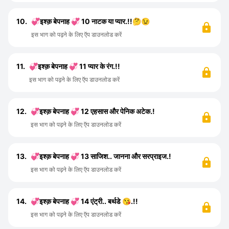
10.
💞इश्क़ बेपनाह 💞 10 नाटक या प्यार.!!🤔😉
इस भाग को पढ़ने के लिए ऍप डाउनलोड करें
11.
💞इश्क़ बेपनाह 💞 11 प्यार के रंग.!!
इस भाग को पढ़ने के लिए ऍप डाउनलोड करें
12.
💞इश्क़ बेपनाह 💞 12 एहसास और पेनिक अटेक.!
इस भाग को पढ़ने के लिए ऍप डाउनलोड करें
13.
💞इश्क़ बेपनाह 💞 13 साजिश.. जानना और सरप्राइज.!
इस भाग को पढ़ने के लिए ऍप डाउनलोड करें
14.
💞इश्क़ बेपनाह 💞 14 एंट्री.. बर्थडे 😘.!!
इस भाग को पढ़ने के लिए ऍप डाउनलोड करें