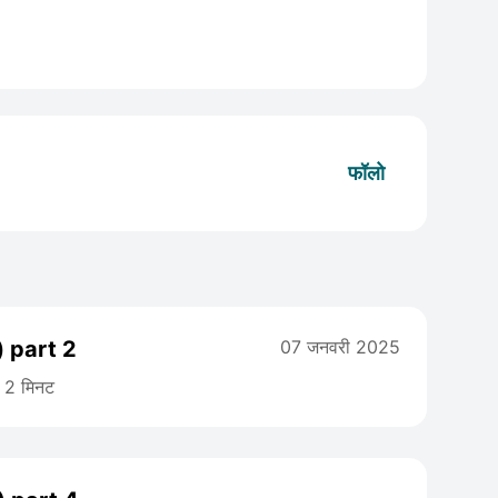
फॉलो
 part 2
07 जनवरी 2025
2 मिनट