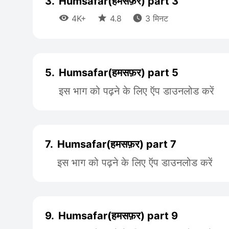
3.
Humsafar(हमसफ़र) part 3



4K+
4.8
3 मिनट
5.
Humsafar(हमसफ़र) part 5
इस भाग को पढ़ने के लिए ऍप डाउनलोड करें
7.
Humsafar(हमसफ़र) part 7
इस भाग को पढ़ने के लिए ऍप डाउनलोड करें
9.
Humsafar(हमसफ़र) part 9