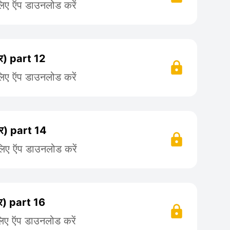
लिए ऍप डाउनलोड करें
) part 12
लिए ऍप डाउनलोड करें
) part 14
लिए ऍप डाउनलोड करें
) part 16
लिए ऍप डाउनलोड करें