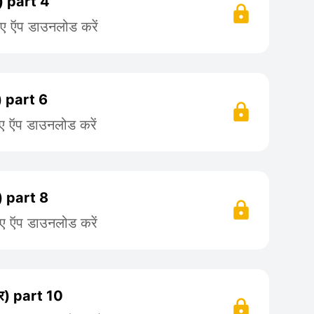
 part 4
िए ऍप डाउनलोड करें
 part 6
िए ऍप डाउनलोड करें
 part 8
िए ऍप डाउनलोड करें
) part 10