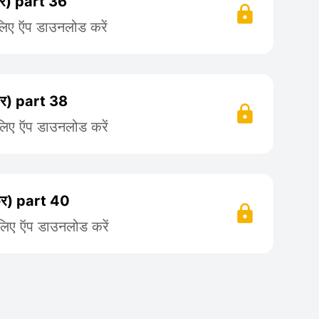
) part 36
लिए ऍप डाउनलोड करें
) part 38
लिए ऍप डाउनलोड करें
र) part 40
 लिए ऍप डाउनलोड करें