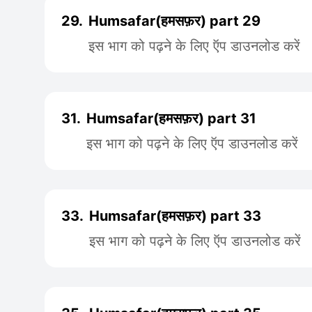
29.
Humsafar(हमसफ़र) part 29
इस भाग को पढ़ने के लिए ऍप डाउनलोड करें
31.
Humsafar(हमसफ़र) part 31
इस भाग को पढ़ने के लिए ऍप डाउनलोड करें
33.
Humsafar(हमसफ़र) part 33
इस भाग को पढ़ने के लिए ऍप डाउनलोड करें