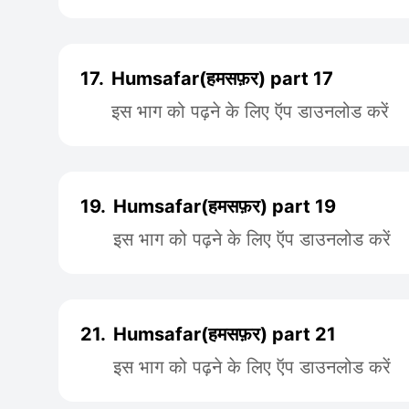
17.
Humsafar(हमसफ़र) part 17
इस भाग को पढ़ने के लिए ऍप डाउनलोड करें
19.
Humsafar(हमसफ़र) part 19
इस भाग को पढ़ने के लिए ऍप डाउनलोड करें
21.
Humsafar(हमसफ़र) part 21
इस भाग को पढ़ने के लिए ऍप डाउनलोड करें