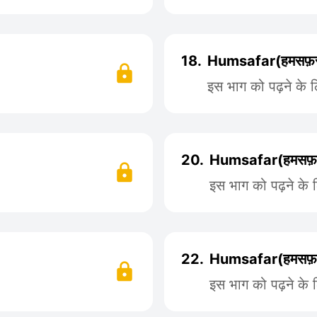
18.
Humsafar(हमसफ़र
इस भाग को पढ़ने के 
20.
Humsafar(हमसफ़र
इस भाग को पढ़ने के 
22.
Humsafar(हमसफ़र
इस भाग को पढ़ने के 