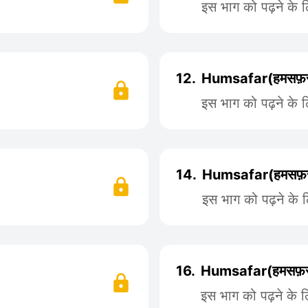
इस भाग को पढ़ने के 
12.
Humsafar(हमसफ़र
इस भाग को पढ़ने के 
14.
Humsafar(हमसफ़र
इस भाग को पढ़ने के 
16.
Humsafar(हमसफ़र
इस भाग को पढ़ने के 