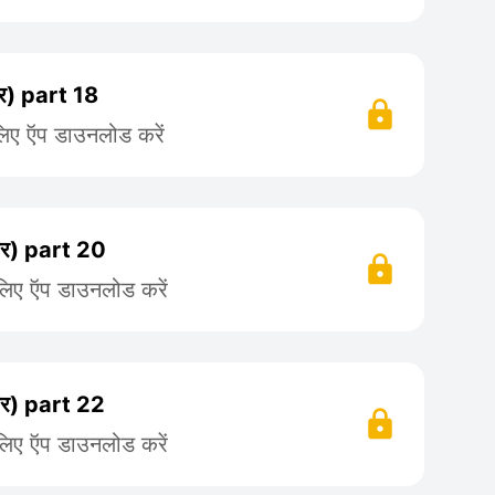
) part 18
लिए ऍप डाउनलोड करें
) part 20
लिए ऍप डाउनलोड करें
) part 22
लिए ऍप डाउनलोड करें