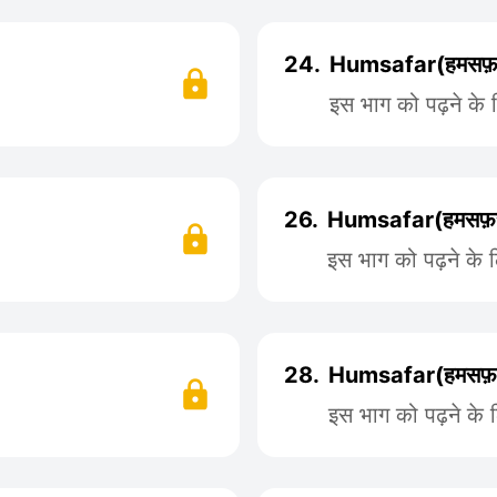
24.
Humsafar(हमसफ़र
इस भाग को पढ़ने के
26.
Humsafar(हमसफ़र
इस भाग को पढ़ने के 
28.
Humsafar(हमसफ़र
इस भाग को पढ़ने के 