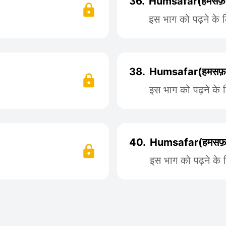
36.
Humsafar(हमसफ़र
इस भाग को पढ़ने के 
38.
Humsafar(हमसफ़र
इस भाग को पढ़ने के 
40.
Humsafar(हमसफ़
इस भाग को पढ़ने के