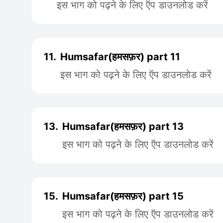
इस भाग को पढ़ने के लिए ऍप डाउनलोड करें
11.
Humsafar(हमसफ़र) part 11
इस भाग को पढ़ने के लिए ऍप डाउनलोड करें
13.
Humsafar(हमसफ़र) part 13
इस भाग को पढ़ने के लिए ऍप डाउनलोड करें
15.
Humsafar(हमसफ़र) part 15
इस भाग को पढ़ने के लिए ऍप डाउनलोड करें