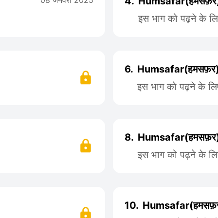
08 जनवरी 2025
4.
Humsafar(हमसफ़र)
इस भाग को पढ़ने के ल
6.
Humsafar(हमसफ़र)
इस भाग को पढ़ने के ल
8.
Humsafar(हमसफ़र)
इस भाग को पढ़ने के ल
10.
Humsafar(हमसफ़र