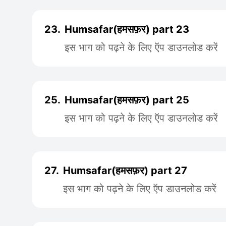
23.
Humsafar(हमसफ़र) part 23
इस भाग को पढ़ने के लिए ऍप डाउनलोड करें
25.
Humsafar(हमसफ़र) part 25
इस भाग को पढ़ने के लिए ऍप डाउनलोड करें
27.
Humsafar(हमसफ़र) part 27
इस भाग को पढ़ने के लिए ऍप डाउनलोड करें