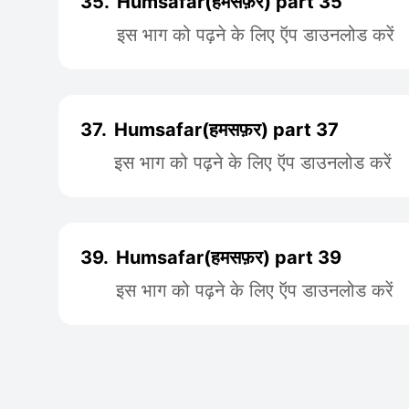
35.
Humsafar(हमसफ़र) part 35
इस भाग को पढ़ने के लिए ऍप डाउनलोड करें
37.
Humsafar(हमसफ़र) part 37
इस भाग को पढ़ने के लिए ऍप डाउनलोड करें
39.
Humsafar(हमसफ़र) part 39
इस भाग को पढ़ने के लिए ऍप डाउनलोड करें