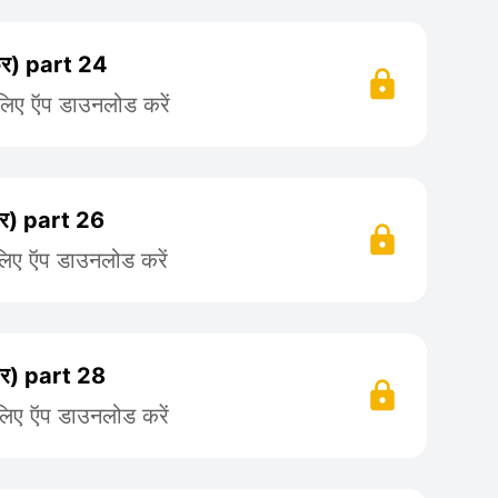
) part 24
 लिए ऍप डाउनलोड करें
) part 26
लिए ऍप डाउनलोड करें
) part 28
लिए ऍप डाउनलोड करें