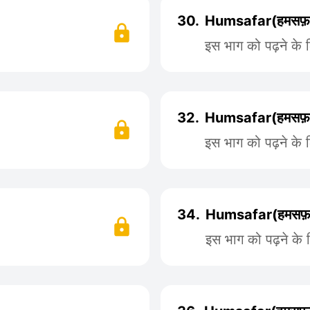
30.
Humsafar(हमसफ़र
इस भाग को पढ़ने के 
32.
Humsafar(हमसफ़र
इस भाग को पढ़ने के 
34.
Humsafar(हमसफ़र
इस भाग को पढ़ने के