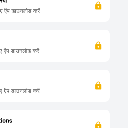
रिया
िए ऍप डाउनलोड करें
िए ऍप डाउनलोड करें
िए ऍप डाउनलोड करें
tions