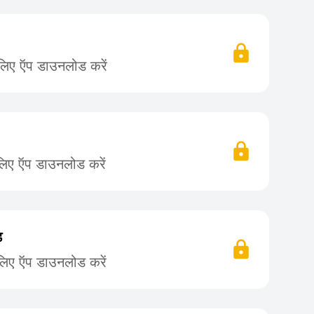
 लिए ऍप डाउनलोड करें
लिए ऍप डाउनलोड करें
ड
लिए ऍप डाउनलोड करें