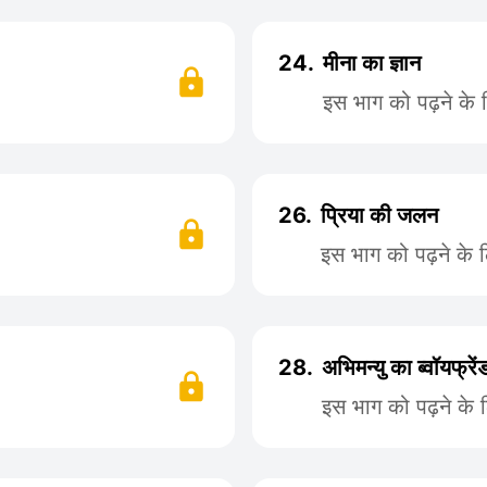
24.
मीना का ज्ञान
इस भाग को पढ़ने के
26.
प्रिया की जलन
इस भाग को पढ़ने के 
28.
अभिमन्यु का ब्वॉयफ्रें
इस भाग को पढ़ने के 