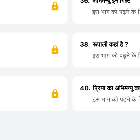
36.
अभिमन्यु इन गिल्ट
इस भाग को पढ़ने के 
38.
रूपाली कहां है ?
इस भाग को पढ़ने के 
40.
प्रिया का अभिमन्यु 
इस भाग को पढ़ने के