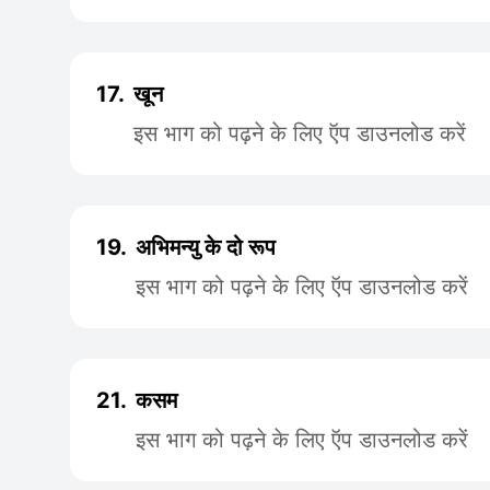
17.
खून
इस भाग को पढ़ने के लिए ऍप डाउनलोड करें
19.
अभिमन्यु के दो रूप
इस भाग को पढ़ने के लिए ऍप डाउनलोड करें
21.
कसम
इस भाग को पढ़ने के लिए ऍप डाउनलोड करें