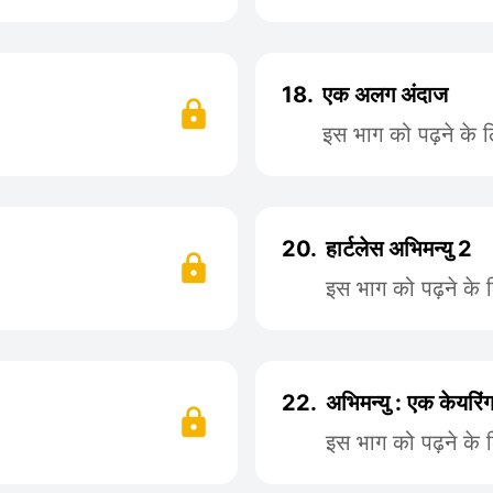
18.
एक अलग अंदाज
इस भाग को पढ़ने के 
20.
हार्टलेस अभिमन्यु 2
इस भाग को पढ़ने के 
22.
अभिमन्यु : एक केयरिं
इस भाग को पढ़ने के 