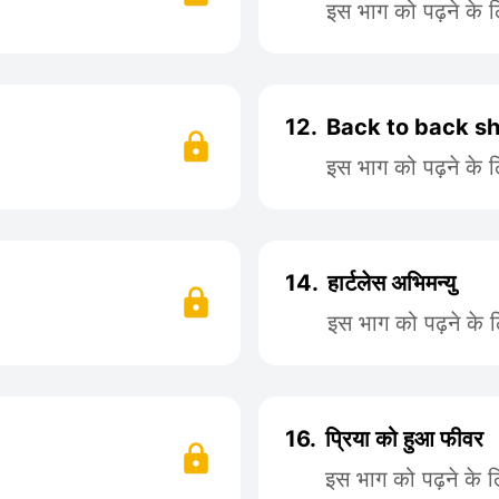
इस भाग को पढ़ने के 
12.
Back to back s
इस भाग को पढ़ने के 
14.
हार्टलेस अभिमन्यु
इस भाग को पढ़ने के 
16.
प्रिया को हुआ फीवर
इस भाग को पढ़ने के 