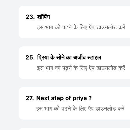
23.
शॉपिंग
इस भाग को पढ़ने के लिए ऍप डाउनलोड करें
25.
प्रिया के सोने का अजीब स्टाइल
इस भाग को पढ़ने के लिए ऍप डाउनलोड करें
27.
Next step of priya ?
इस भाग को पढ़ने के लिए ऍप डाउनलोड करें