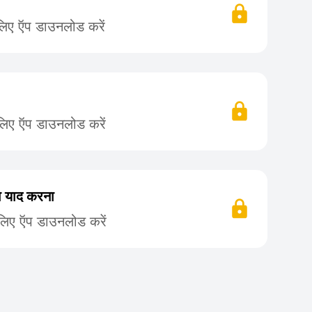
लिए ऍप डाउनलोड करें
लिए ऍप डाउनलोड करें
का याद करना
 लिए ऍप डाउनलोड करें