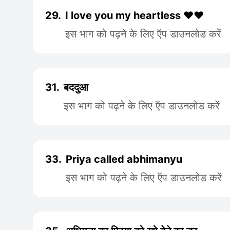
29.
I love you my heartless ❤️❤️
इस भाग को पढ़ने के लिए ऍप डाउनलोड करें
31.
बददुआ
इस भाग को पढ़ने के लिए ऍप डाउनलोड करें
33.
Priya called abhimanyu
इस भाग को पढ़ने के लिए ऍप डाउनलोड करें