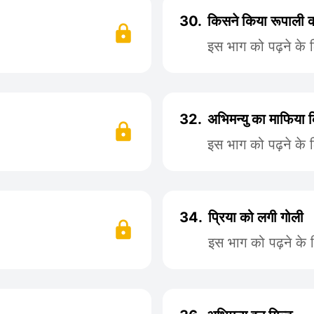
30.
किसने किया रूपाली 
इस भाग को पढ़ने के 
32.
अभिमन्यु का माफिया
इस भाग को पढ़ने के 
34.
प्रिया को लगी गोली
इस भाग को पढ़ने के