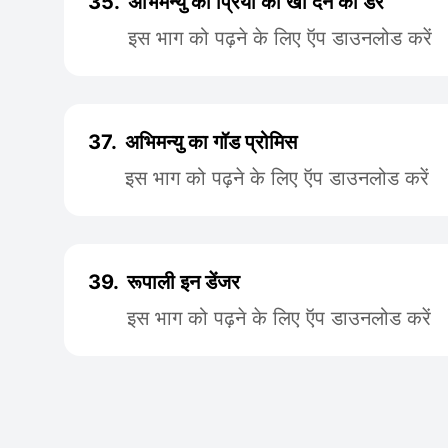
35.
अभिमन्यु का प्रिया को खो देने का डर
इस भाग को पढ़ने के लिए ऍप डाउनलोड करें
37.
अभिमन्यु का गॉड प्रोमिस
इस भाग को पढ़ने के लिए ऍप डाउनलोड करें
39.
रूपाली इन डेंजर
इस भाग को पढ़ने के लिए ऍप डाउनलोड करें