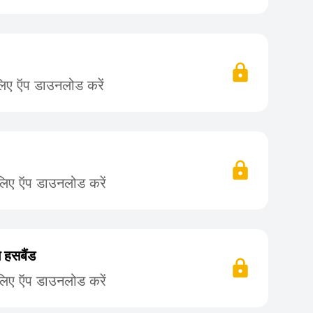
लिए ऍप डाउनलोड करें
लिए ऍप डाउनलोड करें
ग हसबैंड
लिए ऍप डाउनलोड करें