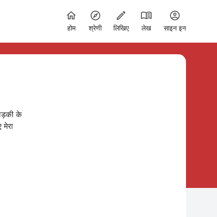
होम
श्रेणी
लिखिए
लेख
साइन इन
ड़की के
 मेरा