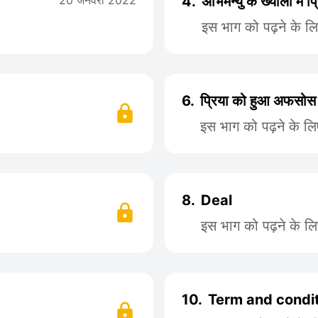
20 जनवरी 2022
4.
अभिमन्यु के ख्यालों में प्
इस भाग को पढ़ने के ल
6.
प्रिया को हुआ अफसोस
इस भाग को पढ़ने के ल
8.
Deal
इस भाग को पढ़ने के ल
10.
Term and condi