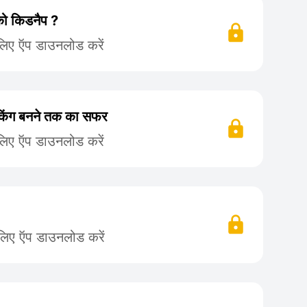
को किडनैप ?
लिए ऍप डाउनलोड करें
 किंग बनने तक का सफर
लिए ऍप डाउनलोड करें
 लिए ऍप डाउनलोड करें