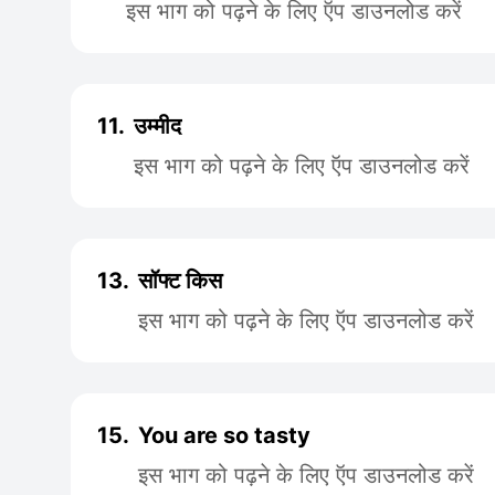
इस भाग को पढ़ने के लिए ऍप डाउनलोड करें
11.
उम्मीद
इस भाग को पढ़ने के लिए ऍप डाउनलोड करें
13.
सॉफ्ट किस
इस भाग को पढ़ने के लिए ऍप डाउनलोड करें
15.
You are so tasty
इस भाग को पढ़ने के लिए ऍप डाउनलोड करें