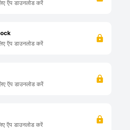
लिए ऍप डाउनलोड करें
hock
लिए ऍप डाउनलोड करें
लिए ऍप डाउनलोड करें
लिए ऍप डाउनलोड करें